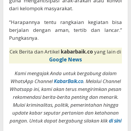
guna mengantisipasi arak-arakan atau konvoi
dari kelompok masyarakat.
“Harapannya tentu rangkaian kegiatan bisa
berjalan dengan aman, tertib dan lancar.”
Pungkasnya.
Cek Berita dan Artikel
kabarbaik.co
yang lain di
Google News
Kami mengajak Anda untuk bergabung dalam
WhatsApp Channel
KabarBaik.co
. Melalui Channel
Whatsapp ini, kami akan terus mengirimkan pesan
rekomendasi berita-berita penting dan menarik.
Mulai kriminalitas, politik, pemerintahan hingga
update kabar seputar pertanian dan ketahanan
pangan. Untuk dapat bergabung silakan klik
di sini