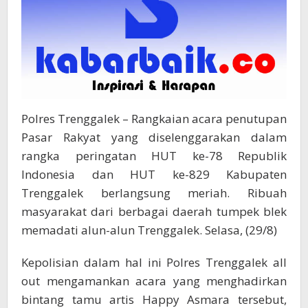
Polres Trenggalek – Rangkaian acara penutupan
Pasar Rakyat yang diselenggarakan dalam
rangka peringatan HUT ke-78 Republik
Indonesia dan HUT ke-829 Kabupaten
Trenggalek berlangsung meriah. Ribuah
masyarakat dari berbagai daerah tumpek blek
memadati alun-alun Trenggalek. Selasa, (29/8)
Kepolisian dalam hal ini Polres Trenggalek all
out mengamankan acara yang menghadirkan
bintang tamu artis Happy Asmara tersebut,