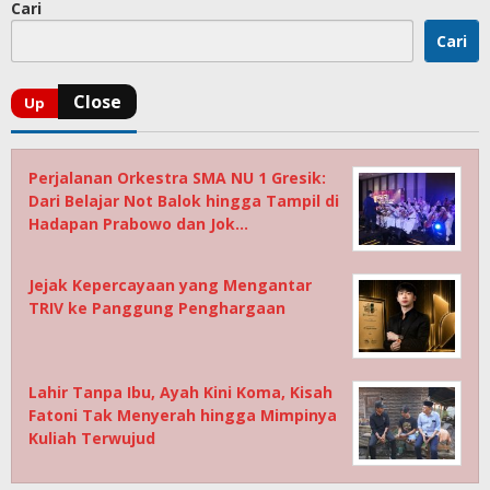
Cari
Cari
Perjalanan Orkestra SMA NU 1 Gresik:
Dari Belajar Not Balok hingga Tampil di
Hadapan Prabowo dan Jok…
Jejak Kepercayaan yang Mengantar
TRIV ke Panggung Penghargaan
Lahir Tanpa Ibu, Ayah Kini Koma, Kisah
Fatoni Tak Menyerah hingga Mimpinya
Kuliah Terwujud