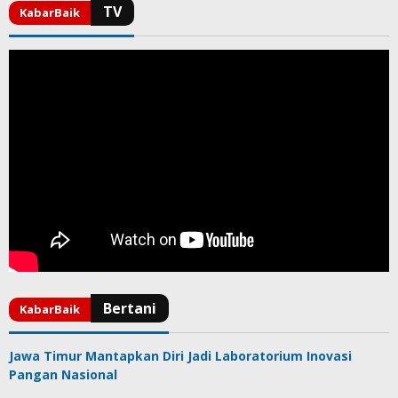
Jawa Timur Mantapkan Diri Jadi Laboratorium Inovasi
Pangan Nasional