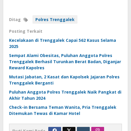
Ditag
Polres Trenggalek
Posting Terkait
Kecelakaan di Trenggalek Capai 562 Kasus Selama
2025
Sempat Alami Obesitas, Puluhan Anggota Polres
Trenggalek Berhasil Turunkan Berat Badan, Diganjar
Reward Kapolres
Mutasi Jabatan, 2 Kasat dan Kapolsek Jajaran Polres
Trenggalek Berganti
Puluhan Anggota Polres Trenggalek Naik Pangkat di
Akhir Tahun 2024
Check-in Bersama Teman Wanita, Pria Trenggalek
Ditemukan Tewas di Kamar Hotel
Ikuti Kami Pada