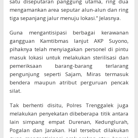
satu diseputaran panggung utama, ring dua
mengamankan area seputar alun-alun dan ring
tiga sepanjang jalur menuju lokasi.” Jelasnya.
Guna mengantisipasi berbagai kerawanan
gangguan Kamtibmas lanjut AKP Suyono,
pihaknya telah menyiagakan personel di pintu
masuk lokasi untuk melakukan sterilisasi dan
pemeriksaan barang-barang terlarang
pengunjung seperti Sajam, Miras termasuk
bendera maupun atribut perguruan pencak
silat.
Tak berhenti disitu, Polres Trenggalek juga
melakukan penyekatan dibeberapa titik antara
lain simpang empat Durenan, Kedunglurah,
Pogalan dan Jarakan. Hal tersebut dilakukan