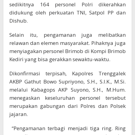
sedikitnya 164 personel Polri dikerahkan
didukung oleh perkuatan TNI, Satpol PP dan
Dishub.
Selain itu, pengamanan juga melibatkan
relawan dan elemen masyarakat. Pihaknya juga
menyiagakan personel Brimob di Kompi Brimob
Kediri yang bisa gerakkan sewaktu-waktu.
Dikonfirmasi terpisah, Kapolres Trenggalek
AKBP Gathut Bowo Supriyono, S.H., S.I.K., M.Si.
melalui Kabagops AKP Suyono, S.H., M.Hum.
menegaskan keseluruhan personel tersebut
merupakan gabungan dari Polres dan Polsek
jajaran.
“Pengamanan terbagi menjadi tiga ring. Ring