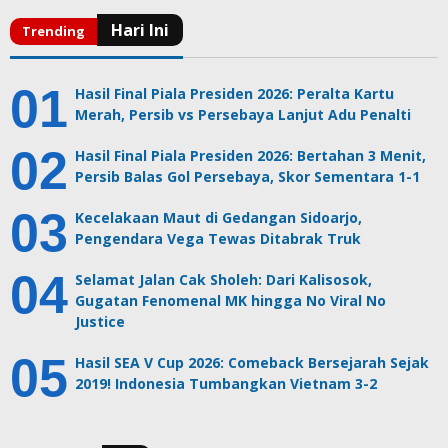
Hasil Final Piala Presiden 2026: Peralta Kartu
Merah, Persib vs Persebaya Lanjut Adu Penalti
Hasil Final Piala Presiden 2026: Bertahan 3 Menit,
Persib Balas Gol Persebaya, Skor Sementara 1-1
Kecelakaan Maut di Gedangan Sidoarjo,
Pengendara Vega Tewas Ditabrak Truk
Selamat Jalan Cak Sholeh: Dari Kalisosok,
Gugatan Fenomenal MK hingga No Viral No
Justice
Hasil SEA V Cup 2026: Comeback Bersejarah Sejak
2019! Indonesia Tumbangkan Vietnam 3-2