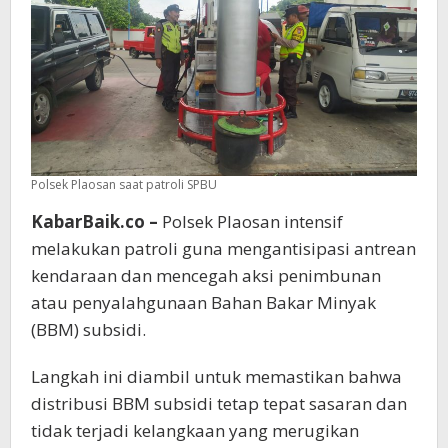
Polsek Plaosan saat patroli SPBU
KabarBaik.co –
Polsek Plaosan intensif
melakukan patroli guna mengantisipasi antrean
kendaraan dan mencegah aksi penimbunan
atau penyalahgunaan Bahan Bakar Minyak
(BBM) subsidi.
Langkah ini diambil untuk memastikan bahwa
distribusi BBM subsidi tetap tepat sasaran dan
tidak terjadi kelangkaan yang merugikan