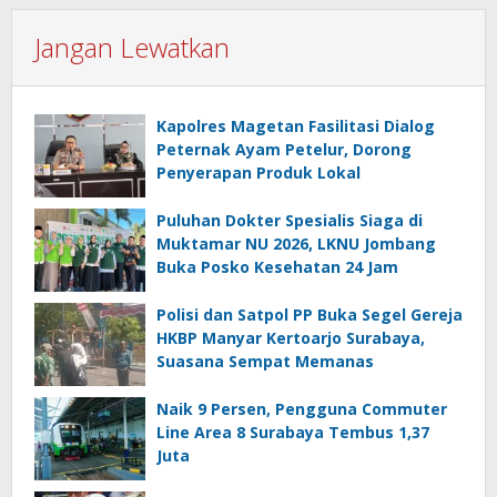
Jangan Lewatkan
Kapolres Magetan Fasilitasi Dialog
Peternak Ayam Petelur, Dorong
Penyerapan Produk Lokal
Puluhan Dokter Spesialis Siaga di
Muktamar NU 2026, LKNU Jombang
Buka Posko Kesehatan 24 Jam
Polisi dan Satpol PP Buka Segel Gereja
HKBP Manyar Kertoarjo Surabaya,
Suasana Sempat Memanas
Naik 9 Persen, Pengguna Commuter
Line Area 8 Surabaya Tembus 1,37
Juta