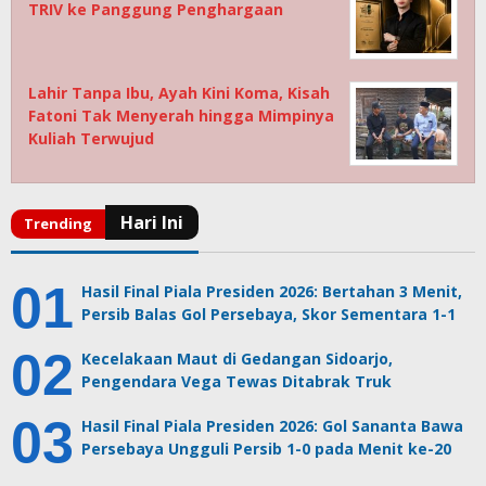
TRIV ke Panggung Penghargaan
Lahir Tanpa Ibu, Ayah Kini Koma, Kisah
Fatoni Tak Menyerah hingga Mimpinya
Kuliah Terwujud
Hasil Final Piala Presiden 2026: Bertahan 3 Menit,
Persib Balas Gol Persebaya, Skor Sementara 1-1
Kecelakaan Maut di Gedangan Sidoarjo,
Pengendara Vega Tewas Ditabrak Truk
Hasil Final Piala Presiden 2026: Gol Sananta Bawa
Persebaya Ungguli Persib 1-0 pada Menit ke-20