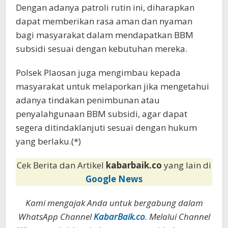
Dengan adanya patroli rutin ini, diharapkan
dapat memberikan rasa aman dan nyaman
bagi masyarakat dalam mendapatkan BBM
subsidi sesuai dengan kebutuhan mereka.
Polsek Plaosan juga mengimbau kepada
masyarakat untuk melaporkan jika mengetahui
adanya tindakan penimbunan atau
penyalahgunaan BBM subsidi, agar dapat
segera ditindaklanjuti sesuai dengan hukum
yang berlaku.(*)
Cek Berita dan Artikel
kabarbaik.co
yang lain di
Google News
Kami mengajak Anda untuk bergabung dalam
WhatsApp Channel
KabarBaik.co
. Melalui Channel