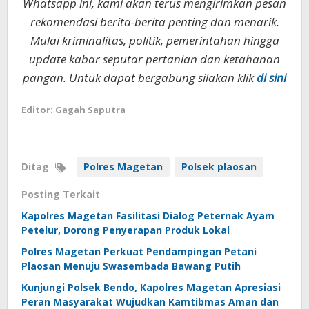
Whatsapp ini, kami akan terus mengirimkan pesan
rekomendasi berita-berita penting dan menarik.
Mulai kriminalitas, politik, pemerintahan hingga
update kabar seputar pertanian dan ketahanan
pangan. Untuk dapat bergabung silakan klik
di sini
Editor: Gagah Saputra
Ditag
Polres Magetan
Polsek plaosan
Posting Terkait
Kapolres Magetan Fasilitasi Dialog Peternak Ayam
Petelur, Dorong Penyerapan Produk Lokal
Polres Magetan Perkuat Pendampingan Petani
Plaosan Menuju Swasembada Bawang Putih
Kunjungi Polsek Bendo, Kapolres Magetan Apresiasi
Peran Masyarakat Wujudkan Kamtibmas Aman dan