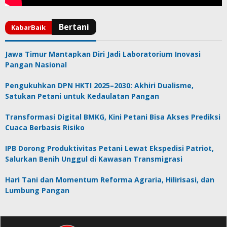
Jawa Timur Mantapkan Diri Jadi Laboratorium Inovasi
Pangan Nasional
Pengukuhkan DPN HKTI 2025–2030: Akhiri Dualisme,
Satukan Petani untuk Kedaulatan Pangan
Transformasi Digital BMKG, Kini Petani Bisa Akses Prediksi
Cuaca Berbasis Risiko
IPB Dorong Produktivitas Petani Lewat Ekspedisi Patriot,
Salurkan Benih Unggul di Kawasan Transmigrasi
Hari Tani dan Momentum Reforma Agraria, Hilirisasi, dan
Lumbung Pangan