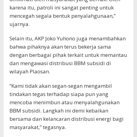
karena itu, patroli ini sangat penting untuk
mencegah segala bentuk penyalahgunaan,”
ujarnya.
Selain itu, AKP Joko Yuhono juga menambahkan
bahwa pihaknya akan terus bekerja sama
dengan berbagai pihak terkait untuk memantau
dan mengawasi distribusi BBM subsidi di
wilayah Plaosan.
“Kami tidak akan segan-segan mengambil
tindakan tegas terhadap siapa pun yang
mencoba menimbun atau menyalahgunakan
BBM subsidi. Langkah ini demi kebaikan
bersama dan kelancaran distribusi energi bagi
masyarakat,” tegasnya.