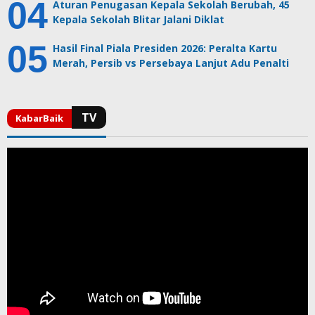
Aturan Penugasan Kepala Sekolah Berubah, 45
Kepala Sekolah Blitar Jalani Diklat
Hasil Final Piala Presiden 2026: Peralta Kartu
Merah, Persib vs Persebaya Lanjut Adu Penalti