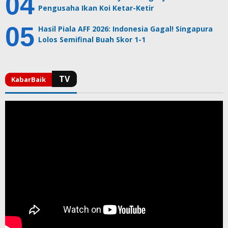
Pengusaha Ikan Koi Ketar-Ketir
Hasil Piala AFF 2026: Indonesia Gagal! Singapura
Lolos Semifinal Buah Skor 1-1