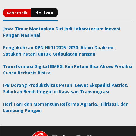
Jawa Timur Mantapkan Diri Jadi Laboratorium Inovasi
Pangan Nasional
Pengukuhkan DPN HKTI 2025–2030: Akhiri Dualisme,
Satukan Petani untuk Kedaulatan Pangan
Transformasi Digital BMKG, Kini Petani Bisa Akses Prediksi
Cuaca Berbasis Risiko
IPB Dorong Produktivitas Petani Lewat Ekspedisi Patriot,
Salurkan Benih Unggul di Kawasan Transmigrasi
Hari Tani dan Momentum Reforma Agraria, Hilirisasi, dan
Lumbung Pangan