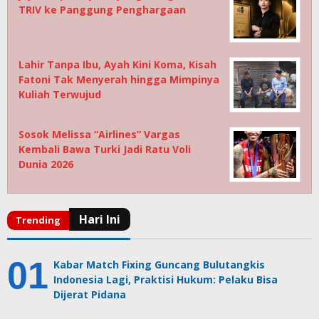
TRIV ke Panggung Penghargaan
Lahir Tanpa Ibu, Ayah Kini Koma, Kisah
Fatoni Tak Menyerah hingga Mimpinya
Kuliah Terwujud
Sosok Melissa “Airlines” Vargas
Kembali Bawa Turki Jadi Ratu Voli
Dunia 2026
Kabar Match Fixing Guncang Bulutangkis
Indonesia Lagi, Praktisi Hukum: Pelaku Bisa
Dijerat Pidana