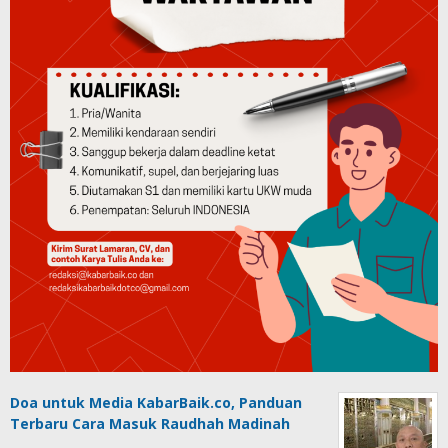
Doa untuk Media KabarBaik.co, Panduan
Terbaru Cara Masuk Raudhah Madinah