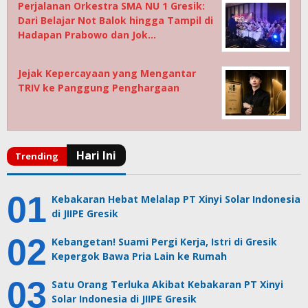
Perjalanan Orkestra SMA NU 1 Gresik:
Dari Belajar Not Balok hingga Tampil di
Hadapan Prabowo dan Jok…
Jejak Kepercayaan yang Mengantar
TRIV ke Panggung Penghargaan
Kebakaran Hebat Melalap PT Xinyi Solar Indonesia
di JIIPE Gresik
Kebangetan! Suami Pergi Kerja, Istri di Gresik
Kepergok Bawa Pria Lain ke Rumah
Satu Orang Terluka Akibat Kebakaran PT Xinyi
Solar Indonesia di JIIPE Gresik