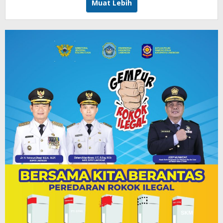
Muat Lebih