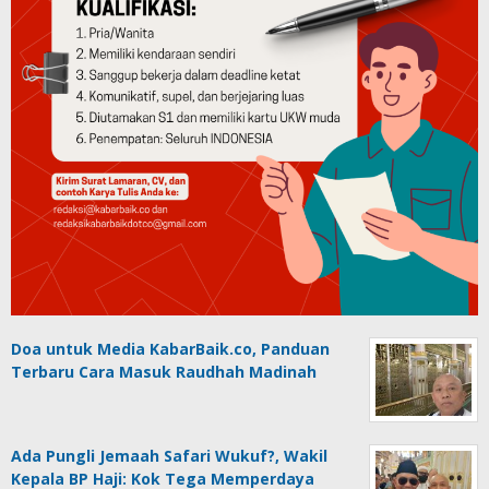
Doa untuk Media KabarBaik.co, Panduan
Terbaru Cara Masuk Raudhah Madinah
Ada Pungli Jemaah Safari Wukuf?, Wakil
Kepala BP Haji: Kok Tega Memperdaya