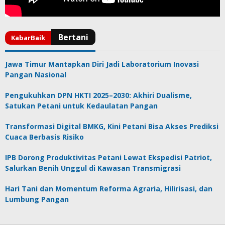
Jawa Timur Mantapkan Diri Jadi Laboratorium Inovasi
Pangan Nasional
Pengukuhkan DPN HKTI 2025–2030: Akhiri Dualisme,
Satukan Petani untuk Kedaulatan Pangan
Transformasi Digital BMKG, Kini Petani Bisa Akses Prediksi
Cuaca Berbasis Risiko
IPB Dorong Produktivitas Petani Lewat Ekspedisi Patriot,
Salurkan Benih Unggul di Kawasan Transmigrasi
Hari Tani dan Momentum Reforma Agraria, Hilirisasi, dan
Lumbung Pangan