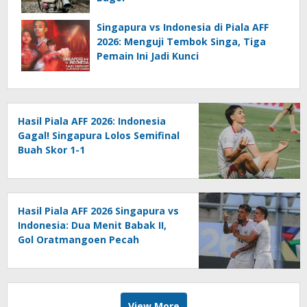
Singapura vs Indonesia di Piala AFF
2026: Menguji Tembok Singa, Tiga
Pemain Ini Jadi Kunci
Hasil Piala AFF 2026: Indonesia
Gagal! Singapura Lolos Semifinal
Buah Skor 1-1
Hasil Piala AFF 2026 Singapura vs
Indonesia: Dua Menit Babak II,
Gol Oratmangoen Pecah
Kebuntuan
View More