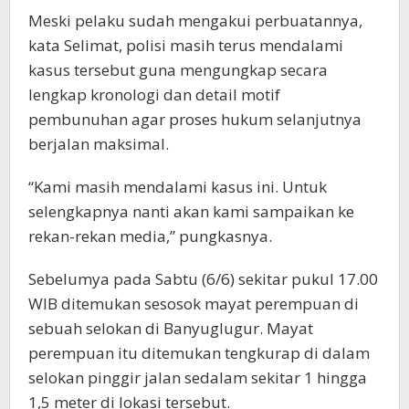
Meski pelaku sudah mengakui perbuatannya,
kata Selimat, polisi masih terus mendalami
kasus tersebut guna mengungkap secara
lengkap kronologi dan detail motif
pembunuhan agar proses hukum selanjutnya
berjalan maksimal.
“Kami masih mendalami kasus ini. Untuk
selengkapnya nanti akan kami sampaikan ke
rekan-rekan media,” pungkasnya.
Sebelumya pada Sabtu (6/6) sekitar pukul 17.00
WIB ditemukan sesosok mayat perempuan di
sebuah selokan di Banyuglugur. Mayat
perempuan itu ditemukan tengkurap di dalam
selokan pinggir jalan sedalam sekitar 1 hingga
1,5 meter di lokasi tersebut.