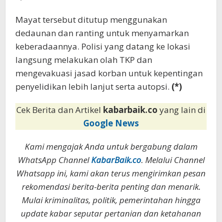
Mayat tersebut ditutup menggunakan
dedaunan dan ranting untuk menyamarkan
keberadaannya. Polisi yang datang ke lokasi
langsung melakukan olah TKP dan
mengevakuasi jasad korban untuk kepentingan
penyelidikan lebih lanjut serta autopsi.
(*)
Cek Berita dan Artikel
kabarbaik.co
yang lain di
Google News
Kami mengajak Anda untuk bergabung dalam
WhatsApp Channel
KabarBaik.co
. Melalui Channel
Whatsapp ini, kami akan terus mengirimkan pesan
rekomendasi berita-berita penting dan menarik.
Mulai kriminalitas, politik, pemerintahan hingga
update kabar seputar pertanian dan ketahanan