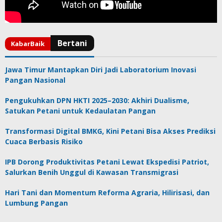
Jawa Timur Mantapkan Diri Jadi Laboratorium Inovasi
Pangan Nasional
Pengukuhkan DPN HKTI 2025–2030: Akhiri Dualisme,
Satukan Petani untuk Kedaulatan Pangan
Transformasi Digital BMKG, Kini Petani Bisa Akses Prediksi
Cuaca Berbasis Risiko
IPB Dorong Produktivitas Petani Lewat Ekspedisi Patriot,
Salurkan Benih Unggul di Kawasan Transmigrasi
Hari Tani dan Momentum Reforma Agraria, Hilirisasi, dan
Lumbung Pangan