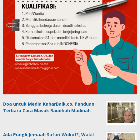
Doa untuk Media KabarBaik.co, Panduan
Terbaru Cara Masuk Raudhah Madinah
Ada Pungli Jemaah Safari Wukuf?, Wakil