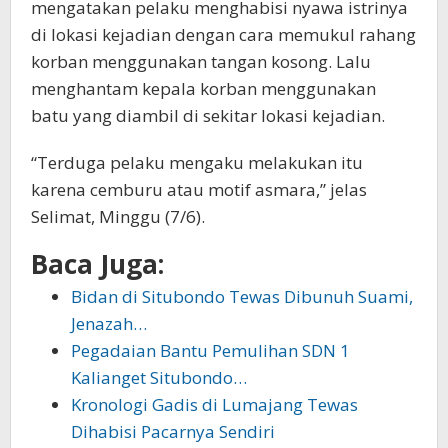
mengatakan pelaku menghabisi nyawa istrinya
di lokasi kejadian dengan cara memukul rahang
korban menggunakan tangan kosong. Lalu
menghantam kepala korban menggunakan
batu yang diambil di sekitar lokasi kejadian.
“Terduga pelaku mengaku melakukan itu
karena cemburu atau motif asmara,” jelas
Selimat, Minggu (7/6).
Baca Juga:
Bidan di Situbondo Tewas Dibunuh Suami,
Jenazah…
Pegadaian Bantu Pemulihan SDN 1
Kalianget Situbondo…
Kronologi Gadis di Lumajang Tewas
Dihabisi Pacarnya Sendiri