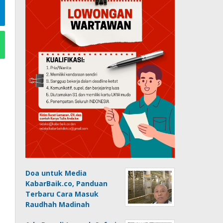
Doa untuk Media
KabarBaik.co, Panduan
Terbaru Cara Masuk
Raudhah Madinah