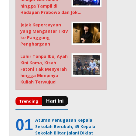
hingga Tampil di
Hadapan Prabowo dan Jok…
Jejak Kepercayaan
yang Mengantar TRIV
ke Panggung
Penghargaan
Lahir Tanpa Ibu, Ayah
Kini Koma, Kisah
Fatoni Tak Menyerah
hingga Mimpinya
Kuliah Terwujud
Aturan Penugasan Kepala
Sekolah Berubah, 45 Kepala
Sekolah Blitar Jalani Diklat