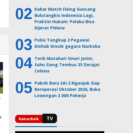
Kabar Match Fixing Guncang
Bulutangkis Indonesia Lagi,
Praktisi Hukum: Pelaku Bisa
Dijerat Pidana
Polisi Tangkap 2 Pegawai
Dishub Gresik gegara Narkoba
Terik Matahari Sinari Jatim,
Suhu Siang Tembus 35 Derajat
Celsius
Pabrik Baru SAI 2 Nganjuk Siap
Beroperasi Oktober 2026, Buka
Lowongan 3.000 Pekerja
b
s