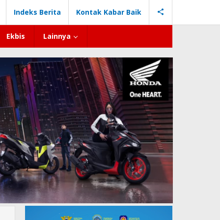
Indeks Berita
Kontak Kabar Baik
Ekbis
Lainnya