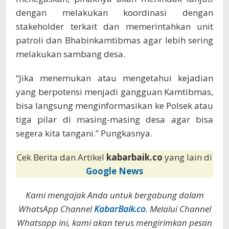
dengan melakukan koordinasi dengan
stakeholder terkait dan memerintahkan unit
patroli dan Bhabinkamtibmas agar lebih sering
melakukan sambang desa.
“Jika menemukan atau mengetahui kejadian
yang berpotensi menjadi gangguan Kamtibmas,
bisa langsung menginformasikan ke Polsek atau
tiga pilar di masing-masing desa agar bisa
segera kita tangani.” Pungkasnya.
Cek Berita dan Artikel
kabarbaik.co
yang lain di
Google News
Kami mengajak Anda untuk bergabung dalam
WhatsApp Channel
KabarBaik.co
. Melalui Channel
Whatsapp ini, kami akan terus mengirimkan pesan