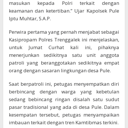
masukan kepada Polri terkait dengan
keamanan dan ketertiban.” Ujar Kapolsek Pule
Iptu Muhtar, S.A.P.
Perwira pertama yang pernah menjabat sebagai
Kasipropam Polres Trenggalek ini menjelaskan,
untuk Jumat Curhat kali ini, pihaknya
menerjunkan sedikitnya satu unit anggota
patroli yang beranggotakan sedikitnya empat
orang dengan sasaran lingkungan desa Pule.
Saat berpatroli ini, petugas menyempatkan diri
berbincang dengan warga yang kebetulan
sedang bebincang ringan disalah satu sudut
pasar tradisional yang ada di desa Pule. Dalam
kesempatan tersebut, petugas menyampaikan
imbauan terkait dengan tren Kamtibmas terkini.