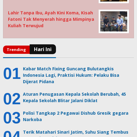
Lahir Tanpa Ibu, Ayah Kini Koma, Kisah
Fatoni Tak Menyerah hingga Mimpinya
Kuliah Terwujud
Kabar Match Fixing Guncang Bulutangkis
Indonesia Lagi, Praktisi Hukum: Pelaku Bisa
Dijerat Pidana
Aturan Penugasan Kepala Sekolah Berubah, 45
Kepala Sekolah Blitar Jalani Diklat
Polisi Tangkap 2 Pegawai Dishub Gresik gegara
Narkoba
Terik Matahari Sinari Jatim, Suhu Siang Tembus