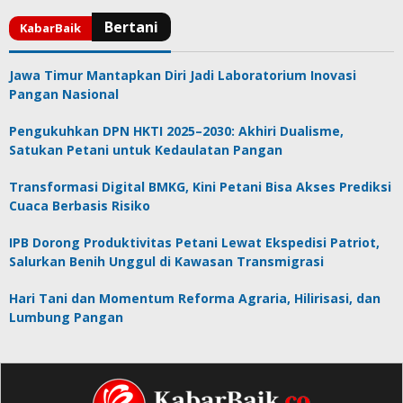
Jawa Timur Mantapkan Diri Jadi Laboratorium Inovasi
Pangan Nasional
Pengukuhkan DPN HKTI 2025–2030: Akhiri Dualisme,
Satukan Petani untuk Kedaulatan Pangan
Transformasi Digital BMKG, Kini Petani Bisa Akses Prediksi
Cuaca Berbasis Risiko
IPB Dorong Produktivitas Petani Lewat Ekspedisi Patriot,
Salurkan Benih Unggul di Kawasan Transmigrasi
Hari Tani dan Momentum Reforma Agraria, Hilirisasi, dan
Lumbung Pangan