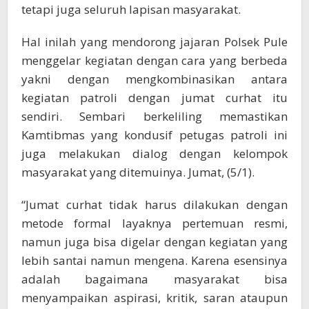
tetapi juga seluruh lapisan masyarakat.
Hal inilah yang mendorong jajaran Polsek Pule
menggelar kegiatan dengan cara yang berbeda
yakni dengan mengkombinasikan antara
kegiatan patroli dengan jumat curhat itu
sendiri. Sembari berkeliling memastikan
Kamtibmas yang kondusif petugas patroli ini
juga melakukan dialog dengan kelompok
masyarakat yang ditemuinya. Jumat, (5/1).
“Jumat curhat tidak harus dilakukan dengan
metode formal layaknya pertemuan resmi,
namun juga bisa digelar dengan kegiatan yang
lebih santai namun mengena. Karena esensinya
adalah bagaimana masyarakat bisa
menyampaikan aspirasi, kritik, saran ataupun