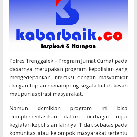
Polres Trenggalek – Program Jumat Curhat pada
dasarnya merupakan program kepolisian yang
mengedepankan interaksi dengan masyarakat
dengan tujuan menampung segala keluh kesah
maupun aspirasi masyarakat.
Namun demikian program ini bisa
diimplementasikan dalam berbagai rupa
kegiatan kepolisian lainnya. Tidak sebatas pada
komunitas atau kelompok masyarakat tertentu