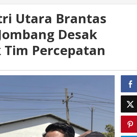
ri Utara Brantas
Jombang Desak
 Tim Percepatan