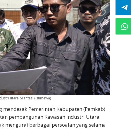
tri utara brantas. (istimewa)
 mendesak Pemerintah Kabupaten (Pemkab)
tan pembangunan Kawasan Industri Utara
ntuk mengurai berbagai persoalan yang selama