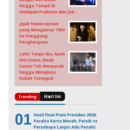
hingga Tampil di
Hadapan Prabowo dan Jok…
Jejak Kepercayaan
yang Mengantar TRIV
ke Panggung
Penghargaan
Lahir Tanpa Ibu, Ayah
Kini Koma, Kisah
Fatoni Tak Menyerah
hingga Mimpinya
Kuliah Terwujud
Hasil Final Piala Presiden 2026:
Peralta Kartu Merah, Persib vs
Persebaya Lanjut Adu Penalti