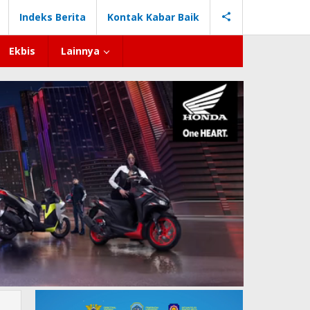
Indeks Berita
Kontak Kabar Baik
Ekbis
Lainnya