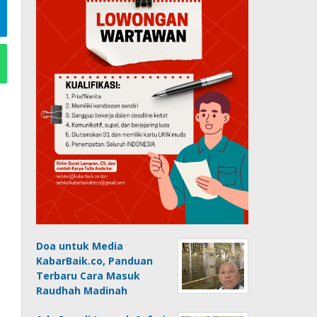
Doa untuk Media
KabarBaik.co, Panduan
Terbaru Cara Masuk
Raudhah Madinah