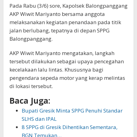
Pada Rabu (3/6) sore, Kapolsek Balongpanggang
AKP Wiwit Mariyanto bersama anggota
melaksanakan kegiatan penandaan pada titik
jalan berlubang, tepatnya di depan SPPG
Balongpanggang.
AKP Wiwit Mariyanto mengatakan, langkah
tersebut dilakukan sebagai upaya pencegahan
kecelakaan lalu lintas. Khususnya bagi
pengendara sepeda motor yang kerap melintas
di lokasi tersebut.
Baca Juga:
Bupati Gresik Minta SPPG Penuhi Standar
SLHS dan IPAL
8 SPPG di Gresik Dihentikan Sementara,
BGN Temukan…