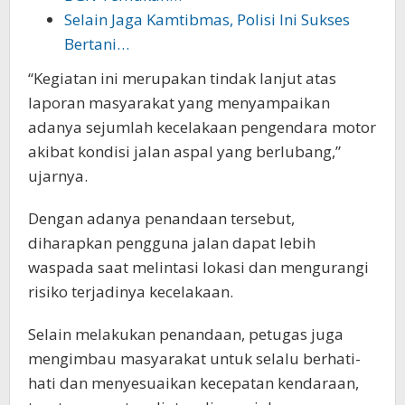
Selain Jaga Kamtibmas, Polisi Ini Sukses
Bertani…
“Kegiatan ini merupakan tindak lanjut atas
laporan masyarakat yang menyampaikan
adanya sejumlah kecelakaan pengendara motor
akibat kondisi jalan aspal yang berlubang,”
ujarnya.
Dengan adanya penandaan tersebut,
diharapkan pengguna jalan dapat lebih
waspada saat melintasi lokasi dan mengurangi
risiko terjadinya kecelakaan.
Selain melakukan penandaan, petugas juga
mengimbau masyarakat untuk selalu berhati-
hati dan menyesuaikan kecepatan kendaraan,