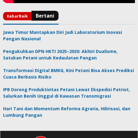
Jawa Timur Mantapkan Diri Jadi Laboratorium Inovasi
Pangan Nasional
Pengukuhkan DPN HKTI 2025–2030: Akhiri Dualisme,
Satukan Petani untuk Kedaulatan Pangan
Transformasi Digital BMKG, Kini Petani Bisa Akses Prediksi
Cuaca Berbasis Risiko
IPB Dorong Produktivitas Petani Lewat Ekspedisi Patriot,
Salurkan Benih Unggul di Kawasan Transmigrasi
Hari Tani dan Momentum Reforma Agraria, Hilirisasi, dan
Lumbung Pangan