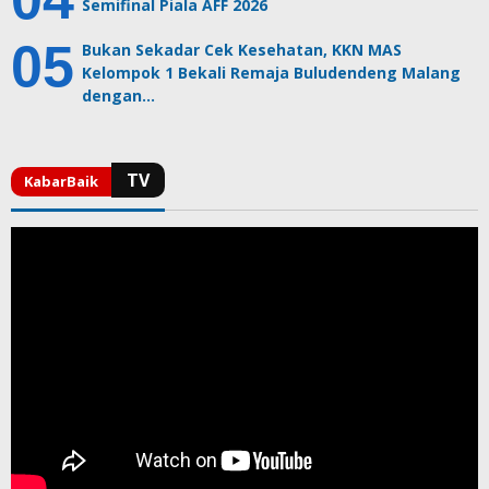
Semifinal Piala AFF 2026
Bukan Sekadar Cek Kesehatan, KKN MAS
Kelompok 1 Bekali Remaja Buludendeng Malang
dengan…