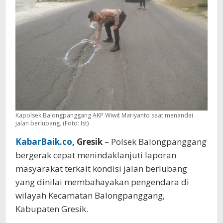
Kapolsek Balongpanggang AKP Wiwit Mariyanto saat menandai
jalan berlubang. (Foto: Ist)
KabarBaik.co
, Gresik
– Polsek Balongpanggang
bergerak cepat menindaklanjuti laporan
masyarakat terkait kondisi jalan berlubang
yang dinilai membahayakan pengendara di
wilayah Kecamatan Balongpanggang,
Kabupaten Gresik.