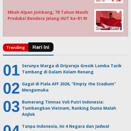
Mbah Alpan Jombang, 78 Tahun Masih
Produksi Bendera Jelang HUT ke-81 RI
Serunya Warga di Driyorejo Gresik Lomba Tarik
Tambang di Dalam Kolam Renang
Gagal di Piala AFF 2026, ”Empty the Stadium”
Mengemuka
Bumerang Timnas Voli Putri Indonesia:
Tumbangkan Vietnam, Ranking Dunia Malah
Anjlok
Tanpa Indonesia, Ini 4 Negara dan Jadwal