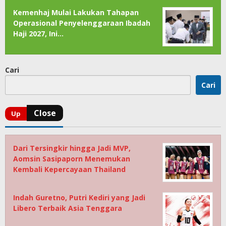
Kemenhaj Mulai Lakukan Tahapan
Operasional Penyelenggaraan Ibadah
Haji 2027, Ini…
Cari
Cari
Dari Tersingkir hingga Jadi MVP,
Aomsin Sasipaporn Menemukan
Kembali Kepercayaan Thailand
Indah Guretno, Putri Kediri yang Jadi
Libero Terbaik Asia Tenggara