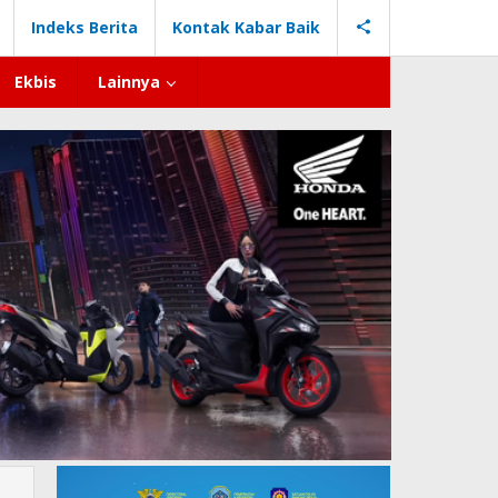
Indeks Berita
Kontak Kabar Baik
Ekbis
Lainnya