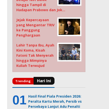
hingga Tampil di
Hadapan Prabowo dan Jok…
Jejak Kepercayaan
yang Mengantar TRIV
ke Panggung
Penghargaan
Lahir Tanpa Ibu, Ayah
Kini Koma, Kisah
Fatoni Tak Menyerah
hingga Mimpinya
Kuliah Terwujud
Hasil Final Piala Presiden 2026:
Peralta Kartu Merah, Persib vs
Persebaya Lanjut Adu Penalti