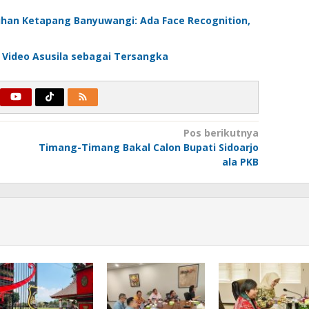
buhan Ketapang Banyuwangi: Ada Face Recognition,
 Video Asusila sebagai Tersangka
Pos berikutnya
Timang-Timang Bakal Calon Bupati Sidoarjo
ala PKB