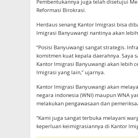
Pembentukannya juga telah disetujui M
Reformasi Birokrasi.
Herdaus senang Kantor Imigrasi bisa dib
Imigrasi Banyuwangi nantinya akan lebi
“Posisi Banyuwangi sangat strategis. In
komitmen kuat kepala daerahnya. Saya s
Kantor Imigrasi Banyuwangi akan lebih 
Imigrasi yang lain,” ujarnya.
Kantor Imigrasi Banyuwangi akan melaya
negara indonesia (WNI) maupun WNA yan
melakukan pengawasaan dan pemeriksaa
“Kami juga sangat terbuka melayani wa
keperluan keimigrasiannya di Kantor Imi