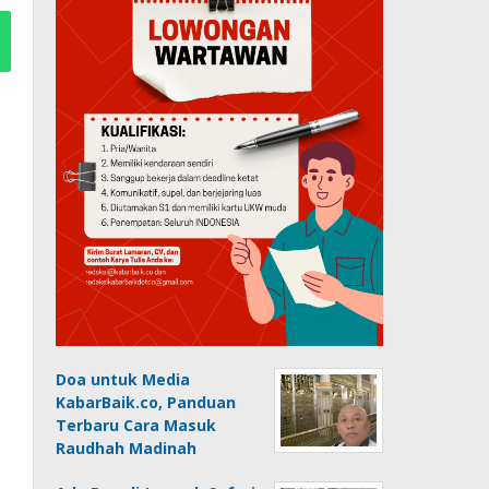
Doa untuk Media
KabarBaik.co, Panduan
Terbaru Cara Masuk
Raudhah Madinah