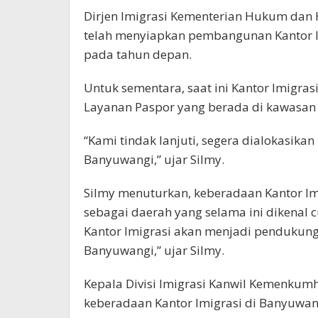
Dirjen Imigrasi Kementerian Hukum dan 
telah menyiapkan pembangunan Kantor Im
pada tahun depan.
Untuk sementara, saat ini Kantor Imigr
Layanan Paspor yang berada di kawasan
“Kami tindak lanjuti, segera dialokasik
Banyuwangi,” ujar Silmy.
Silmy menuturkan, keberadaan Kantor I
sebagai daerah yang selama ini dikenal
Kantor Imigrasi akan menjadi pendukung
Banyuwangi,” ujar Silmy.
Kepala Divisi Imigrasi Kanwil Kemenku
keberadaan Kantor Imigrasi di Banyuwan