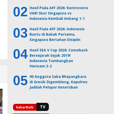
Hasil Piala AFF 2026: Kontroversi
VAR! Skor Singapura vs
Indonesia Kembali Imbang 1-1
Hasil Piala AFF 2026: Indonesia
Buntu di Babak Pertama,
Singapura Bertahan Disiplin
Hasil SEA V Cup 2026: Comeback
Bersejarah Sejak 2019!
Indonesia Tumbangkan
Vietnam 3-2
90 Anggota Saka Bhayangkara
di Gresik Digembleng, Kapolres:
Jadilah Pelopor Ketertiban