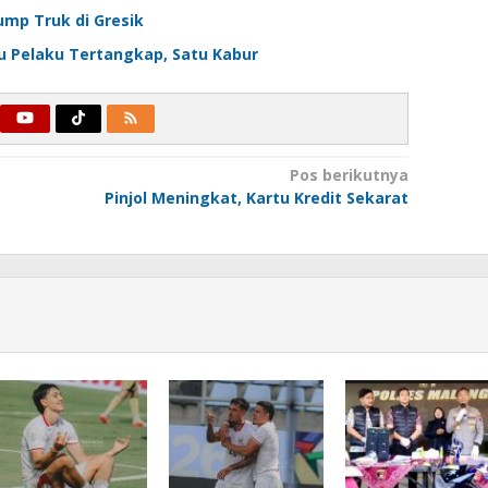
ump Truk di Gresik
u Pelaku Tertangkap, Satu Kabur
Pos berikutnya
Pinjol Meningkat, Kartu Kredit Sekarat