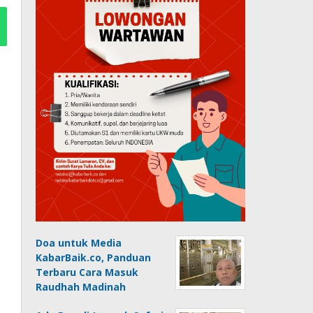
Doa untuk Media
KabarBaik.co, Panduan
Terbaru Cara Masuk
Raudhah Madinah