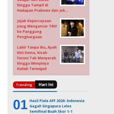
hingga Tampil di
Hadapan Prabowo dan Jok…
Jejak Kepercayaan
yang Mengantar TRIV
ke Panggung
Penghargaan
Lahir Tanpa Ibu, Ayah
Kini Koma, Kisah
Fatoni Tak Menyerah
hingga Mimpinya
Kuliah Terwujud
Hasil Piala AFF 2026: Indonesia
Gagal! Singapura Lolos
Semifinal Buah Skor 1-1