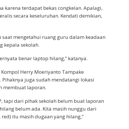
a karena terdapat bekas congkelan. Apalagi,
eralis secara keseluruhan. Kendati demikian,
u saat mengetahui ruang guru dalam keadaan
g kepala sekolah.
ernyata benar laptop hilang,” katanya.
ejo Kompol Herry Moeriyanto Tampake
 Pihaknya juga sudah mendatangi lokasi
lum membuat laporan.
, tapi dari pihak sekolah belum buat laporan
 hilang belum ada. Kita masih nunggu dari
 red) itu masih dugaan yang hilang,”