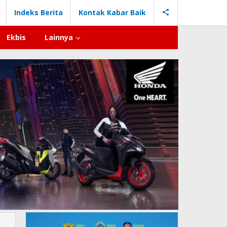
Indeks Berita
Kontak Kabar Baik
Ekbis
Lainnya