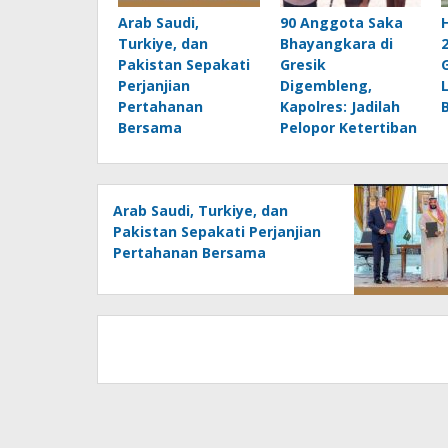
Arab Saudi,
90 Anggota Saka
Turkiye, dan
Bhayangkara di
Pakistan Sepakati
Gresik
Perjanjian
Digembleng,
Pertahanan
Kapolres: Jadilah
Bersama
Pelopor Ketertiban
Arab Saudi, Turkiye, dan
Pakistan Sepakati Perjanjian
Pertahanan Bersama