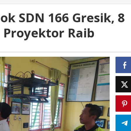
ok SDN 166 Gresik, 8
 Proyektor Raib