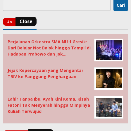
Cari
Perjalanan Orkestra SMA NU 1 Gresik:
Dari Belajar Not Balok hingga Tampil di
Hadapan Prabowo dan Jok…
Jejak Kepercayaan yang Mengantar
TRIV ke Panggung Penghargaan
Lahir Tanpa Ibu, Ayah Kini Koma, Kisah
Fatoni Tak Menyerah hingga Mimpinya
Kuliah Terwujud