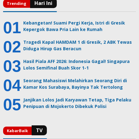
Kebangetan! Suami Pergi Kerja, Istri di Gresik
Kepergok Bawa Pria Lain ke Rumah
Tragedi Kapal HAMDAM 1 di Gresik, 2 ABK Tewas
Diduga Hirup Gas Beracun
Hasil Piala AFF 2026: Indonesia Gagal! Singapura
Lolos Semifinal Buah Skor 1-1
Seorang Mahasiswi Melahirkan Seorang Diri di
Kamar Kos Surabaya, Bayinya Tak Tertolong
Janjikan Lolos Jadi Karyawan Tetap, Tiga Pelaku
Penipuan di Mojokerto Dibekuk Polisi