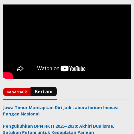
Jawa Timur Mantapkan Diri Jadi Laboratorium Inovasi
Pangan Nasional
Pengukuhkan DPN HKTI 2025–2030: Akhiri Dualisme,
Satukan Petani untuk Kedaulatan Pangan