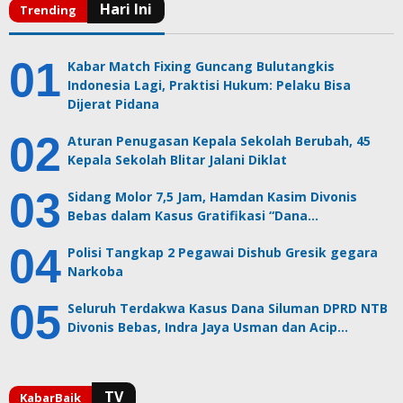
Kabar Match Fixing Guncang Bulutangkis
Indonesia Lagi, Praktisi Hukum: Pelaku Bisa
Dijerat Pidana
Aturan Penugasan Kepala Sekolah Berubah, 45
Kepala Sekolah Blitar Jalani Diklat
Sidang Molor 7,5 Jam, Hamdan Kasim Divonis
Bebas dalam Kasus Gratifikasi “Dana…
Polisi Tangkap 2 Pegawai Dishub Gresik gegara
Narkoba
Seluruh Terdakwa Kasus Dana Siluman DPRD NTB
Divonis Bebas, Indra Jaya Usman dan Acip…