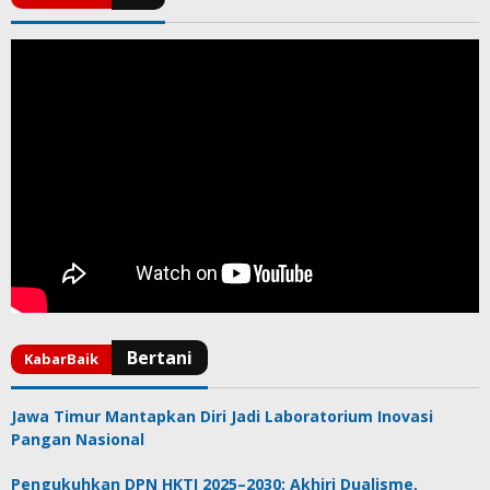
Jawa Timur Mantapkan Diri Jadi Laboratorium Inovasi
Pangan Nasional
Pengukuhkan DPN HKTI 2025–2030: Akhiri Dualisme,