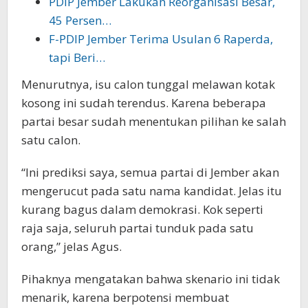
PDIP Jember Lakukan Reorganisasi Besar,
45 Persen…
F-PDIP Jember Terima Usulan 6 Raperda,
tapi Beri…
Menurutnya, isu calon tunggal melawan kotak
kosong ini sudah terendus. Karena beberapa
partai besar sudah menentukan pilihan ke salah
satu calon.
“Ini prediksi saya, semua partai di Jember akan
mengerucut pada satu nama kandidat. Jelas itu
kurang bagus dalam demokrasi. Kok seperti
raja saja, seluruh partai tunduk pada satu
orang,” jelas Agus.
Pihaknya mengatakan bahwa skenario ini tidak
menarik, karena berpotensi membuat