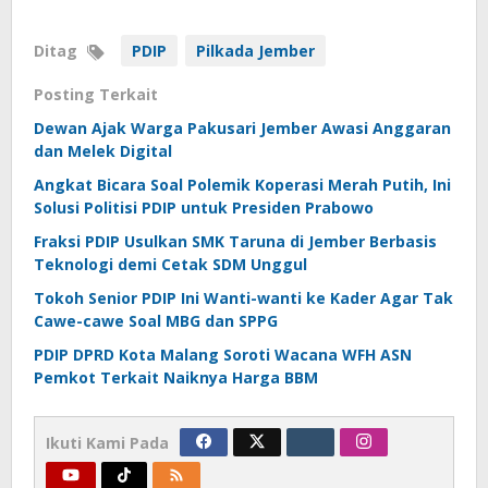
Ditag
PDIP
Pilkada Jember
Posting Terkait
Dewan Ajak Warga Pakusari Jember Awasi Anggaran
dan Melek Digital
Angkat Bicara Soal Polemik Koperasi Merah Putih, Ini
Solusi Politisi PDIP untuk Presiden Prabowo
Fraksi PDIP Usulkan SMK Taruna di Jember Berbasis
Teknologi demi Cetak SDM Unggul
Tokoh Senior PDIP Ini Wanti-wanti ke Kader Agar Tak
Cawe-cawe Soal MBG dan SPPG
PDIP DPRD Kota Malang Soroti Wacana WFH ASN
Pemkot Terkait Naiknya Harga BBM
Ikuti Kami Pada