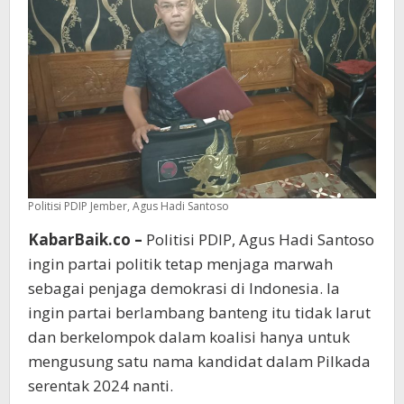
Politisi PDIP Jember, Agus Hadi Santoso
KabarBaik.co –
Politisi PDIP, Agus Hadi Santoso
ingin partai politik tetap menjaga marwah
sebagai penjaga demokrasi di Indonesia. Ia
ingin partai berlambang banteng itu tidak larut
dan berkelompok dalam koalisi hanya untuk
mengusung satu nama kandidat dalam Pilkada
serentak 2024 nanti.