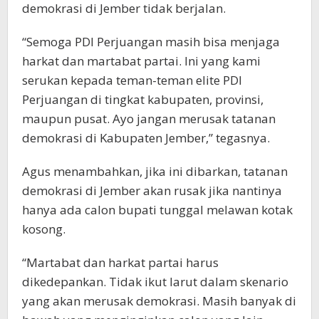
demokrasi di Jember tidak berjalan.
“Semoga PDI Perjuangan masih bisa menjaga
harkat dan martabat partai. Ini yang kami
serukan kepada teman-teman elite PDI
Perjuangan di tingkat kabupaten, provinsi,
maupun pusat. Ayo jangan merusak tatanan
demokrasi di Kabupaten Jember,” tegasnya.
Agus menambahkan, jika ini dibarkan, tatanan
demokrasi di Jember akan rusak jika nantinya
hanya ada calon bupati tunggal melawan kotak
kosong.
“Martabat dan harkat partai harus
dikedepankan. Tidak ikut larut dalam skenario
yang akan merusak demokrasi. Masih banyak di