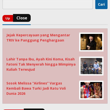
Cari
Jejak Kepercayaan yang Mengantar
TRIV ke Panggung Penghargaan
Lahir Tanpa Ibu, Ayah Kini Koma, Kisah
Fatoni Tak Menyerah hingga Mimpinya
Kuliah Terwujud
Sosok Melissa “Airlines” Vargas
Kembali Bawa Turki Jadi Ratu Voli
Dunia 2026