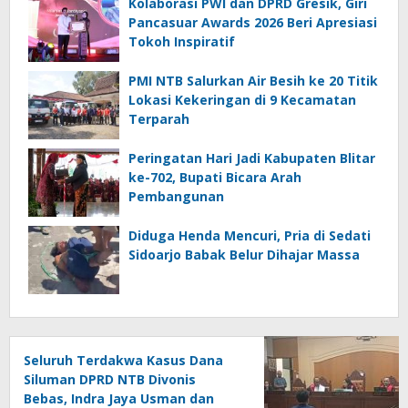
Kolaborasi PWI dan DPRD Gresik, Giri
Pancasuar Awards 2026 Beri Apresiasi
Tokoh Inspiratif
PMI NTB Salurkan Air Besih ke 20 Titik
Lokasi Kekeringan di 9 Kecamatan
Terparah
Peringatan Hari Jadi Kabupaten Blitar
ke-702, Bupati Bicara Arah
Pembangunan
Diduga Henda Mencuri, Pria di Sedati
Sidoarjo Babak Belur Dihajar Massa
Seluruh Terdakwa Kasus Dana
Siluman DPRD NTB Divonis
Bebas, Indra Jaya Usman dan