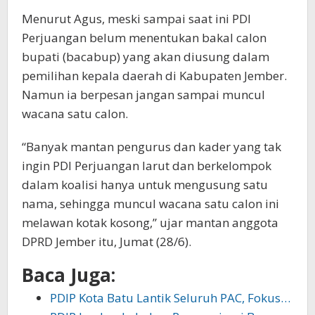
Menurut Agus, meski sampai saat ini PDI
Perjuangan belum menentukan bakal calon
bupati (bacabup) yang akan diusung dalam
pemilihan kepala daerah di Kabupaten Jember.
Namun ia berpesan jangan sampai muncul
wacana satu calon.
“Banyak mantan pengurus dan kader yang tak
ingin PDI Perjuangan larut dan berkelompok
dalam koalisi hanya untuk mengusung satu
nama, sehingga muncul wacana satu calon ini
melawan kotak kosong,” ujar mantan anggota
DPRD Jember itu, Jumat (28/6).
Baca Juga:
PDIP Kota Batu Lantik Seluruh PAC, Fokus…