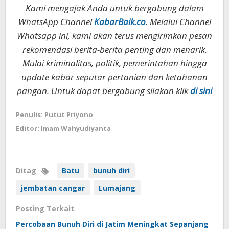
Kami mengajak Anda untuk bergabung dalam
WhatsApp Channel
KabarBaik.co
. Melalui Channel
Whatsapp ini, kami akan terus mengirimkan pesan
rekomendasi berita-berita penting dan menarik.
Mulai kriminalitas, politik, pemerintahan hingga
update kabar seputar pertanian dan ketahanan
pangan. Untuk dapat bergabung silakan klik
di sini
Penulis: Putut Priyono
Editor: Imam Wahyudiyanta
Ditag
Batu
bunuh diri
jembatan cangar
Lumajang
Posting Terkait
Percobaan Bunuh Diri di Jatim Meningkat Sepanjang