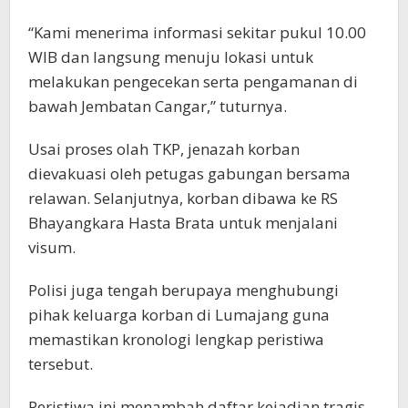
“Kami menerima informasi sekitar pukul 10.00
WIB dan langsung menuju lokasi untuk
melakukan pengecekan serta pengamanan di
bawah Jembatan Cangar,” tuturnya.
Usai proses olah TKP, jenazah korban
dievakuasi oleh petugas gabungan bersama
relawan. Selanjutnya, korban dibawa ke RS
Bhayangkara Hasta Brata untuk menjalani
visum.
Polisi juga tengah berupaya menghubungi
pihak keluarga korban di Lumajang guna
memastikan kronologi lengkap peristiwa
tersebut.
Peristiwa ini menambah daftar kejadian tragis