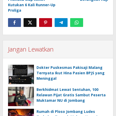
Kutukan 6 Kali Runner-Up
Proliga
Jangan Lewatkan
Dokter Puskesmas Pakisaji Malang
Ternyata Ikut Hina Pasien BPJS yang
Meninggal
Berkhidmat Lewat Sentuhan, 100
Relawan Pijat Gratis Sambut Peserta
Muktamar NU di Jombang
Rumah di Ploso Jombang Ludes