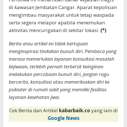
di kawasan Jembatan Cangar. Aparat kepolisian
mengimbau masyarakat untuk tetap waspada
serta segera melapor apabila menemukan
aktivitas mencurigakan di sekitar lokasi.
(*)
Berita atau artikel ini tidak bertujuan
menginspirasi tindakan bunuh diri. Pembaca yang
merasa memerlukan layanan konsultasi masalah
kejiwaan, terlebih pernah terbersit keinginan
melakukan percobaan bunuh diri, jangan ragu
bercerita, konsultasi atau memeriksakan diri ke
psikiater di rumah sakit yang memiliki fasilitas
layanan kesehatan jiwa.
Cek Berita dan Artikel
kabarbaik.co
yang lain di
Google News