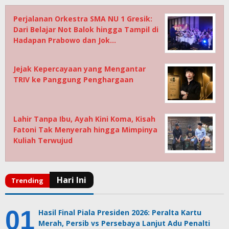
Perjalanan Orkestra SMA NU 1 Gresik:
Dari Belajar Not Balok hingga Tampil di
Hadapan Prabowo dan Jok…
Jejak Kepercayaan yang Mengantar
TRIV ke Panggung Penghargaan
Lahir Tanpa Ibu, Ayah Kini Koma, Kisah
Fatoni Tak Menyerah hingga Mimpinya
Kuliah Terwujud
Hasil Final Piala Presiden 2026: Peralta Kartu
Merah, Persib vs Persebaya Lanjut Adu Penalti