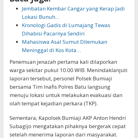
Jembatan Kembar Cangar yang Kerap Jadi
Lokasi Bunuh…
Kronologi Gadis di Lumajang Tewas
Dihabisi Pacarnya Sendiri
Mahasiswa Asal Sumut Ditemukan
Meninggal di Kos Kota…
Penemuan jenazah pertama kali dilaporkan
warga sekitar pukul 10.00 WIB. Menindaklanjuti
laporan tersebut, personel Polsek Bumiaji
bersama Tim Inafis Polres Batu langsung
menuju lokasi untuk melakukan evakuasi dan
olah tempat kejadian perkara (TKP).
Sementara, Kapolsek Bumiaji AKP Anton Hendri
Subagijo mengatakan pihaknya bergerak cepat
setelah menerima laporan dari masyarakat.