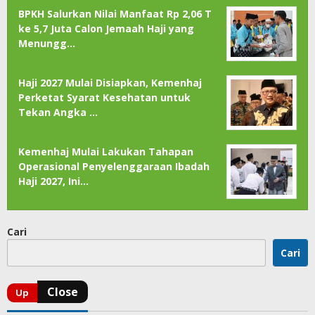
BPKH Salurkan Nilai Manfaat Rp 2,06 T
ke 5,7 Juta Calon Jemaah Haji yang
Menungg…
Haji 2027 Mulai Disiapkan, Kemenhaj
Perketat Syarat Kesehatan untuk
Tekan Angka …
Kemenhaj Mulai Lakukan Tahapan
Operasional Penyelenggaraan Ibadah
Haji 2027, Ini…
Cari
Cari