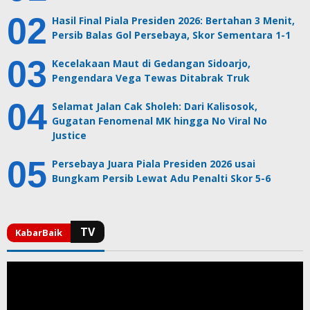
Hasil Final Piala Presiden 2026: Bertahan 3 Menit,
Persib Balas Gol Persebaya, Skor Sementara 1-1
Kecelakaan Maut di Gedangan Sidoarjo,
Pengendara Vega Tewas Ditabrak Truk
Selamat Jalan Cak Sholeh: Dari Kalisosok,
Gugatan Fenomenal MK hingga No Viral No
Justice
Persebaya Juara Piala Presiden 2026 usai
Bungkam Persib Lewat Adu Penalti Skor 5-6