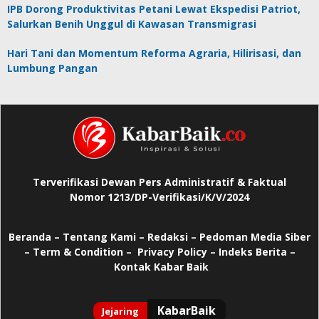
IPB Dorong Produktivitas Petani Lewat Ekspedisi Patriot,
Salurkan Benih Unggul di Kawasan Transmigrasi
Hari Tani dan Momentum Reforma Agraria, Hilirisasi, dan
Lumbung Pangan
Terverifikasi Dewan Pers Administratif & Faktual
Nomor 1213/DP-Verifikasi/K/V/2024
Beranda
–
Tentang Kami –
Redaksi –
Pedoman Media Siber
–
Term & Condition –
Privacy Policy
–
Indeks Berita –
Kontak Kabar Baik