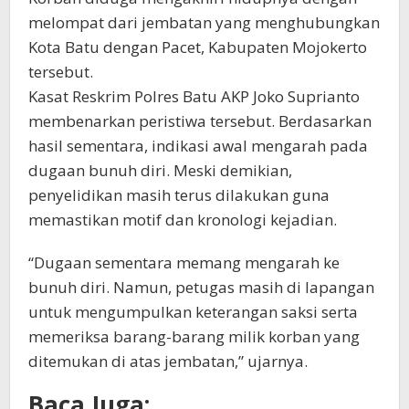
melompat dari jembatan yang menghubungkan
Kota Batu dengan Pacet, Kabupaten Mojokerto
tersebut.
Kasat Reskrim Polres Batu AKP Joko Suprianto
membenarkan peristiwa tersebut. Berdasarkan
hasil sementara, indikasi awal mengarah pada
dugaan bunuh diri. Meski demikian,
penyelidikan masih terus dilakukan guna
memastikan motif dan kronologi kejadian.
“Dugaan sementara memang mengarah ke
bunuh diri. Namun, petugas masih di lapangan
untuk mengumpulkan keterangan saksi serta
memeriksa barang-barang milik korban yang
ditemukan di atas jembatan,” ujarnya.
Baca Juga: