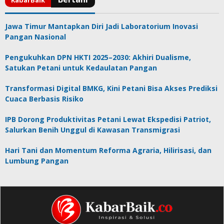
Jawa Timur Mantapkan Diri Jadi Laboratorium Inovasi
Pangan Nasional
Pengukuhkan DPN HKTI 2025–2030: Akhiri Dualisme,
Satukan Petani untuk Kedaulatan Pangan
Transformasi Digital BMKG, Kini Petani Bisa Akses Prediksi
Cuaca Berbasis Risiko
IPB Dorong Produktivitas Petani Lewat Ekspedisi Patriot,
Salurkan Benih Unggul di Kawasan Transmigrasi
Hari Tani dan Momentum Reforma Agraria, Hilirisasi, dan
Lumbung Pangan