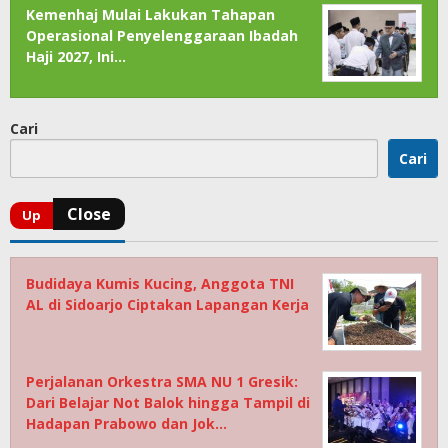
Kemenhaj Mulai Lakukan Tahapan
Operasional Penyelenggaraan Ibadah
Haji 2027, Ini…
Cari
Cari
Budidaya Kumis Kucing, Anggota TNI
AL di Sidoarjo Ciptakan Lapangan Kerja
Perjalanan Orkestra SMA NU 1 Gresik:
Dari Belajar Not Balok hingga Tampil di
Hadapan Prabowo dan Jok…