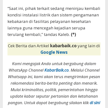
“Saat ini, pihak terkait sedang meninjau kembali
kondisi instalasi listrik dan sistem pengamanan
kebakaran di fasilitas pelayanan kesehatan
lainnya guna mencegah kejadian serupa
terulang kembali,” tandas Kaleb.
(*)
Cek Berita dan Artikel
kabarbaik.co
yang lain di
Google News
Kami mengajak Anda untuk bergabung dalam
WhatsApp Channel
KabarBaik.co
. Melalui Channel
Whatsapp ini, kami akan terus mengirimkan pesan
rekomendasi berita-berita penting dan menarik.
Mulai kriminalitas, politik, pemerintahan hingga
update kabar seputar pertanian dan ketahanan
pangan. Untuk dapat bergabung silakan klik
di sini