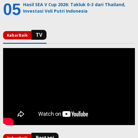
Hasil SEA V Cup 2026: Takluk 0-3 dari Thailand,
Investasi Voli Putri Indonesia