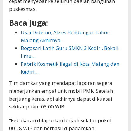
cepat menyebar ke seluruh bagian bangunan
puskesmas.
Baca Juga:
Usai Didemo, Akses Bendungan Lahor
Malang Akhirnya…
Bogasari Latih Guru SMKN 3 Kediri, Bekali
Ilmu…
Pabrik Kosmetik Ilegal di Kota Malang dan
Kediri…
Tim damkar yang mendapat laporan segera
menerjunkan empat unit mobil PMK. Setelah
berjuang keras, api akhirnya dapat dikuasai
sekitar pukul 03.00 WIB.
“Kebakaran dilaporkan terjadi sekitar pukul
00.28 WIB dan berhasil dipadamkan