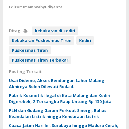
Editor: Imam Wahyudiyanta
Ditag
kebakaran di kediri
Kebakaran Puskesmas Tiron
Kediri
Puskesmas Tiron
Puskesmas Tiron Terbakar
Posting Terkait
Usai Didemo, Akses Bendungan Lahor Malang
Akhirnya Boleh Dilewati Roda 4
Pabrik Kosmetik Ilegal di Kota Malang dan Kediri
Digerebek, 2 Tersangka Raup Untung Rp 130 Juta
PLN dan Gudang Garam Perkuat Sinergi, Bahas
Keandalan Listrik hingga Kendaraan Listrik
Cuaca Jatim Hari Ini: Surabaya hingga Madura Cerah,