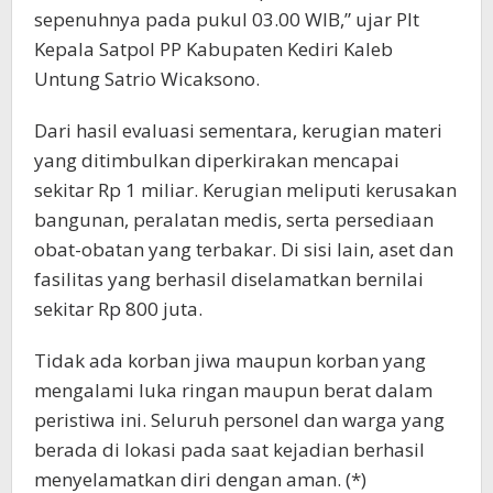
sepenuhnya pada pukul 03.00 WIB,” ujar Plt
Kepala Satpol PP Kabupaten Kediri Kaleb
Untung Satrio Wicaksono.
Dari hasil evaluasi sementara, kerugian materi
yang ditimbulkan diperkirakan mencapai
sekitar Rp 1 miliar. Kerugian meliputi kerusakan
bangunan, peralatan medis, serta persediaan
obat-obatan yang terbakar. Di sisi lain, aset dan
fasilitas yang berhasil diselamatkan bernilai
sekitar Rp 800 juta.
Tidak ada korban jiwa maupun korban yang
mengalami luka ringan maupun berat dalam
peristiwa ini. Seluruh personel dan warga yang
berada di lokasi pada saat kejadian berhasil
menyelamatkan diri dengan aman. (*)