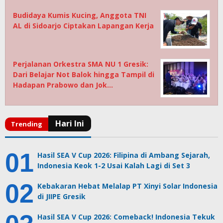
Budidaya Kumis Kucing, Anggota TNI
AL di Sidoarjo Ciptakan Lapangan Kerja
Perjalanan Orkestra SMA NU 1 Gresik:
Dari Belajar Not Balok hingga Tampil di
Hadapan Prabowo dan Jok…
Hasil SEA V Cup 2026: Filipina di Ambang Sejarah,
Indonesia Keok 1-2 Usai Kalah Lagi di Set 3
Kebakaran Hebat Melalap PT Xinyi Solar Indonesia
di JIIPE Gresik
Hasil SEA V Cup 2026: Comeback! Indonesia Tekuk