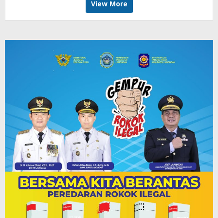
View More