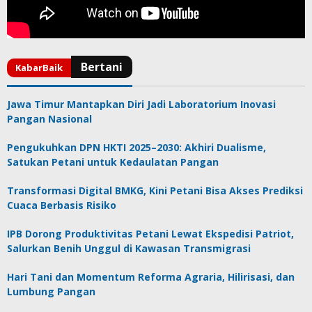
Jawa Timur Mantapkan Diri Jadi Laboratorium Inovasi
Pangan Nasional
Pengukuhkan DPN HKTI 2025–2030: Akhiri Dualisme,
Satukan Petani untuk Kedaulatan Pangan
Transformasi Digital BMKG, Kini Petani Bisa Akses Prediksi
Cuaca Berbasis Risiko
IPB Dorong Produktivitas Petani Lewat Ekspedisi Patriot,
Salurkan Benih Unggul di Kawasan Transmigrasi
Hari Tani dan Momentum Reforma Agraria, Hilirisasi, dan
Lumbung Pangan