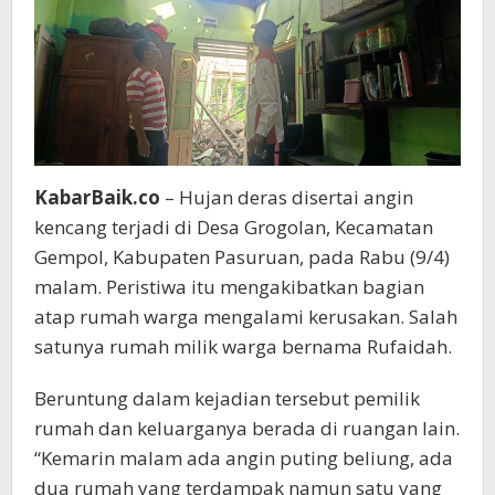
KabarBaik.co
– Hujan deras disertai angin
kencang terjadi di Desa Grogolan, Kecamatan
Gempol, Kabupaten Pasuruan, pada Rabu (9/4)
malam. Peristiwa itu mengakibatkan bagian
atap rumah warga mengalami kerusakan. Salah
satunya rumah milik warga bernama Rufaidah.
Beruntung dalam kejadian tersebut pemilik
rumah dan keluarganya berada di ruangan lain.
“Kemarin malam ada angin puting beliung, ada
dua rumah yang terdampak namun satu yang