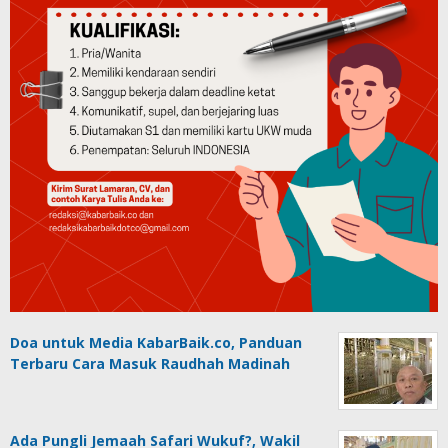
Doa untuk Media KabarBaik.co, Panduan
Terbaru Cara Masuk Raudhah Madinah
Ada Pungli Jemaah Safari Wukuf?, Wakil