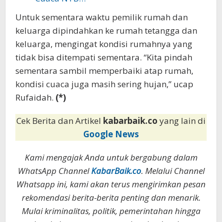
Untuk sementara waktu pemilik rumah dan
keluarga dipindahkan ke rumah tetangga dan
keluarga, mengingat kondisi rumahnya yang
tidak bisa ditempati sementara. “Kita pindah
sementara sambil memperbaiki atap rumah,
kondisi cuaca juga masih sering hujan,” ucap
Rufaidah.
(*)
Cek Berita dan Artikel
kabarbaik.co
yang lain di
Google News
Kami mengajak Anda untuk bergabung dalam
WhatsApp Channel
KabarBaik.co
. Melalui Channel
Whatsapp ini, kami akan terus mengirimkan pesan
rekomendasi berita-berita penting dan menarik.
Mulai kriminalitas, politik, pemerintahan hingga