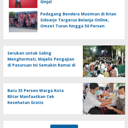
Ginjal
Pedagang Bendera Musiman di Krian
Sidoarjo Tergerus Belanja Online,
Omzet Turun hingga 50 Persen
Serukan untuk Saling
Menghormati, Majelis Pengajian
di Pasuruan Ini Semakin Ramai di
Momen Kemerdekaan
Baru 35 Persen Warga Kota
Blitar Manfaatkan Cek
Kesehatan Gratis