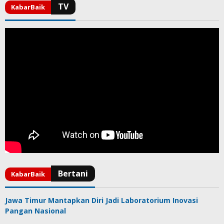
Jawa Timur Mantapkan Diri Jadi Laboratorium Inovasi
Pangan Nasional