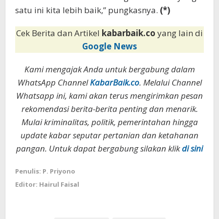
satu ini kita lebih baik,” pungkasnya.
(*)
Cek Berita dan Artikel
kabarbaik.co
yang lain di
Google News
Kami mengajak Anda untuk bergabung dalam
WhatsApp Channel
KabarBaik.co
. Melalui Channel
Whatsapp ini, kami akan terus mengirimkan pesan
rekomendasi berita-berita penting dan menarik.
Mulai kriminalitas, politik, pemerintahan hingga
update kabar seputar pertanian dan ketahanan
pangan. Untuk dapat bergabung silakan klik
di sini
Penulis: P. Priyono
Editor: Hairul Faisal