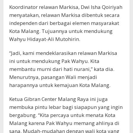
Koordinator relawan Markisa, Dwi Isha Qoiriyah
menyatakan, relawan Markisa dibentuk secara
independen dari berbagai elemen masyarakat
Kota Malang. Tujuannya untuk mendukung
Wahyu Hidayat-Ali Mutohirin.
“Jadi, kami mendeklarasikan relawan Markisa
ini untuk mendukung Pak Wahyu. Kita
membantu murni dari hati nurani,” kata dia.
Menurutnya, pasangan Wali menjadi
harapannya untuk kemajuan Kota Malang.
Ketua Gibran Center Malang Raya ini juga
membuka pintu lebar bagi siapapun yang ingin
bergabung. “Kita percaya untuk menata Kota
Malang karena Pak Wahyu memang ahlinya di
sana. Mudah-mudahan dengan wali kota yang