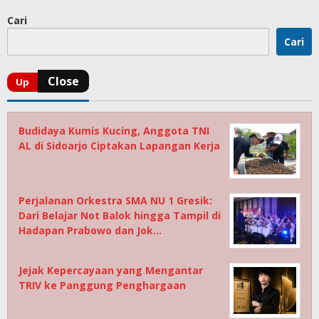
Cari
Cari
Budidaya Kumis Kucing, Anggota TNI
AL di Sidoarjo Ciptakan Lapangan Kerja
Perjalanan Orkestra SMA NU 1 Gresik:
Dari Belajar Not Balok hingga Tampil di
Hadapan Prabowo dan Jok…
Jejak Kepercayaan yang Mengantar
TRIV ke Panggung Penghargaan