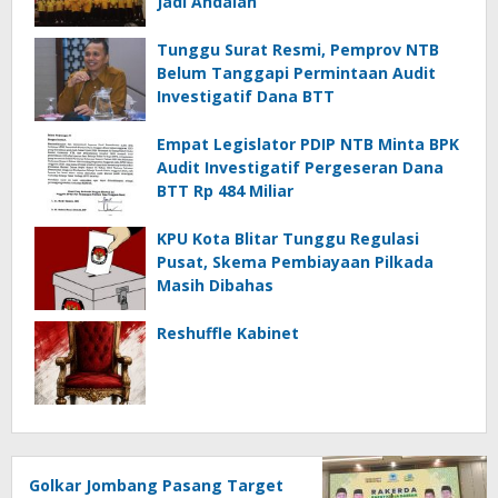
Jadi Andalan
Tunggu Surat Resmi, Pemprov NTB
Belum Tanggapi Permintaan Audit
Investigatif Dana BTT
Empat Legislator PDIP NTB Minta BPK
Audit Investigatif Pergeseran Dana
BTT Rp 484 Miliar
KPU Kota Blitar Tunggu Regulasi
Pusat, Skema Pembiayaan Pilkada
Masih Dibahas
Reshuffle Kabinet
Golkar Jombang Pasang Target