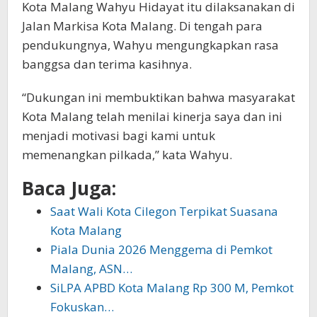
Kota Malang Wahyu Hidayat itu dilaksanakan di
Jalan Markisa Kota Malang. Di tengah para
pendukungnya, Wahyu mengungkapkan rasa
banggsa dan terima kasihnya.
“Dukungan ini membuktikan bahwa masyarakat
Kota Malang telah menilai kinerja saya dan ini
menjadi motivasi bagi kami untuk
memenangkan pilkada,” kata Wahyu.
Baca Juga:
Saat Wali Kota Cilegon Terpikat Suasana
Kota Malang
Piala Dunia 2026 Menggema di Pemkot
Malang, ASN…
SiLPA APBD Kota Malang Rp 300 M, Pemkot
Fokuskan…