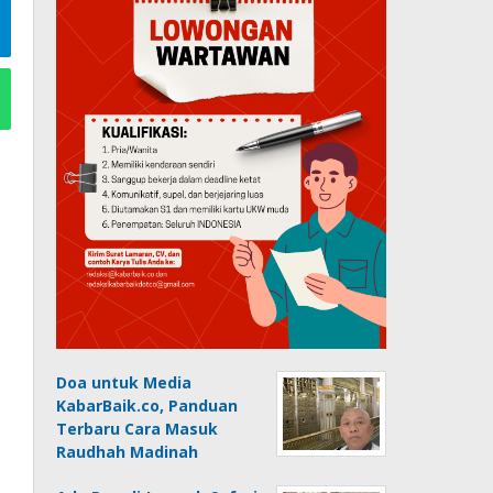
Doa untuk Media
KabarBaik.co, Panduan
Terbaru Cara Masuk
Raudhah Madinah