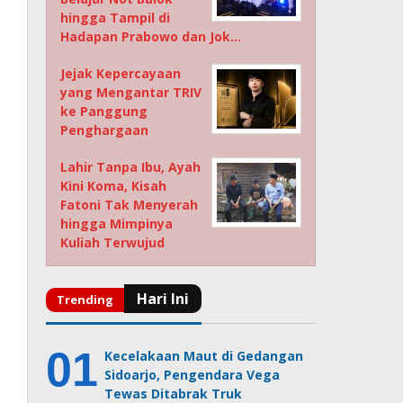
hingga Tampil di
Hadapan Prabowo dan Jok…
Jejak Kepercayaan
yang Mengantar TRIV
ke Panggung
Penghargaan
Lahir Tanpa Ibu, Ayah
Kini Koma, Kisah
Fatoni Tak Menyerah
hingga Mimpinya
Kuliah Terwujud
Kecelakaan Maut di Gedangan
Sidoarjo, Pengendara Vega
Tewas Ditabrak Truk