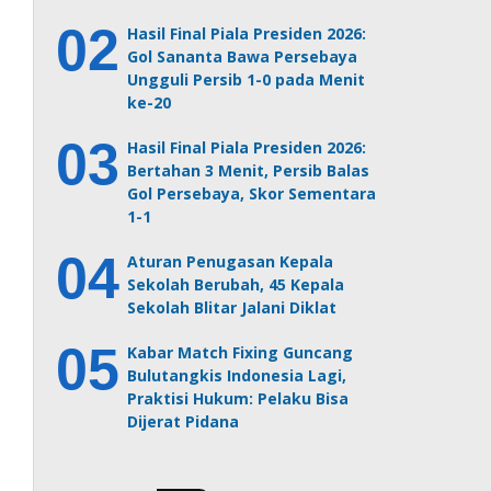
Hasil Final Piala Presiden 2026:
Gol Sananta Bawa Persebaya
Ungguli Persib 1-0 pada Menit
ke-20
Hasil Final Piala Presiden 2026:
Bertahan 3 Menit, Persib Balas
Gol Persebaya, Skor Sementara
1-1
Aturan Penugasan Kepala
Sekolah Berubah, 45 Kepala
Sekolah Blitar Jalani Diklat
Kabar Match Fixing Guncang
Bulutangkis Indonesia Lagi,
Praktisi Hukum: Pelaku Bisa
Dijerat Pidana