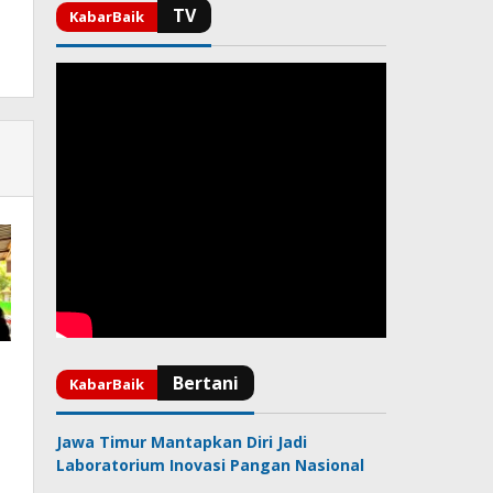
Jawa Timur Mantapkan Diri Jadi
Laboratorium Inovasi Pangan Nasional