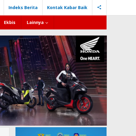
Indeks Berita
Kontak Kabar Baik
Ekbis
Lainnya