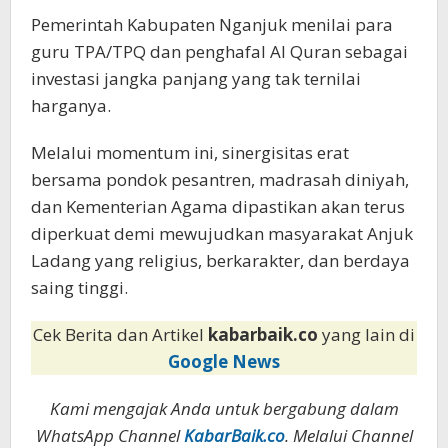
Pemerintah Kabupaten Nganjuk menilai para
guru TPA/TPQ dan penghafal Al Quran sebagai
investasi jangka panjang yang tak ternilai
harganya.
Melalui momentum ini, sinergisitas erat
bersama pondok pesantren, madrasah diniyah,
dan Kementerian Agama dipastikan akan terus
diperkuat demi mewujudkan masyarakat Anjuk
Ladang yang religius, berkarakter, dan berdaya
saing tinggi.
Cek Berita dan Artikel
kabarbaik.co
yang lain di
Google News
Kami mengajak Anda untuk bergabung dalam
WhatsApp Channel
KabarBaik.co
. Melalui Channel