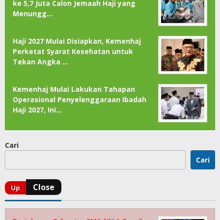
ke 5,7 Juta Calon Jemaah Haji yang
Menungg…
Haji 2027 Mulai Disiapkan, Kemenhaj
Perketat Syarat Kesehatan untuk
Tekan Angka …
Kemenhaj Mulai Lakukan Tahapan
Operasional Penyelenggaraan Ibadah
Haji 2027, Ini…
Cari
Cari