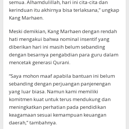
semua. Alhamdulillah, hari ini cita-cita dan
kerinduan itu akhirnya bisa terlaksana,” ungkap
Kang Marhaen.
Meski demikian, Kang Marhaen dengan rendah
hati mengakui bahwa nominal insentif yang
diberikan hari ini masih belum sebanding
dengan besarnya pengabdian para guru dalam
mencetak generasi Qurani.
“Saya mohon maaf apabila bantuan ini belum
sebanding dengan perjuangan panjenengan
yang luar biasa. Namun kami memiliki
komitmen kuat untuk terus mendukung dan
meningkatkan perhatian pada pendidikan
keagamaan sesuai kemampuan keuangan
daerah,” tambahnya.