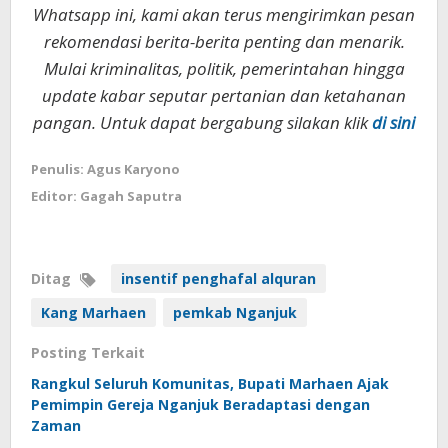
Whatsapp ini, kami akan terus mengirimkan pesan
rekomendasi berita-berita penting dan menarik.
Mulai kriminalitas, politik, pemerintahan hingga
update kabar seputar pertanian dan ketahanan
pangan. Untuk dapat bergabung silakan klik
di sini
Penulis: Agus Karyono
Editor: Gagah Saputra
Ditag
insentif penghafal alquran
Kang Marhaen
pemkab Nganjuk
Posting Terkait
Rangkul Seluruh Komunitas, Bupati Marhaen Ajak
Pemimpin Gereja Nganjuk Beradaptasi dengan
Zaman