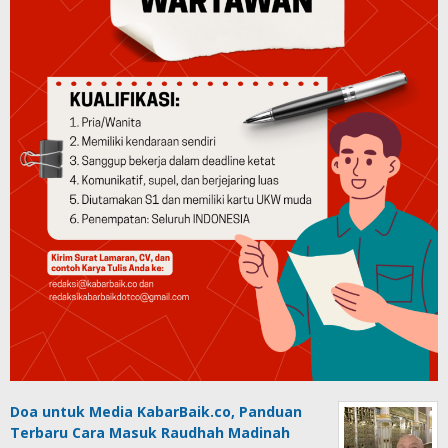
Doa untuk Media KabarBaik.co, Panduan
Terbaru Cara Masuk Raudhah Madinah