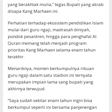
yang berakhlak mulia,” tegas Bupati yang akrab
disapa Kang Marhaen ini.
Perhatian terhadap ekosistem pendidikan Islam
mulai dari guru ngaji, madrasah diniyah,
pondok pesantren, hingga para penghafal Al
Quran memang telah menjadi program
prioritas Kang Marhaen selama enam tahun
terakhir.
Menariknya, momen berkumpulnya ribuan
guru ngaji dalam satu stadion ini ternyata
merupakan impian lama sang bupati yang
akhirnya terwujud.
“Saya sudah sekitar enam tahun ingin bisa
berkumpul seperti ini bersama panjenengan