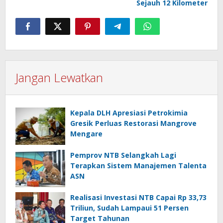
Sejauh 12 Kilometer
Jangan Lewatkan
Kepala DLH Apresiasi Petrokimia
Gresik Perluas Restorasi Mangrove
Mengare
Pemprov NTB Selangkah Lagi
Terapkan Sistem Manajemen Talenta
ASN
Realisasi Investasi NTB Capai Rp 33,73
Triliun, Sudah Lampaui 51 Persen
Target Tahunan