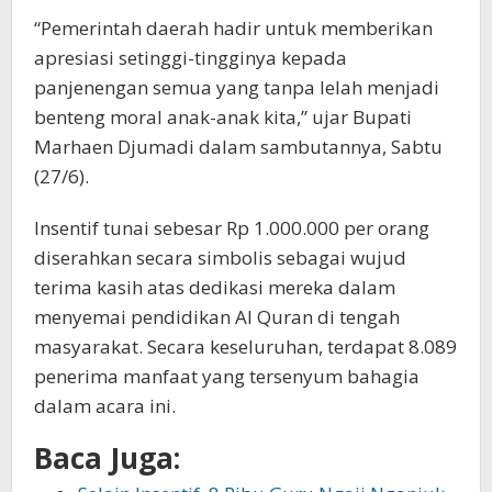
“Pemerintah daerah hadir untuk memberikan
apresiasi setinggi-tingginya kepada
panjenengan semua yang tanpa lelah menjadi
benteng moral anak-anak kita,” ujar Bupati
Marhaen Djumadi dalam sambutannya, Sabtu
(27/6).
Insentif tunai sebesar Rp 1.000.000 per orang
diserahkan secara simbolis sebagai wujud
terima kasih atas dedikasi mereka dalam
menyemai pendidikan Al Quran di tengah
masyarakat. Secara keseluruhan, terdapat 8.089
penerima manfaat yang tersenyum bahagia
dalam acara ini.
Baca Juga: