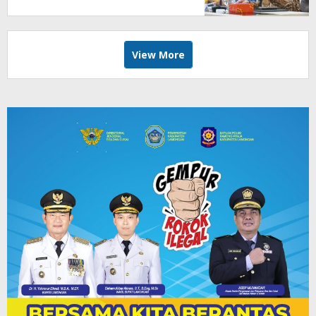
View More