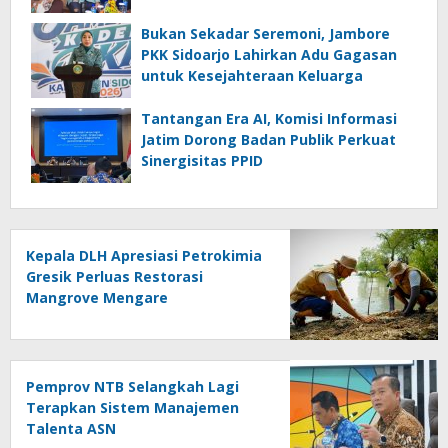
Bukan Sekadar Seremoni, Jambore
PKK Sidoarjo Lahirkan Adu Gagasan
untuk Kesejahteraan Keluarga
Tantangan Era AI, Komisi Informasi
Jatim Dorong Badan Publik Perkuat
Sinergisitas PPID
Kepala DLH Apresiasi Petrokimia
Gresik Perluas Restorasi
Mangrove Mengare
Pemprov NTB Selangkah Lagi
Terapkan Sistem Manajemen
Talenta ASN