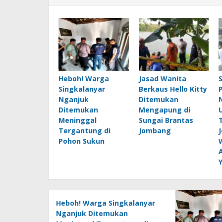
Heboh! Warga
Jasad Wanita
Singkalanyar
Berkaus Hello Kitty
Nganjuk
Ditemukan
Ditemukan
Mengapung di
Meninggal
Sungai Brantas
Tergantung di
Jombang
Pohon Sukun
Heboh! Warga Singkalanyar
Nganjuk Ditemukan