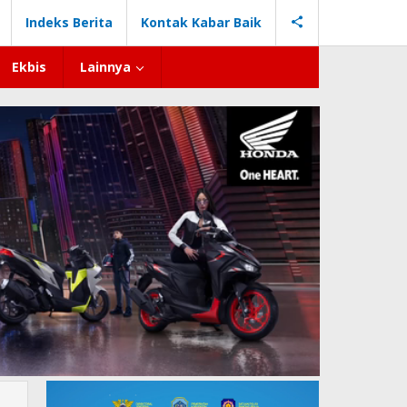
Indeks Berita
Kontak Kabar Baik
Ekbis
Lainnya