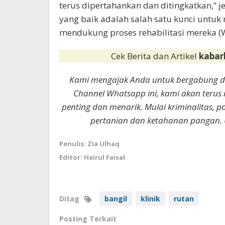
terus dipertahankan dan ditingkatkan,” 
yang baik adalah salah satu kunci untu
mendukung proses rehabilitasi mereka (
Cek Berita dan Artikel
kabar
Kami mengajak Anda untuk bergabung 
Channel Whatsapp ini, kami akan terus
penting dan menarik. Mulai kriminalitas, p
pertanian dan ketahanan pangan. 
Penulis: Zia Ulhaq
Editor: Hairul Faisal
Ditag
bangil
klinik
rutan
Posting Terkait