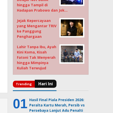
hingga Tampil di
Hadapan Prabowo dan Jok…
Jejak Kepercayaan
yang Mengantar TRIV
ke Panggung
Penghargaan
Lahir Tanpa Ibu, Ayah
Kini Koma, Kisah
Fatoni Tak Menyerah
hingga Mimpinya
Kuliah Terwujud
Hasil Final Piala Presiden 2026:
Peralta Kartu Merah, Persib vs
Persebaya Lanjut Adu Penalti