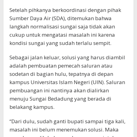
Setelah pihkanya berkoordinasi dengan pihak
Sumber Daya Air (SDA), ditemukan bahwa
langkah normalisasi sungai saja tidak akan
cukup untuk mengatasi masalah ini karena
kondisi sungai yang sudah terlalu sempit.
Sebagai jalan keluar, solusi yang harus diambil
adalah pembuatan pemecah saluran atau
sodetan di bagian hulu, tepatnya di depan
kampus Universitas Islam Negeri (UIN). Saluran
pembuangan ini nantinya akan dialirkan
menuju Sungai Bedadung yang berada di
belakang kampus.
“Dari dulu, sudah ganti bupati sampai tiga kali,
masalah ini belum menemukan solusi. Maka