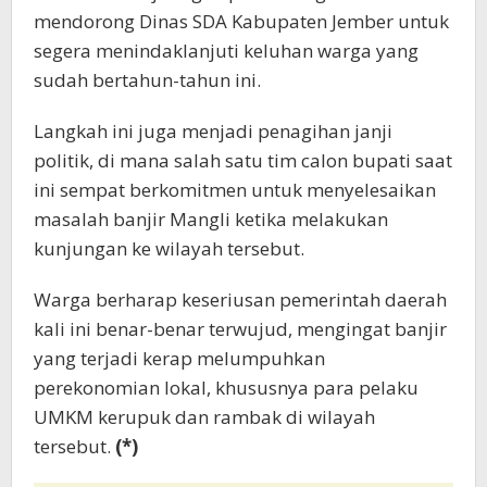
mendorong Dinas SDA Kabupaten Jember untuk
segera menindaklanjuti keluhan warga yang
sudah bertahun-tahun ini.
Langkah ini juga menjadi penagihan janji
politik, di mana salah satu tim calon bupati saat
ini sempat berkomitmen untuk menyelesaikan
masalah banjir Mangli ketika melakukan
kunjungan ke wilayah tersebut.
Warga berharap keseriusan pemerintah daerah
kali ini benar-benar terwujud, mengingat banjir
yang terjadi kerap melumpuhkan
perekonomian lokal, khususnya para pelaku
UMKM kerupuk dan rambak di wilayah
tersebut.
(*)