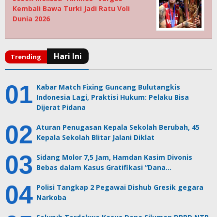
Kembali Bawa Turki Jadi Ratu Voli
Dunia 2026
Kabar Match Fixing Guncang Bulutangkis
Indonesia Lagi, Praktisi Hukum: Pelaku Bisa
Dijerat Pidana
Aturan Penugasan Kepala Sekolah Berubah, 45
Kepala Sekolah Blitar Jalani Diklat
Sidang Molor 7,5 Jam, Hamdan Kasim Divonis
Bebas dalam Kasus Gratifikasi “Dana…
Polisi Tangkap 2 Pegawai Dishub Gresik gegara
Narkoba