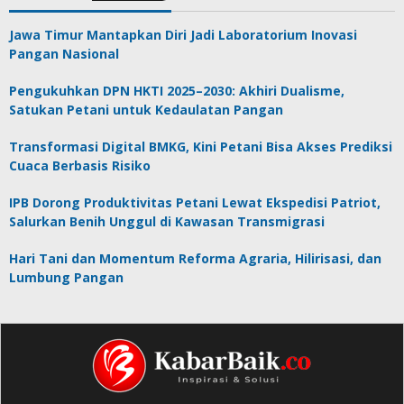
Jawa Timur Mantapkan Diri Jadi Laboratorium Inovasi
Pangan Nasional
Pengukuhkan DPN HKTI 2025–2030: Akhiri Dualisme,
Satukan Petani untuk Kedaulatan Pangan
Transformasi Digital BMKG, Kini Petani Bisa Akses Prediksi
Cuaca Berbasis Risiko
IPB Dorong Produktivitas Petani Lewat Ekspedisi Patriot,
Salurkan Benih Unggul di Kawasan Transmigrasi
Hari Tani dan Momentum Reforma Agraria, Hilirisasi, dan
Lumbung Pangan