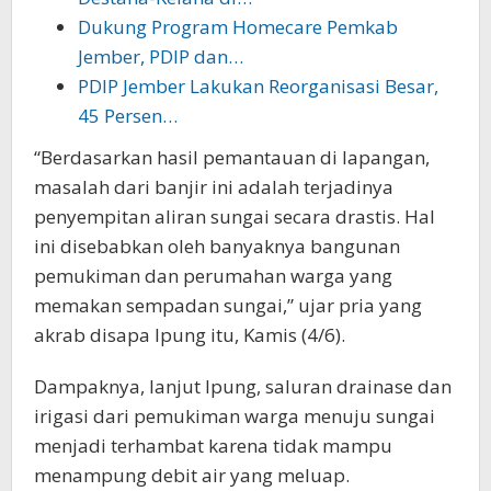
Dukung Program Homecare Pemkab
Jember, PDIP dan…
PDIP Jember Lakukan Reorganisasi Besar,
45 Persen…
“Berdasarkan hasil pemantauan di lapangan,
masalah dari banjir ini adalah terjadinya
penyempitan aliran sungai secara drastis. Hal
ini disebabkan oleh banyaknya bangunan
pemukiman dan perumahan warga yang
memakan sempadan sungai,” ujar pria yang
akrab disapa Ipung itu, Kamis (4/6).
Dampaknya, lanjut Ipung, saluran drainase dan
irigasi dari pemukiman warga menuju sungai
menjadi terhambat karena tidak mampu
menampung debit air yang meluap.