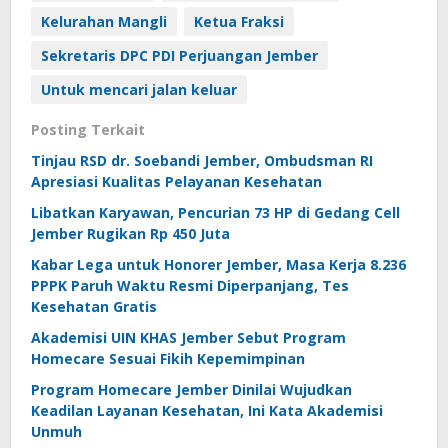
Kelurahan Mangli
Ketua Fraksi
Sekretaris DPC PDI Perjuangan Jember
Untuk mencari jalan keluar
Posting Terkait
Tinjau RSD dr. Soebandi Jember, Ombudsman RI
Apresiasi Kualitas Pelayanan Kesehatan
Libatkan Karyawan, Pencurian 73 HP di Gedang Cell
Jember Rugikan Rp 450 Juta
Kabar Lega untuk Honorer Jember, Masa Kerja 8.236
PPPK Paruh Waktu Resmi Diperpanjang, Tes
Kesehatan Gratis
Akademisi UIN KHAS Jember Sebut Program
Homecare Sesuai Fikih Kepemimpinan
Program Homecare Jember Dinilai Wujudkan
Keadilan Layanan Kesehatan, Ini Kata Akademisi
Unmuh