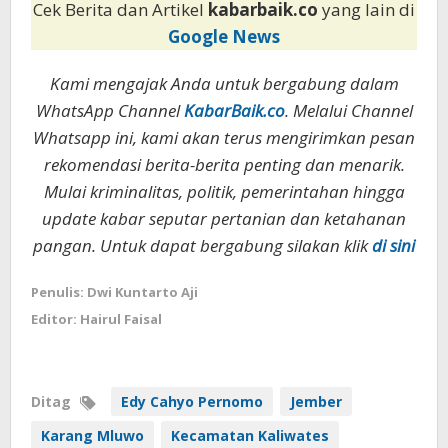
Cek Berita dan Artikel
kabarbaik.co
yang lain di
Google News
Kami mengajak Anda untuk bergabung dalam
WhatsApp Channel
KabarBaik.co
. Melalui Channel
Whatsapp ini, kami akan terus mengirimkan pesan
rekomendasi berita-berita penting dan menarik.
Mulai kriminalitas, politik, pemerintahan hingga
update kabar seputar pertanian dan ketahanan
pangan. Untuk dapat bergabung silakan klik
di sini
Penulis: Dwi Kuntarto Aji
Editor: Hairul Faisal
Ditag
Edy Cahyo Pernomo
Jember
Karang Mluwo
Kecamatan Kaliwates