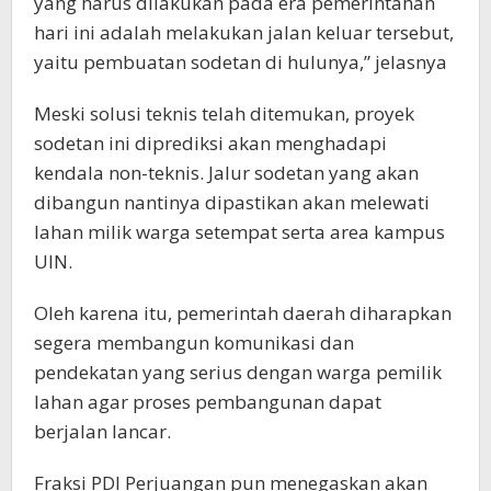
yang harus dilakukan pada era pemerintahan
hari ini adalah melakukan jalan keluar tersebut,
yaitu pembuatan sodetan di hulunya,” jelasnya
Meski solusi teknis telah ditemukan, proyek
sodetan ini diprediksi akan menghadapi
kendala non-teknis. Jalur sodetan yang akan
dibangun nantinya dipastikan akan melewati
lahan milik warga setempat serta area kampus
UIN.
Oleh karena itu, pemerintah daerah diharapkan
segera membangun komunikasi dan
pendekatan yang serius dengan warga pemilik
lahan agar proses pembangunan dapat
berjalan lancar.
Fraksi PDI Perjuangan pun menegaskan akan