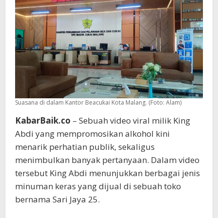
Malang
Suasana di dalam Kantor Beacukai Kota Malang. (Foto: Alam)
KabarBaik.co
– Sebuah video viral milik King
Abdi yang mempromosikan alkohol kini
menarik perhatian publik, sekaligus
menimbulkan banyak pertanyaan. Dalam video
tersebut King Abdi menunjukkan berbagai jenis
minuman keras yang dijual di sebuah toko
bernama Sari Jaya 25.