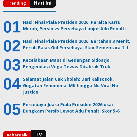
Hasil Final Piala Presiden 2026: Peralta Kartu
Merah, Persib vs Persebaya Lanjut Adu Penalti
Hasil Final Piala Presiden 2026: Bertahan 3 Menit,
Persib Balas Gol Persebaya, Skor Sementara 1-1
Kecelakaan Maut di Gedangan Sidoarjo,
Pengendara Vega Tewas Ditabrak Truk
Selamat Jalan Cak Sholeh: Dari Kalisosok,
Gugatan Fenomenal MK hingga No Viral No
Justice
Persebaya Juara Piala Presiden 2026 usai
Bungkam Persib Lewat Adu Penalti Skor 5-6