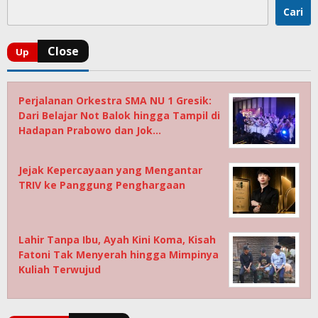
Cari
Perjalanan Orkestra SMA NU 1 Gresik:
Dari Belajar Not Balok hingga Tampil di
Hadapan Prabowo dan Jok…
Jejak Kepercayaan yang Mengantar
TRIV ke Panggung Penghargaan
Lahir Tanpa Ibu, Ayah Kini Koma, Kisah
Fatoni Tak Menyerah hingga Mimpinya
Kuliah Terwujud