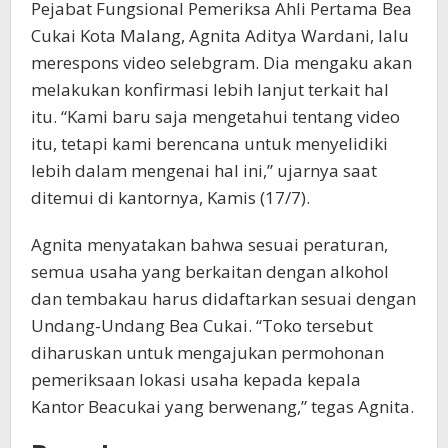
Pejabat Fungsional Pemeriksa Ahli Pertama Bea
Cukai Kota Malang, Agnita Aditya Wardani, lalu
merespons video selebgram. Dia mengaku akan
melakukan konfirmasi lebih lanjut terkait hal
itu. “Kami baru saja mengetahui tentang video
itu, tetapi kami berencana untuk menyelidiki
lebih dalam mengenai hal ini,” ujarnya saat
ditemui di kantornya, Kamis (17/7).
Agnita menyatakan bahwa sesuai peraturan,
semua usaha yang berkaitan dengan alkohol
dan tembakau harus didaftarkan sesuai dengan
Undang-Undang Bea Cukai. “Toko tersebut
diharuskan untuk mengajukan permohonan
pemeriksaan lokasi usaha kepada kepala
Kantor Beacukai yang berwenang,” tegas Agnita.