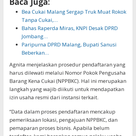
Baca Juga:
Bea Cukai Malang Sergap Truk Muat Rokok
Tanpa Cukai,…
Bahas Raperda Miras, KNPI Desak DPRD
Jombang…
Paripurna DPRD Malang, Bupati Sanusi
Beberkan…
Agnita menjelaskan prosedur pendaftaran yang
harus dilewati melalui Nomor Pokok Pengusaha
Barang Kena Cukai (NPPBKC). Hal ini merupakan
langkah yang wajib diikuti untuk mendapatkan
izin usaha resmi dari instansi terkait.
“Data dalam proses pendaftaran mencakup
pemeriksaan lokasi, pengajuan NPPBKC, dan
pemaparan proses bisnis. Apabila belum