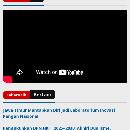
Jawa Timur Mantapkan Diri Jadi Laboratorium Inovasi
Pangan Nasional
Pengukuhkan DPN HKTI 2025–2030: Akhiri Dualisme,