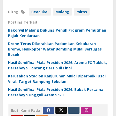
Ditag
Beacukai
Malang
miras
Posting Terkait
Bakorwil Malang Dukung Penuh Program Pemutihan
Pajak Kendaraan
Drone Terus Dikerahkan Padamkan Kebakaran
Bromo, Helikopter Water Bombing Mulai Bertugas
Besok
Hasil Semifinal Piala Presiden 2026: Arema FC Takluk,
Persebaya Tantang Persib di Final
Kerusakan Stadion Kanjuruhan Mulai Diperbaiki Usai
Viral, Target Rampung Sebulan
Hasil Semifinal Piala Presiden 2026: Babak Pertama
Persebaya Ungguli Arema 1-0
Ikuti Kami Pada