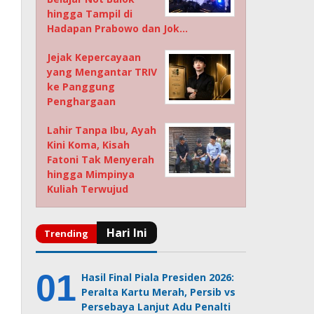
hingga Tampil di
Hadapan Prabowo dan Jok…
Jejak Kepercayaan
yang Mengantar TRIV
ke Panggung
Penghargaan
Lahir Tanpa Ibu, Ayah
Kini Koma, Kisah
Fatoni Tak Menyerah
hingga Mimpinya
Kuliah Terwujud
Hasil Final Piala Presiden 2026:
Peralta Kartu Merah, Persib vs
Persebaya Lanjut Adu Penalti