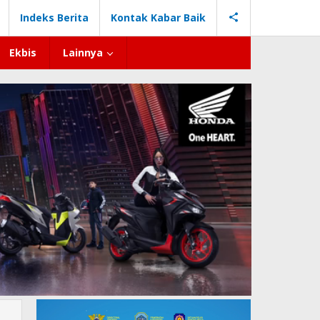
Indeks Berita
Kontak Kabar Baik
Ekbis
Lainnya