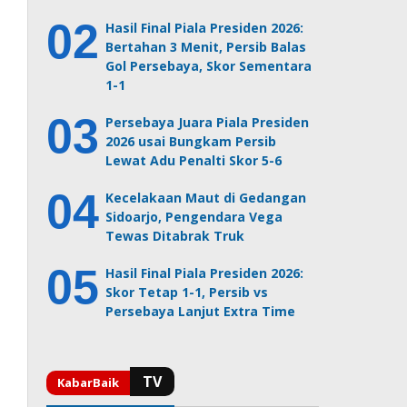
Hasil Final Piala Presiden 2026:
Bertahan 3 Menit, Persib Balas
Gol Persebaya, Skor Sementara
1-1
Persebaya Juara Piala Presiden
2026 usai Bungkam Persib
Lewat Adu Penalti Skor 5-6
Kecelakaan Maut di Gedangan
Sidoarjo, Pengendara Vega
Tewas Ditabrak Truk
Hasil Final Piala Presiden 2026:
Skor Tetap 1-1, Persib vs
Persebaya Lanjut Extra Time