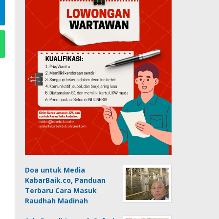
Doa untuk Media
KabarBaik.co, Panduan
Terbaru Cara Masuk
Raudhah Madinah