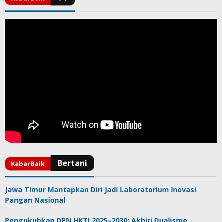
Jawa Timur Mantapkan Diri Jadi Laboratorium Inovasi
Pangan Nasional
Pengukuhkan DPN HKTI 2025–2030: Akhiri Dualisme,