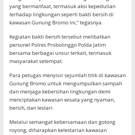
yang bermanfaat, termasuk aksi kepedulian
terhadap lingkungan seperti bakti bersih di
kawasan Gunung Bromo ini,” tegasnya.
Kegiatan bakti bersih tersebut melibatkan
personel Polres Probolinggo Polda Jatim
bersama berbagai unsur terkait, termasuk
masyarakat setempat.
Para petugas menyisir sejumlah titik di kawasan
Gunung Bromo untuk mengumpulkan sampah
dan menjaga kebersihan lingkungan demi
menciptakan kawasan wisata yang nyaman,
bersih, dan lestari.
Melalui semangat kebersamaan dan gotong
royong, diharapkan kelestarian kawasan