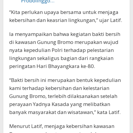
Probolinggo…
“Kita perlukan upaya bersama untuk menjaga
kebersihan dan keasrian lingkungan,” ujar Latif.
Ia menyampaikan bahwa kegiatan bakti bersih
di kawasan Gunung Bromo merupakan wujud
nyata kepedulian Polri terhadap pelestarian
lingkungan sekaligus bagian dari rangkaian
peringatan Hari Bhayangkara ke-80.
“Bakti bersih ini merupakan bentuk kepedulian
kami terhadap kebersihan dan kelestarian
Gunung Bromo, terlebih dilaksanakan setelah
perayaan Yadnya Kasada yang melibatkan
banyak masyarakat dan wisatawan,” kata Latif.
Menurut Latif, menjaga kebersihan kawasan