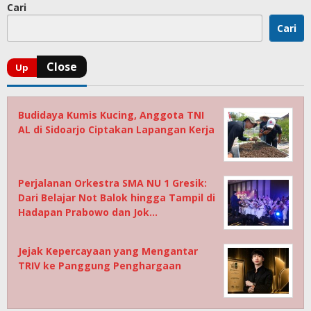
Cari
Cari
Budidaya Kumis Kucing, Anggota TNI
AL di Sidoarjo Ciptakan Lapangan Kerja
Perjalanan Orkestra SMA NU 1 Gresik:
Dari Belajar Not Balok hingga Tampil di
Hadapan Prabowo dan Jok…
Jejak Kepercayaan yang Mengantar
TRIV ke Panggung Penghargaan