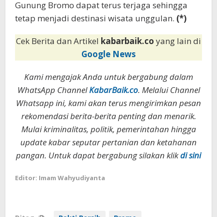
Gunung Bromo dapat terus terjaga sehingga
tetap menjadi destinasi wisata unggulan.
(*)
Cek Berita dan Artikel
kabarbaik.co
yang lain di
Google News
Kami mengajak Anda untuk bergabung dalam
WhatsApp Channel
KabarBaik.co
. Melalui Channel
Whatsapp ini, kami akan terus mengirimkan pesan
rekomendasi berita-berita penting dan menarik.
Mulai kriminalitas, politik, pemerintahan hingga
update kabar seputar pertanian dan ketahanan
pangan. Untuk dapat bergabung silakan klik
di sini
Editor: Imam Wahyudiyanta