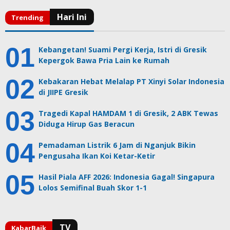
Kebangetan! Suami Pergi Kerja, Istri di Gresik
Kepergok Bawa Pria Lain ke Rumah
Kebakaran Hebat Melalap PT Xinyi Solar Indonesia
di JIIPE Gresik
Tragedi Kapal HAMDAM 1 di Gresik, 2 ABK Tewas
Diduga Hirup Gas Beracun
Pemadaman Listrik 6 Jam di Nganjuk Bikin
Pengusaha Ikan Koi Ketar-Ketir
Hasil Piala AFF 2026: Indonesia Gagal! Singapura
Lolos Semifinal Buah Skor 1-1