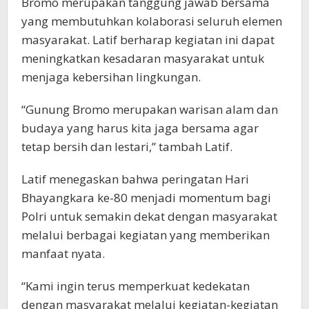
Bromo merupakan tanggung jawab bersama
yang membutuhkan kolaborasi seluruh elemen
masyarakat. Latif berharap kegiatan ini dapat
meningkatkan kesadaran masyarakat untuk
menjaga kebersihan lingkungan.
“Gunung Bromo merupakan warisan alam dan
budaya yang harus kita jaga bersama agar
tetap bersih dan lestari,” tambah Latif.
Latif menegaskan bahwa peringatan Hari
Bhayangkara ke-80 menjadi momentum bagi
Polri untuk semakin dekat dengan masyarakat
melalui berbagai kegiatan yang memberikan
manfaat nyata.
“Kami ingin terus memperkuat kedekatan
dengan masyarakat melalui kegiatan-kegiatan