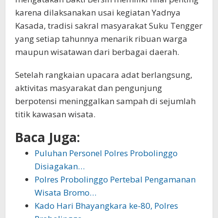
karena dilaksanakan usai kegiatan Yadnya
Kasada, tradisi sakral masyarakat Suku Tengger
yang setiap tahunnya menarik ribuan warga
maupun wisatawan dari berbagai daerah.
Setelah rangkaian upacara adat berlangsung,
aktivitas masyarakat dan pengunjung
berpotensi meninggalkan sampah di sejumlah
titik kawasan wisata.
Baca Juga:
Puluhan Personel Polres Probolinggo
Disiagakan…
Polres Probolinggo Pertebal Pengamanan
Wisata Bromo…
Kado Hari Bhayangkara ke-80, Polres