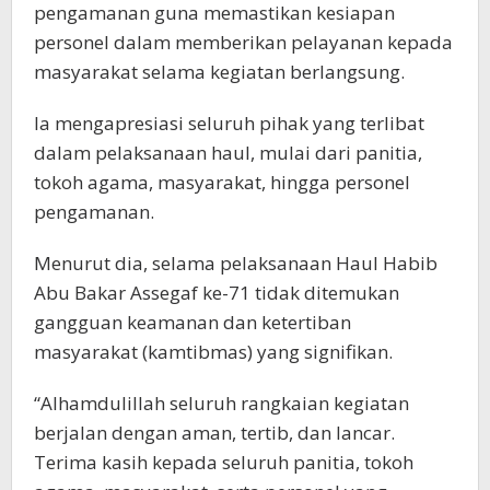
pengamanan guna memastikan kesiapan
personel dalam memberikan pelayanan kepada
masyarakat selama kegiatan berlangsung.
Ia mengapresiasi seluruh pihak yang terlibat
dalam pelaksanaan haul, mulai dari panitia,
tokoh agama, masyarakat, hingga personel
pengamanan.
Menurut dia, selama pelaksanaan Haul Habib
Abu Bakar Assegaf ke-71 tidak ditemukan
gangguan keamanan dan ketertiban
masyarakat (kamtibmas) yang signifikan.
“Alhamdulillah seluruh rangkaian kegiatan
berjalan dengan aman, tertib, dan lancar.
Terima kasih kepada seluruh panitia, tokoh