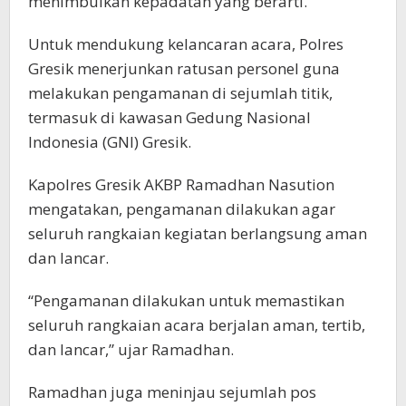
menimbulkan kepadatan yang berarti.
Untuk mendukung kelancaran acara, Polres
Gresik menerjunkan ratusan personel guna
melakukan pengamanan di sejumlah titik,
termasuk di kawasan Gedung Nasional
Indonesia (GNI) Gresik.
Kapolres Gresik AKBP Ramadhan Nasution
mengatakan, pengamanan dilakukan agar
seluruh rangkaian kegiatan berlangsung aman
dan lancar.
“Pengamanan dilakukan untuk memastikan
seluruh rangkaian acara berjalan aman, tertib,
dan lancar,” ujar Ramadhan.
Ramadhan juga meninjau sejumlah pos