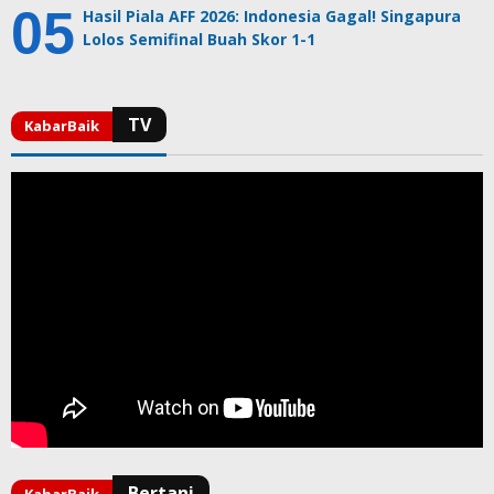
Hasil Piala AFF 2026: Indonesia Gagal! Singapura
Lolos Semifinal Buah Skor 1-1