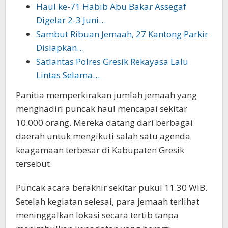
Haul ke-71 Habib Abu Bakar Assegaf
Digelar 2-3 Juni…
Sambut Ribuan Jemaah, 27 Kantong Parkir
Disiapkan…
Satlantas Polres Gresik Rekayasa Lalu
Lintas Selama…
Panitia memperkirakan jumlah jemaah yang
menghadiri puncak haul mencapai sekitar
10.000 orang. Mereka datang dari berbagai
daerah untuk mengikuti salah satu agenda
keagamaan terbesar di Kabupaten Gresik
tersebut.
Puncak acara berakhir sekitar pukul 11.30 WIB.
Setelah kegiatan selesai, para jemaah terlihat
meninggalkan lokasi secara tertib tanpa