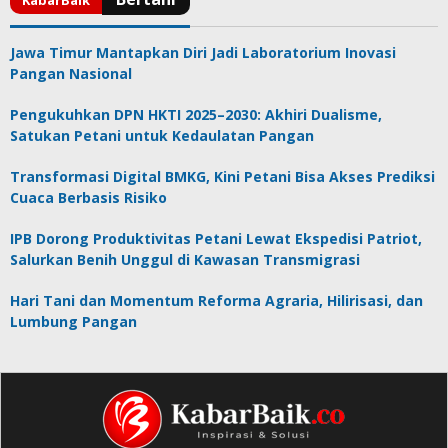
Jawa Timur Mantapkan Diri Jadi Laboratorium Inovasi
Pangan Nasional
Pengukuhkan DPN HKTI 2025–2030: Akhiri Dualisme,
Satukan Petani untuk Kedaulatan Pangan
Transformasi Digital BMKG, Kini Petani Bisa Akses Prediksi
Cuaca Berbasis Risiko
IPB Dorong Produktivitas Petani Lewat Ekspedisi Patriot,
Salurkan Benih Unggul di Kawasan Transmigrasi
Hari Tani dan Momentum Reforma Agraria, Hilirisasi, dan
Lumbung Pangan