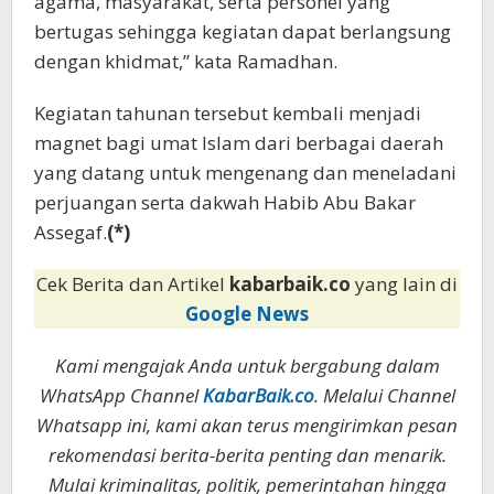
agama, masyarakat, serta personel yang
bertugas sehingga kegiatan dapat berlangsung
dengan khidmat,” kata Ramadhan.
Kegiatan tahunan tersebut kembali menjadi
magnet bagi umat Islam dari berbagai daerah
yang datang untuk mengenang dan meneladani
perjuangan serta dakwah Habib Abu Bakar
Assegaf.
(*)
Cek Berita dan Artikel
kabarbaik.co
yang lain di
Google News
Kami mengajak Anda untuk bergabung dalam
WhatsApp Channel
KabarBaik.co
. Melalui Channel
Whatsapp ini, kami akan terus mengirimkan pesan
rekomendasi berita-berita penting dan menarik.
Mulai kriminalitas, politik, pemerintahan hingga