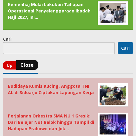
Kemenhaj Mulai Lakukan Tahapan
Operasional Penyelenggaraan Ibadah
Haji 2027, Ini…
Cari
Cari
Budidaya Kumis Kucing, Anggota TNI
AL di Sidoarjo Ciptakan Lapangan Kerja
Perjalanan Orkestra SMA NU 1 Gresik:
Dari Belajar Not Balok hingga Tampil di
Hadapan Prabowo dan Jok…