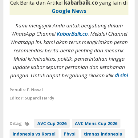
Cek Berita dan Artikel
kabarbaik.co
yang lain di
Google News
Kami mengajak Anda untuk bergabung dalam
WhatsApp Channel
KabarBaik.co
. Melalui Channel
Whatsapp ini, kami akan terus mengirimkan pesan
rekomendasi berita-berita penting dan menarik.
Mulai kriminalitas, politik, pemerintahan hingga
update kabar seputar pertanian dan ketahanan
pangan. Untuk dapat bergabung silakan klik
di sini
Penulis: F. Noval
Editor: Supardi Hardy
Ditag
AVC Cup 2026
AVC Mens Cup 2026
Indonesia vs Korsel
Pbvsi
timnas indonesia