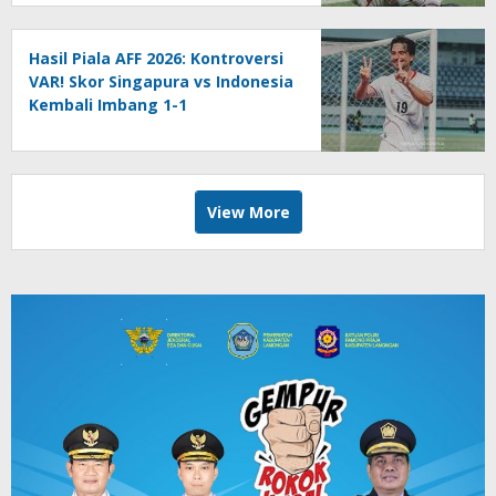
Hasil Piala AFF 2026: Kontroversi
VAR! Skor Singapura vs Indonesia
Kembali Imbang 1-1
View More