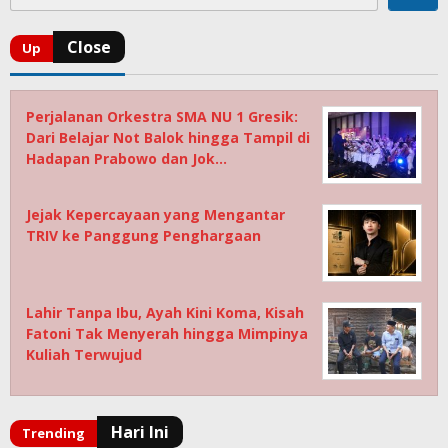
Perjalanan Orkestra SMA NU 1 Gresik:
Dari Belajar Not Balok hingga Tampil di
Hadapan Prabowo dan Jok…
Jejak Kepercayaan yang Mengantar
TRIV ke Panggung Penghargaan
Lahir Tanpa Ibu, Ayah Kini Koma, Kisah
Fatoni Tak Menyerah hingga Mimpinya
Kuliah Terwujud