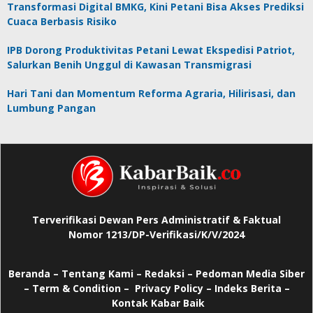
Transformasi Digital BMKG, Kini Petani Bisa Akses Prediksi
Cuaca Berbasis Risiko
IPB Dorong Produktivitas Petani Lewat Ekspedisi Patriot,
Salurkan Benih Unggul di Kawasan Transmigrasi
Hari Tani dan Momentum Reforma Agraria, Hilirisasi, dan
Lumbung Pangan
Terverifikasi Dewan Pers Administratif & Faktual
Nomor 1213/DP-Verifikasi/K/V/2024
Beranda
–
Tentang Kami –
Redaksi –
Pedoman Media Siber
–
Term & Condition –
Privacy Policy
–
Indeks Berita –
Kontak Kabar Baik