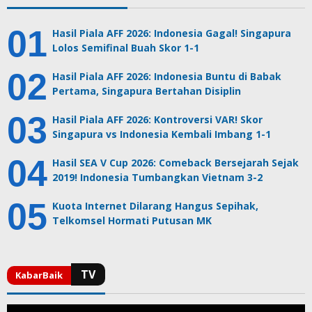
Hasil Piala AFF 2026: Indonesia Gagal! Singapura
Lolos Semifinal Buah Skor 1-1
Hasil Piala AFF 2026: Indonesia Buntu di Babak
Pertama, Singapura Bertahan Disiplin
Hasil Piala AFF 2026: Kontroversi VAR! Skor
Singapura vs Indonesia Kembali Imbang 1-1
Hasil SEA V Cup 2026: Comeback Bersejarah Sejak
2019! Indonesia Tumbangkan Vietnam 3-2
Kuota Internet Dilarang Hangus Sepihak,
Telkomsel Hormati Putusan MK