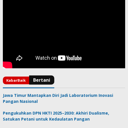
Jawa Timur Mantapkan Diri Jadi Laboratorium Inovasi
Pangan Nasional
Pengukuhkan DPN HKTI 2025–2030: Akhiri Dualisme,
Satukan Petani untuk Kedaulatan Pangan