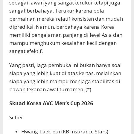
sebagai lawan yang sangat terukur tetapi juga
sangat berbahaya. Terukur karena pola
permainan mereka relatif konsisten dan mudah
diprediksi, Namun, berbahaya karena Korea
memiliki pengalaman panjang di level Asia dan
mampu menghukum kesalahan kecil dengan
sangat efektif.
Yang pasti, laga pembuka ini bukan hanya soal
siapa yang lebih kuat di atas kertas, melainkan
siapa yang lebih mampu menjaga stabilitas di
bawah tekanan awal turnamen. (*)
Skuad Korea AVC Men’s Cup 2026
Setter
Hwang Taek-eui (KB Insurance Stars)