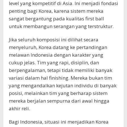
level yang kompetitif di Asia. Ini menjadi fondasi
penting bagi Korea, karena sistem mereka
sangat bergantung pada kualitas first ball
untuk membangun serangan yang terstruktur.
Jika seluruh komposisi ini dilihat secara
menyeluruh, Korea datang ke pertandingan
melawan Indonesia dengan karakter yang
cukup jelas. Tim yang rapi, disiplin, dan
berpengalaman, tetapi tidak memiliki banyak
variasi dalam hal finishing. Mereka bukan tim
yang mengandalkan kejutan individu di banyak
posisi, melainkan tim yang berharap sistem
mereka berjalan sempurna dari awal hingga
akhir reli.
Bagi Indonesia, situasi ini menjadikan Korea