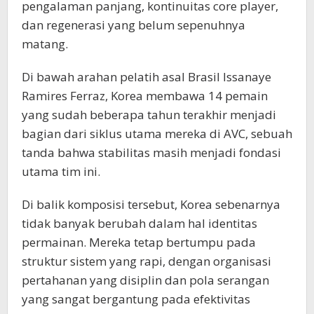
pengalaman panjang, kontinuitas core player,
dan regenerasi yang belum sepenuhnya
matang.
Di bawah arahan pelatih asal Brasil Issanaye
Ramires Ferraz, Korea membawa 14 pemain
yang sudah beberapa tahun terakhir menjadi
bagian dari siklus utama mereka di AVC, sebuah
tanda bahwa stabilitas masih menjadi fondasi
utama tim ini.
Di balik komposisi tersebut, Korea sebenarnya
tidak banyak berubah dalam hal identitas
permainan. Mereka tetap bertumpu pada
struktur sistem yang rapi, dengan organisasi
pertahanan yang disiplin dan pola serangan
yang sangat bergantung pada efektivitas