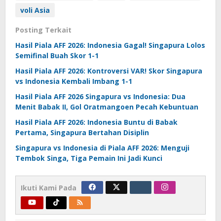
voli Asia
Posting Terkait
Hasil Piala AFF 2026: Indonesia Gagal! Singapura Lolos
Semifinal Buah Skor 1-1
Hasil Piala AFF 2026: Kontroversi VAR! Skor Singapura
vs Indonesia Kembali Imbang 1-1
Hasil Piala AFF 2026 Singapura vs Indonesia: Dua
Menit Babak II, Gol Oratmangoen Pecah Kebuntuan
Hasil Piala AFF 2026: Indonesia Buntu di Babak
Pertama, Singapura Bertahan Disiplin
Singapura vs Indonesia di Piala AFF 2026: Menguji
Tembok Singa, Tiga Pemain Ini Jadi Kunci
Ikuti Kami Pada