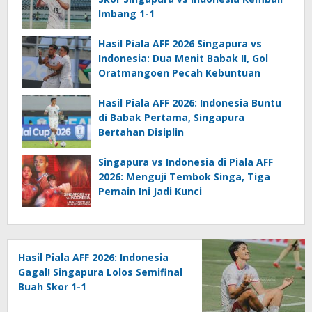
Imbang 1-1
Hasil Piala AFF 2026 Singapura vs
Indonesia: Dua Menit Babak II, Gol
Oratmangoen Pecah Kebuntuan
Hasil Piala AFF 2026: Indonesia Buntu
di Babak Pertama, Singapura
Bertahan Disiplin
Singapura vs Indonesia di Piala AFF
2026: Menguji Tembok Singa, Tiga
Pemain Ini Jadi Kunci
Hasil Piala AFF 2026: Indonesia
Gagal! Singapura Lolos Semifinal
Buah Skor 1-1