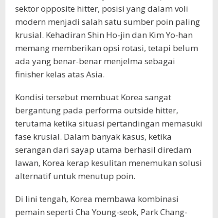
sektor opposite hitter, posisi yang dalam voli
modern menjadi salah satu sumber poin paling
krusial. Kehadiran Shin Ho-jin dan Kim Yo-han
memang memberikan opsi rotasi, tetapi belum
ada yang benar-benar menjelma sebagai
finisher kelas atas Asia.
Kondisi tersebut membuat Korea sangat
bergantung pada performa outside hitter,
terutama ketika situasi pertandingan memasuki
fase krusial. Dalam banyak kasus, ketika
serangan dari sayap utama berhasil diredam
lawan, Korea kerap kesulitan menemukan solusi
alternatif untuk menutup poin.
Di lini tengah, Korea membawa kombinasi
pemain seperti Cha Young-seok, Park Chang-