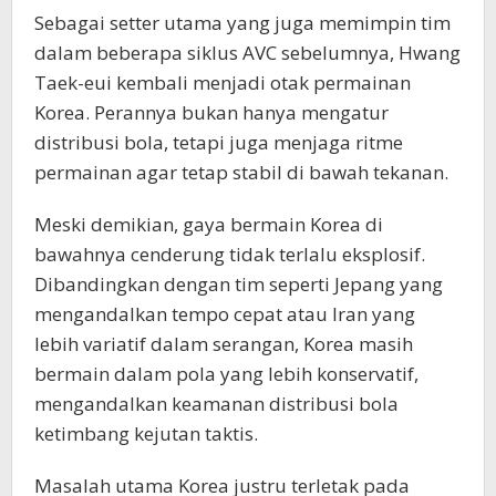
Sebagai setter utama yang juga memimpin tim
dalam beberapa siklus AVC sebelumnya, Hwang
Taek-eui kembali menjadi otak permainan
Korea. Perannya bukan hanya mengatur
distribusi bola, tetapi juga menjaga ritme
permainan agar tetap stabil di bawah tekanan.
Meski demikian, gaya bermain Korea di
bawahnya cenderung tidak terlalu eksplosif.
Dibandingkan dengan tim seperti Jepang yang
mengandalkan tempo cepat atau Iran yang
lebih variatif dalam serangan, Korea masih
bermain dalam pola yang lebih konservatif,
mengandalkan keamanan distribusi bola
ketimbang kejutan taktis.
Masalah utama Korea justru terletak pada