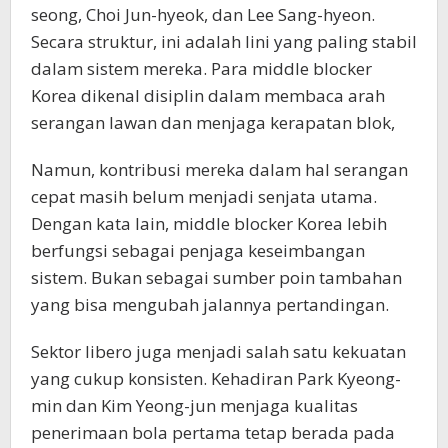
seong, Choi Jun-hyeok, dan Lee Sang-hyeon.
Secara struktur, ini adalah lini yang paling stabil
dalam sistem mereka. Para middle blocker
Korea dikenal disiplin dalam membaca arah
serangan lawan dan menjaga kerapatan blok,
Namun, kontribusi mereka dalam hal serangan
cepat masih belum menjadi senjata utama.
Dengan kata lain, middle blocker Korea lebih
berfungsi sebagai penjaga keseimbangan
sistem. Bukan sebagai sumber poin tambahan
yang bisa mengubah jalannya pertandingan.
Sektor libero juga menjadi salah satu kekuatan
yang cukup konsisten. Kehadiran Park Kyeong-
min dan Kim Yeong-jun menjaga kualitas
penerimaan bola pertama tetap berada pada