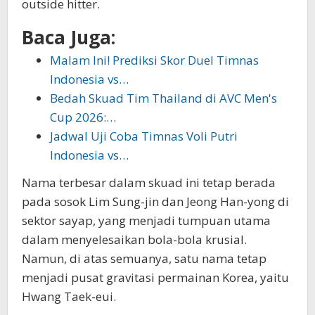
outside hitter.
Baca Juga:
Malam Ini! Prediksi Skor Duel Timnas
Indonesia vs…
Bedah Skuad Tim Thailand di AVC Men's
Cup 2026:…
Jadwal Uji Coba Timnas Voli Putri
Indonesia vs…
Nama terbesar dalam skuad ini tetap berada
pada sosok Lim Sung-jin dan Jeong Han-yong di
sektor sayap, yang menjadi tumpuan utama
dalam menyelesaikan bola-bola krusial.
Namun, di atas semuanya, satu nama tetap
menjadi pusat gravitasi permainan Korea, yaitu
Hwang Taek-eui.