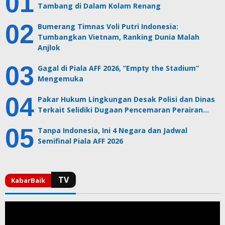
Tambang di Dalam Kolam Renang
Bumerang Timnas Voli Putri Indonesia:
Tumbangkan Vietnam, Ranking Dunia Malah
Anjlok
Gagal di Piala AFF 2026, ”Empty the Stadium”
Mengemuka
Pakar Hukum Lingkungan Desak Polisi dan Dinas
Terkait Selidiki Dugaan Pencemaran Perairan…
Tanpa Indonesia, Ini 4 Negara dan Jadwal
Semifinal Piala AFF 2026