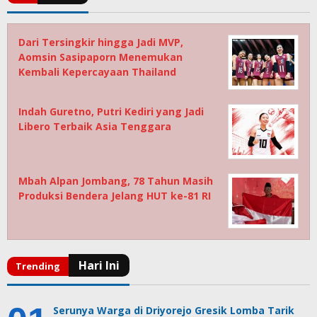
Dari Tersingkir hingga Jadi MVP,
Aomsin Sasipaporn Menemukan
Kembali Kepercayaan Thailand
Indah Guretno, Putri Kediri yang Jadi
Libero Terbaik Asia Tenggara
Mbah Alpan Jombang, 78 Tahun Masih
Produksi Bendera Jelang HUT ke-81 RI
Serunya Warga di Driyorejo Gresik Lomba Tarik