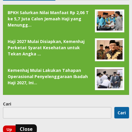
BPKH Salurkan Nilai Manfaat Rp 2,06 T
ke 5,7 Juta Calon Jemaah Haji yang
Menungg…
Haji 2027 Mulai Disiapkan, Kemenhaj
Perketat Syarat Kesehatan untuk
Tekan Angka …
Kemenhaj Mulai Lakukan Tahapan
Operasional Penyelenggaraan Ibadah
Haji 2027, Ini…
Cari
Cari