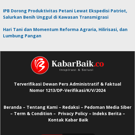
IPB Dorong Produktivitas Petani Lewat Ekspedisi Patriot,
Salurkan Benih Unggul di Kawasan Transmigrasi
Hari Tani dan Momentum Reforma Agraria, Hilirisasi, dan
Lumbung Pangan
Terverifikasi Dewan Pers Administratif & Faktual
Nomor 1213/DP-Verifikasi/K/V/2024
Beranda
–
Tentang Kami –
Redaksi –
Pedoman Media Siber
–
Term & Condition –
Privacy Policy
–
Indeks Berita –
Kontak Kabar Baik