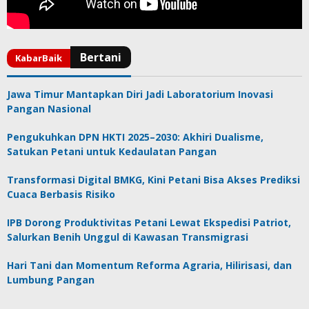
Jawa Timur Mantapkan Diri Jadi Laboratorium Inovasi
Pangan Nasional
Pengukuhkan DPN HKTI 2025–2030: Akhiri Dualisme,
Satukan Petani untuk Kedaulatan Pangan
Transformasi Digital BMKG, Kini Petani Bisa Akses Prediksi
Cuaca Berbasis Risiko
IPB Dorong Produktivitas Petani Lewat Ekspedisi Patriot,
Salurkan Benih Unggul di Kawasan Transmigrasi
Hari Tani dan Momentum Reforma Agraria, Hilirisasi, dan
Lumbung Pangan