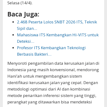
Selasa (14/4).
Baca Juga:
2.468 Peserta Lolos SNBT 2026 ITS, Teknik
Sipil dan…
Mahasiswa ITS Kembangkan Hi-VITS untuk
Deteksi…
Profesor ITS Kembangkan Teknologi
Berbasis Bakteri…
Menyoroti pengambilan data kerusakan jalan di
Indonesia yang masih konvensional, mendorong
Hani’ah untuk mengembangkan sistem
identifikasi kerusakan jalan yang cepat. Dengan
metodologi optimasi dari AI dan kombinasi
metode penarikan inferensi sistem yang tinggi,
perangkat yang ditawarkan bisa mendeteksi