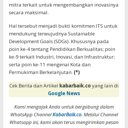
mitra terkait untuk mengembangkan inovasinya
secara maksimal.
Hal tersebut menjadi bukti komitmen ITS untuk
mendukung terwujudnya Sustainable
Development Goals (SDGs). Khususnya pada
poin ke-4 tentang Pendidikan Berkualitas; poin
ke-9 terkait Industri, Inovasi, dan Infrastruktur;
serta poin ke-11 mengenai Kota dan
Permukiman Berkelanjutan.
(*)
Cek Berita dan Artikel
kabarbaik.co
yang lain di
Google News
Kami mengajak Anda untuk bergabung dalam
WhatsApp Channel
KabarBaik.co
. Melalui Channel
Whatsapp ini, kami akan terus mengirimkan pesan