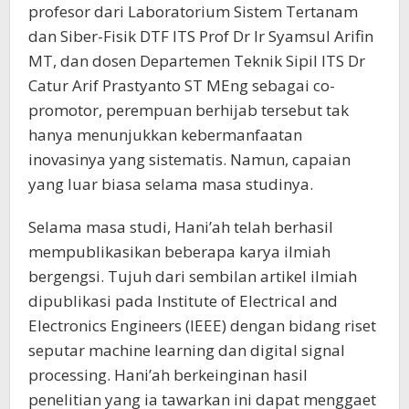
profesor dari Laboratorium Sistem Tertanam
dan Siber-Fisik DTF ITS Prof Dr Ir Syamsul Arifin
MT, dan dosen Departemen Teknik Sipil ITS Dr
Catur Arif Prastyanto ST MEng sebagai co-
promotor, perempuan berhijab tersebut tak
hanya menunjukkan kebermanfaatan
inovasinya yang sistematis. Namun, capaian
yang luar biasa selama masa studinya.
Selama masa studi, Hani’ah telah berhasil
mempublikasikan beberapa karya ilmiah
bergengsi. Tujuh dari sembilan artikel ilmiah
dipublikasi pada Institute of Electrical and
Electronics Engineers (IEEE) dengan bidang riset
seputar machine learning dan digital signal
processing. Hani’ah berkeinginan hasil
penelitian yang ia tawarkan ini dapat menggaet