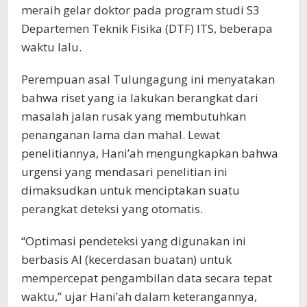
meraih gelar doktor pada program studi S3
Departemen Teknik Fisika (DTF) ITS, beberapa
waktu lalu.
Perempuan asal Tulungagung ini menyatakan
bahwa riset yang ia lakukan berangkat dari
masalah jalan rusak yang membutuhkan
penanganan lama dan mahal. Lewat
penelitiannya, Hani’ah mengungkapkan bahwa
urgensi yang mendasari penelitian ini
dimaksudkan untuk menciptakan suatu
perangkat deteksi yang otomatis.
“Optimasi pendeteksi yang digunakan ini
berbasis AI (kecerdasan buatan) untuk
mempercepat pengambilan data secara tepat
waktu,” ujar Hani’ah dalam keterangannya,