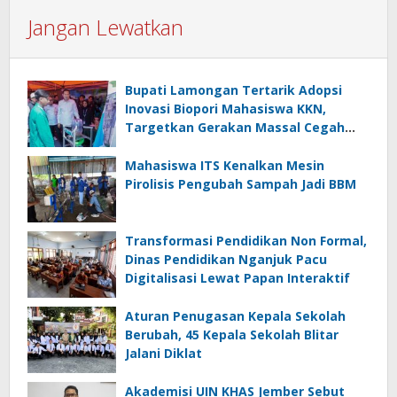
Jangan Lewatkan
Bupati Lamongan Tertarik Adopsi
Inovasi Biopori Mahasiswa KKN,
Targetkan Gerakan Massal Cegah
Banjir
Mahasiswa ITS Kenalkan Mesin
Pirolisis Pengubah Sampah Jadi BBM
Transformasi Pendidikan Non Formal,
Dinas Pendidikan Nganjuk Pacu
Digitalisasi Lewat Papan Interaktif
Aturan Penugasan Kepala Sekolah
Berubah, 45 Kepala Sekolah Blitar
Jalani Diklat
Akademisi UIN KHAS Jember Sebut