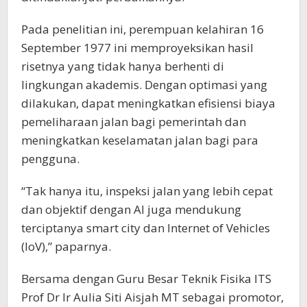
Pada penelitian ini, perempuan kelahiran 16
September 1977 ini memproyeksikan hasil
risetnya yang tidak hanya berhenti di
lingkungan akademis. Dengan optimasi yang
dilakukan, dapat meningkatkan efisiensi biaya
pemeliharaan jalan bagi pemerintah dan
meningkatkan keselamatan jalan bagi para
pengguna.
“Tak hanya itu, inspeksi jalan yang lebih cepat
dan objektif dengan AI juga mendukung
terciptanya smart city dan Internet of Vehicles
(IoV),” paparnya.
Bersama dengan Guru Besar Teknik Fisika ITS
Prof Dr Ir Aulia Siti Aisjah MT sebagai promotor,