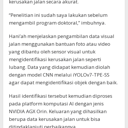
kerusakan jalan secara akurat.
“Penelitian ini sudah saya lakukan sebelum
mengambil program doktoral,” imbuhnya.
Hani’ah menjelaskan pengambilan data visual
jalan menggunakan bantuan foto atau video
yang dibantu oleh sensor visual untuk
mengidentifikasi kerusakan jalan seperti
lubang. Data yang didapat kemudian diolah
dengan model CNN melalui iYOLOv7-TPE-SS
agar dapat mengidentifikasi objek dengan baik.
Hasil identifikasi tersebut kemudian diproses
pada platform komputasi AI dengan jenis
NVIDIA AGX Orin. Keluaran yang dihasilkan
berupa data kerusakan jalan untuk bisa
ditindaklanjuti perbaikannya.