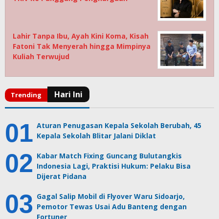
Lahir Tanpa Ibu, Ayah Kini Koma, Kisah
Fatoni Tak Menyerah hingga Mimpinya
Kuliah Terwujud
Aturan Penugasan Kepala Sekolah Berubah, 45
Kepala Sekolah Blitar Jalani Diklat
Kabar Match Fixing Guncang Bulutangkis
Indonesia Lagi, Praktisi Hukum: Pelaku Bisa
Dijerat Pidana
Gagal Salip Mobil di Flyover Waru Sidoarjo,
Pemotor Tewas Usai Adu Banteng dengan
Fortuner