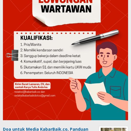
Doa untuk Media KabarBaik.co, Panduan