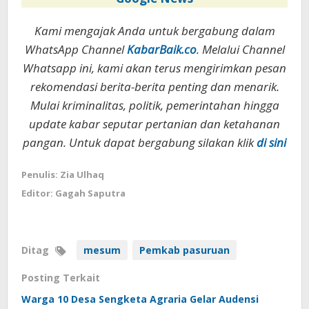
Kami mengajak Anda untuk bergabung dalam
WhatsApp Channel
KabarBaik.co
. Melalui Channel
Whatsapp ini, kami akan terus mengirimkan pesan
rekomendasi berita-berita penting dan menarik.
Mulai kriminalitas, politik, pemerintahan hingga
update kabar seputar pertanian dan ketahanan
pangan. Untuk dapat bergabung silakan klik
di sini
Penulis: Zia Ulhaq
Editor: Gagah Saputra
Ditag
mesum
Pemkab pasuruan
Posting Terkait
Warga 10 Desa Sengketa Agraria Gelar Audensi