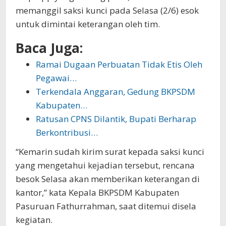
memanggil saksi kunci pada Selasa (2/6) esok
untuk dimintai keterangan oleh tim.
Baca Juga:
Ramai Dugaan Perbuatan Tidak Etis Oleh
Pegawai…
Terkendala Anggaran, Gedung BKPSDM
Kabupaten…
Ratusan CPNS Dilantik, Bupati Berharap
Berkontribusi…
“Kemarin sudah kirim surat kepada saksi kunci
yang mengetahui kejadian tersebut, rencana
besok Selasa akan memberikan keterangan di
kantor,” kata Kepala BKPSDM Kabupaten
Pasuruan Fathurrahman, saat ditemui disela
kegiatan.