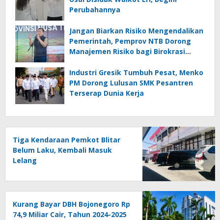
Perubahannya
Jangan Biarkan Risiko Mengendalikan
Pemerintah, Pemprov NTB Dorong
Manajemen Risiko bagi Birokrasi
Mengambil Keputusan
Industri Gresik Tumbuh Pesat, Menko
PM Dorong Lulusan SMK Pesantren
Terserap Dunia Kerja
Tiga Kendaraan Pemkot Blitar
Belum Laku, Kembali Masuk
Lelang
Kurang Bayar DBH Bojonegoro Rp
74,9 Miliar Cair, Tahun 2024-2025