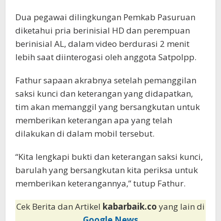
Dua pegawai dilingkungan Pemkab Pasuruan
diketahui pria berinisial HD dan perempuan
berinisial AL, dalam video berdurasi 2 menit
lebih saat diinterogasi oleh anggota Satpolpp.
Fathur sapaan akrabnya setelah pemanggilan
saksi kunci dan keterangan yang didapatkan,
tim akan memanggil yang bersangkutan untuk
memberikan keterangan apa yang telah
dilakukan di dalam mobil tersebut.
“Kita lengkapi bukti dan keterangan saksi kunci,
barulah yang bersangkutan kita periksa untuk
memberikan keterangannya,” tutup Fathur.
Cek Berita dan Artikel
kabarbaik.co
yang lain di
Google News