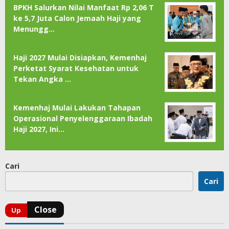
BPKH Salurkan Nilai Manfaat Rp 2,06 T
ke 5,7 Juta Calon Jemaah Haji yang
Menungg…
Haji 2027 Mulai Disiapkan, Kemenhaj
Perketat Syarat Kesehatan untuk
Tekan Angka …
Kemenhaj Mulai Lakukan Tahapan
Operasional Penyelenggaraan Ibadah
Haji 2027, Ini…
Cari
Cari