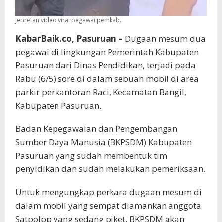
Jepretan video viral pegawai pemkab.
KabarBaik.co, Pasuruan –
Dugaan mesum dua
pegawai di lingkungan Pemerintah Kabupaten
Pasuruan dari Dinas Pendidikan, terjadi pada
Rabu (6/5) sore di dalam sebuah mobil di area
parkir perkantoran Raci, Kecamatan Bangil,
Kabupaten Pasuruan.
Badan Kepegawaian dan Pengembangan
Sumber Daya Manusia (BKPSDM) Kabupaten
Pasuruan yang sudah membentuk tim
penyidikan dan sudah melakukan pemeriksaan.
Untuk mengungkap perkara dugaan mesum di
dalam mobil yang sempat diamankan anggota
Satpolpp yang sedang piket, BKPSDM akan