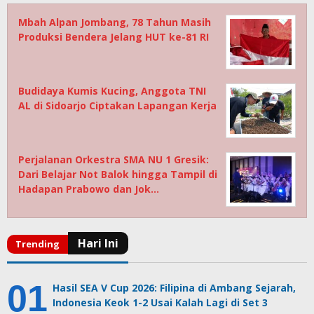
Mbah Alpan Jombang, 78 Tahun Masih
Produksi Bendera Jelang HUT ke-81 RI
Budidaya Kumis Kucing, Anggota TNI
AL di Sidoarjo Ciptakan Lapangan Kerja
Perjalanan Orkestra SMA NU 1 Gresik:
Dari Belajar Not Balok hingga Tampil di
Hadapan Prabowo dan Jok…
Hasil SEA V Cup 2026: Filipina di Ambang Sejarah,
Indonesia Keok 1-2 Usai Kalah Lagi di Set 3