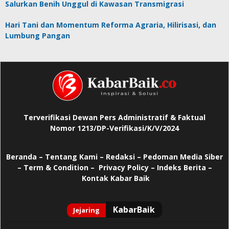
Salurkan Benih Unggul di Kawasan Transmigrasi
Hari Tani dan Momentum Reforma Agraria, Hilirisasi, dan
Lumbung Pangan
Terverifikasi Dewan Pers Administratif & Faktual
Nomor 1213/DP-Verifikasi/K/V/2024
Beranda
–
Tentang Kami –
Redaksi –
Pedoman Media Siber
–
Term & Condition –
Privacy Policy
–
Indeks Berita –
Kontak Kabar Baik