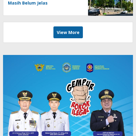
Masih Belum Jelas
View More