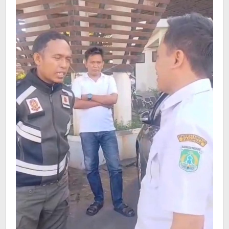
Besok