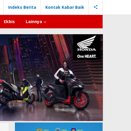
Indeks Berita
Kontak Kabar Baik
Ekbis
Lainnya