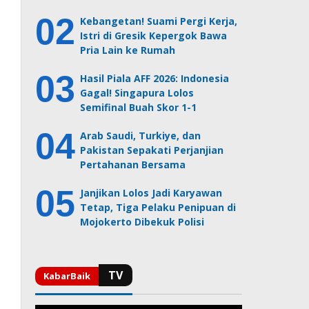
Kebangetan! Suami Pergi Kerja,
Istri di Gresik Kepergok Bawa
Pria Lain ke Rumah
Hasil Piala AFF 2026: Indonesia
Gagal! Singapura Lolos
Semifinal Buah Skor 1-1
Arab Saudi, Turkiye, dan
Pakistan Sepakati Perjanjian
Pertahanan Bersama
Janjikan Lolos Jadi Karyawan
Tetap, Tiga Pelaku Penipuan di
Mojokerto Dibekuk Polisi