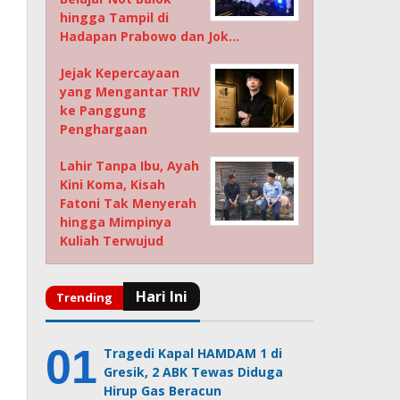
hingga Tampil di
Hadapan Prabowo dan Jok…
Jejak Kepercayaan
yang Mengantar TRIV
ke Panggung
Penghargaan
Lahir Tanpa Ibu, Ayah
Kini Koma, Kisah
Fatoni Tak Menyerah
hingga Mimpinya
Kuliah Terwujud
Tragedi Kapal HAMDAM 1 di
Gresik, 2 ABK Tewas Diduga
Hirup Gas Beracun