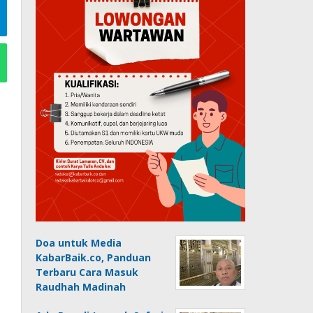
Doa untuk Media
KabarBaik.co, Panduan
Terbaru Cara Masuk
Raudhah Madinah