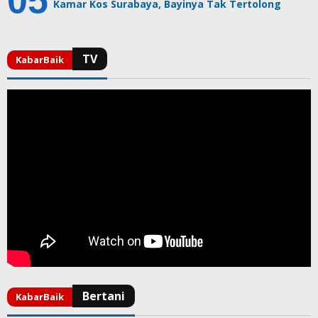
Kamar Kos Surabaya, Bayinya Tak Tertolong