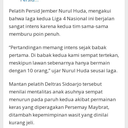
Pelatih Persid Jember Nurul Huda, mengakui
bahwa laga kedua Liga 4 Nasional ini berjalan
sangat intens karena kedua tim sama-sama
memburu poin penuh.
“Pertandingan memang intens sejak babak
pertama. Di babak kedua kami sempat tertekan,
meskipun lawan sebenarnya hanya bermain
dengan 10 orang,” ujar Nurul Huda seusai laga.
Mantan pelatih Deltras Sidoarjo tersebut
menilai mentalitas anak asuhnya sempat
menurun pada paruh kedua akibat permainan
keras yang diperagakan Persemay Maybrat,
ditambah kepemimpinan wasit yang dinilai
kurang jeli.