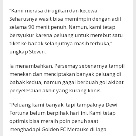
“Kami merasa dirugikan dan kecewa.
Seharusnya wasit bisa memimpin dengan adil
selama 90 menit penuh. Namun, kami tetap
bersyukur karena peluang untuk merebut satu
tiket ke babak selanjutnya masih terbuka,”
ungkap Steven.
Ia menambahkan, Persemay sebenarnya tampil
menekan dan menciptakan banyak peluang di
babak kedua, namun gagal berbuah gol akibat
penyelesaian akhir yang kurang klinis.
“Peluang kami banyak, tapi tampaknya Dewi
Fortuna belum berpihak hari ini. Kami tetap
optimis bisa meraih poin penuh saat
menghadapi Golden FC Merauke di laga