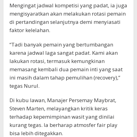
Mengingat jadwal kompetisi yang padat, ia juga
mengisyaratkan akan melakukan rotasi pemain
di pertandingan selanjutnya demi menyiasati
faktor kelelahan.
“Tadi banyak pemain yang bertumbangan
karena jadwal laga sangat padat. Kami akan
lakukan rotasi, termasuk kemungkinan
memasang kembali dua pemain inti yang saat
ini masih dalam tahap pemulihan (recovery),”
tegas Nurul.
Di kubu lawan, Manajer Persemay Maybrat,
Steven Marten, melayangkan kritik keras
terhadap kepemimpinan wasit yang dinilai
kurang tegas. Ia berharap atmosfer fair play
bisa lebih ditegakkan.