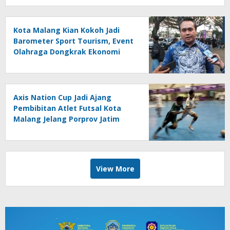
Kota Malang Kian Kokoh Jadi
Barometer Sport Tourism, Event
Olahraga Dongkrak Ekonomi
Daerah
Axis Nation Cup Jadi Ajang
Pembibitan Atlet Futsal Kota
Malang Jelang Porprov Jatim
View More