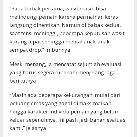
“Pada babak pertama, wasit masih bisa
melindungi pemain karena permainan keras
langsung dihentikan. Namun di babak kedua,
saat tensi meninggi, beberapa keputusan wasit
kurang tepat sehingga mental anak-anak
sempat drop,” imbuhnya.
Meski menang, ia mencatat sejumlah evaluasi
yang harus segera dibenahi menjelang laga
berikutnya.
“Masih ada beberapa kekurangan, mulai dari
peluang emas yang gagal dimaksimalkan
hingga karakter individu pemain yang belum
keluar sepenuhnya. Ini pasti jadi bahan evaluasi
kami,” jelasnya.