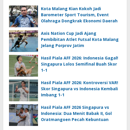
Kota Malang Kian Kokoh Jadi
Barometer Sport Tourism, Event
Olahraga Dongkrak Ekonomi Daerah
Axis Nation Cup Jadi Ajang
Pembibitan Atlet Futsal Kota Malang
Jelang Porprov Jatim
Hasil Piala AFF 2026: Indonesia Gagal!
Singapura Lolos Semifinal Buah Skor
1-1
Hasil Piala AFF 2026: Kontroversi VAR!
Skor Singapura vs Indonesia Kembali
Imbang 1-1
Hasil Piala AFF 2026 Singapura vs
Indonesia: Dua Menit Babak II, Gol
Oratmangoen Pecah Kebuntuan