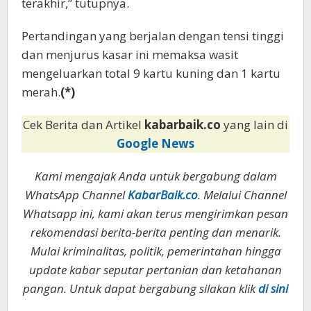
terakhir,” tutupnya.
Pertandingan yang berjalan dengan tensi tinggi
dan menjurus kasar ini memaksa wasit
mengeluarkan total 9 kartu kuning dan 1 kartu
merah.
(*)
Cek Berita dan Artikel
kabarbaik.co
yang lain di
Google News
Kami mengajak Anda untuk bergabung dalam
WhatsApp Channel
KabarBaik.co
. Melalui Channel
Whatsapp ini, kami akan terus mengirimkan pesan
rekomendasi berita-berita penting dan menarik.
Mulai kriminalitas, politik, pemerintahan hingga
update kabar seputar pertanian dan ketahanan
pangan. Untuk dapat bergabung silakan klik
di sini