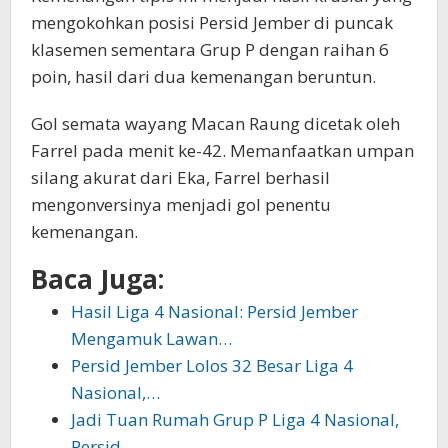
mengokohkan posisi Persid Jember di puncak
klasemen sementara Grup P dengan raihan 6
poin, hasil dari dua kemenangan beruntun.
Gol semata wayang Macan Raung dicetak oleh
Farrel pada menit ke-42. Memanfaatkan umpan
silang akurat dari Eka, Farrel berhasil
mengonversinya menjadi gol penentu
kemenangan.
Baca Juga:
Hasil Liga 4 Nasional: Persid Jember
Mengamuk Lawan…
Persid Jember Lolos 32 Besar Liga 4
Nasional,…
Jadi Tuan Rumah Grup P Liga 4 Nasional,
Persid…