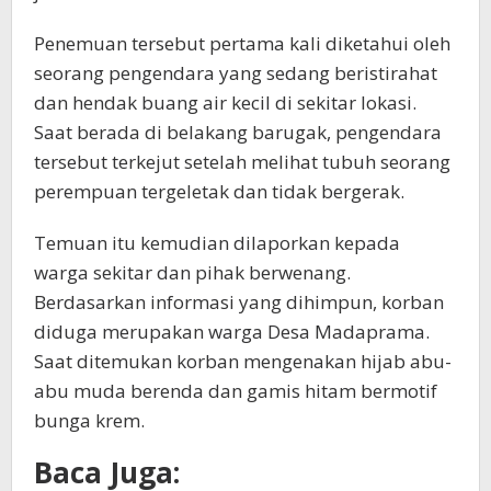
Penemuan tersebut pertama kali diketahui oleh
seorang pengendara yang sedang beristirahat
dan hendak buang air kecil di sekitar lokasi.
Saat berada di belakang barugak, pengendara
tersebut terkejut setelah melihat tubuh seorang
perempuan tergeletak dan tidak bergerak.
Temuan itu kemudian dilaporkan kepada
warga sekitar dan pihak berwenang.
Berdasarkan informasi yang dihimpun, korban
diduga merupakan warga Desa Madaprama.
Saat ditemukan korban mengenakan hijab abu-
abu muda berenda dan gamis hitam bermotif
bunga krem.
Baca Juga: