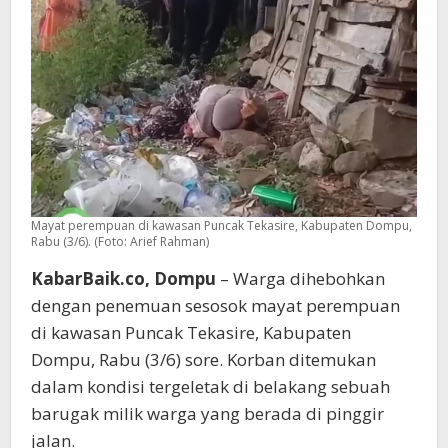
Mayat perempuan di kawasan Puncak Tekasire, Kabupaten Dompu,
Rabu (3/6). (Foto: Arief Rahman)
KabarBaik.co, Dompu
– Warga dihebohkan
dengan penemuan sesosok mayat perempuan
di kawasan Puncak Tekasire, Kabupaten
Dompu, Rabu (3/6) sore. Korban ditemukan
dalam kondisi tergeletak di belakang sebuah
barugak milik warga yang berada di pinggir
jalan.