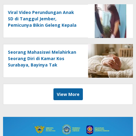
Viral Video Perundungan Anak
SD di Tanggul Jember,
Pemicunya Bikin Geleng Kepala
Seorang Mahasiswi Melahirkan
Seorang Diri di Kamar Kos
Surabaya, Bayinya Tak
Tertolong
View More