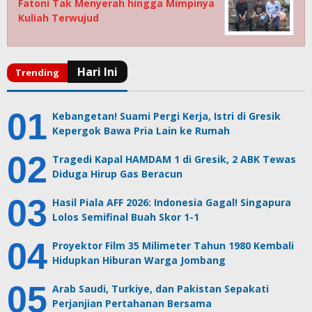
Fatoni Tak Menyerah hingga Mimpinya
Kuliah Terwujud
Kebangetan! Suami Pergi Kerja, Istri di Gresik
Kepergok Bawa Pria Lain ke Rumah
Tragedi Kapal HAMDAM 1 di Gresik, 2 ABK Tewas
Diduga Hirup Gas Beracun
Hasil Piala AFF 2026: Indonesia Gagal! Singapura
Lolos Semifinal Buah Skor 1-1
Proyektor Film 35 Milimeter Tahun 1980 Kembali
Hidupkan Hiburan Warga Jombang
Arab Saudi, Turkiye, dan Pakistan Sepakati
Perjanjian Pertahanan Bersama