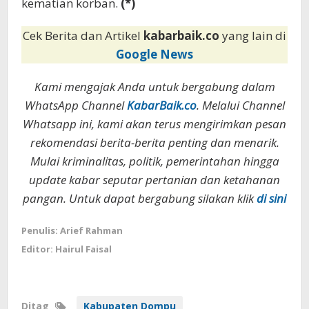
kematian korban.
(*)
Cek Berita dan Artikel
kabarbaik.co
yang lain di
Google News
Kami mengajak Anda untuk bergabung dalam
WhatsApp Channel
KabarBaik.co
. Melalui Channel
Whatsapp ini, kami akan terus mengirimkan pesan
rekomendasi berita-berita penting dan menarik.
Mulai kriminalitas, politik, pemerintahan hingga
update kabar seputar pertanian dan ketahanan
pangan. Untuk dapat bergabung silakan klik
di sini
Penulis: Arief Rahman
Editor: Hairul Faisal
Ditag
Kabupaten Dompu