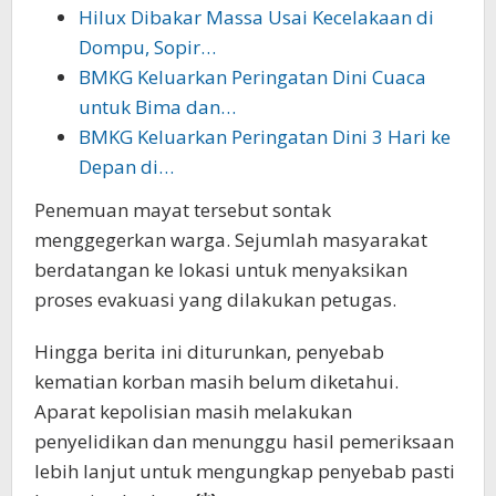
Hilux Dibakar Massa Usai Kecelakaan di
Dompu, Sopir…
BMKG Keluarkan Peringatan Dini Cuaca
untuk Bima dan…
BMKG Keluarkan Peringatan Dini 3 Hari ke
Depan di…
Penemuan mayat tersebut sontak
menggegerkan warga. Sejumlah masyarakat
berdatangan ke lokasi untuk menyaksikan
proses evakuasi yang dilakukan petugas.
Hingga berita ini diturunkan, penyebab
kematian korban masih belum diketahui.
Aparat kepolisian masih melakukan
penyelidikan dan menunggu hasil pemeriksaan
lebih lanjut untuk mengungkap penyebab pasti