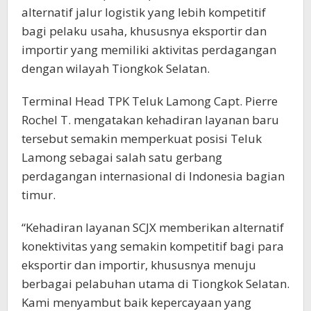
alternatif jalur logistik yang lebih kompetitif
bagi pelaku usaha, khususnya eksportir dan
importir yang memiliki aktivitas perdagangan
dengan wilayah Tiongkok Selatan.
Terminal Head TPK Teluk Lamong Capt. Pierre
Rochel T. mengatakan kehadiran layanan baru
tersebut semakin memperkuat posisi Teluk
Lamong sebagai salah satu gerbang
perdagangan internasional di Indonesia bagian
timur.
“Kehadiran layanan SCJX memberikan alternatif
konektivitas yang semakin kompetitif bagi para
eksportir dan importir, khususnya menuju
berbagai pelabuhan utama di Tiongkok Selatan.
Kami menyambut baik kepercayaan yang