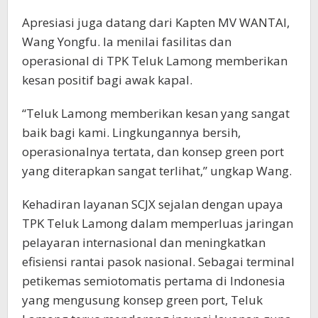
Apresiasi juga datang dari Kapten MV WANTAI,
Wang Yongfu. Ia menilai fasilitas dan
operasional di TPK Teluk Lamong memberikan
kesan positif bagi awak kapal.
“Teluk Lamong memberikan kesan yang sangat
baik bagi kami. Lingkungannya bersih,
operasionalnya tertata, dan konsep green port
yang diterapkan sangat terlihat,” ungkap Wang.
Kehadiran layanan SCJX sejalan dengan upaya
TPK Teluk Lamong dalam memperluas jaringan
pelayaran internasional dan meningkatkan
efisiensi rantai pasok nasional. Sebagai terminal
petikemas semiotomatis pertama di Indonesia
yang mengusung konsep green port, Teluk