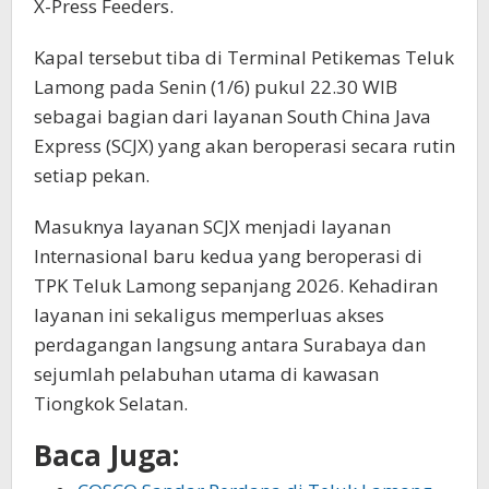
X-Press Feeders.
Kapal tersebut tiba di Terminal Petikemas Teluk
Lamong pada Senin (1/6) pukul 22.30 WIB
sebagai bagian dari layanan South China Java
Express (SCJX) yang akan beroperasi secara rutin
setiap pekan.
Masuknya layanan SCJX menjadi layanan
Internasional baru kedua yang beroperasi di
TPK Teluk Lamong sepanjang 2026. Kehadiran
layanan ini sekaligus memperluas akses
perdagangan langsung antara Surabaya dan
sejumlah pelabuhan utama di kawasan
Tiongkok Selatan.
Baca Juga: