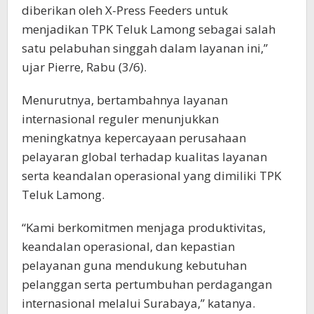
diberikan oleh X-Press Feeders untuk
menjadikan TPK Teluk Lamong sebagai salah
satu pelabuhan singgah dalam layanan ini,”
ujar Pierre, Rabu (3/6).
Menurutnya, bertambahnya layanan
internasional reguler menunjukkan
meningkatnya kepercayaan perusahaan
pelayaran global terhadap kualitas layanan
serta keandalan operasional yang dimiliki TPK
Teluk Lamong.
“Kami berkomitmen menjaga produktivitas,
keandalan operasional, dan kepastian
pelayanan guna mendukung kebutuhan
pelanggan serta pertumbuhan perdagangan
internasional melalui Surabaya,” katanya.