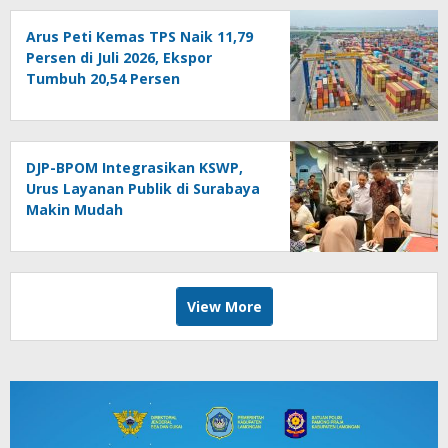
Arus Peti Kemas TPS Naik 11,79
Persen di Juli 2026, Ekspor
Tumbuh 20,54 Persen
DJP-BPOM Integrasikan KSWP,
Urus Layanan Publik di Surabaya
Makin Mudah
View More