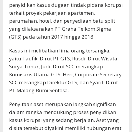
penyidikan kasus dugaan tindak pidana korupsi
terkait proyek pekerjaan apartemen,
perumahan, hotel, dan penyediaan batu split
yang dilaksanakan PT Graha Telkom Sigma
(GTS) pada tahun 2017 hingga 2018.
Kasus ini melibatkan lima orang tersangka,
yaitu Taufik, Dirut PT GTS; Rusdi, Dirut Wisata
Surya Timur; Judi, Dirut SCC merangkap
Komisaris Utama GTS; Heri, Corporate Secretary
SCC merangkap Direktur GTS; dan Syarif, Dirut
PT Malang Bumi Sentosa.
Penyitaan aset merupakan langkah signifikan
dalam rangka mendukung proses penyidikan
kasus korupsi yang sedang berjalan. Aset yang
disita tersebut diyakini memiliki hubungan erat