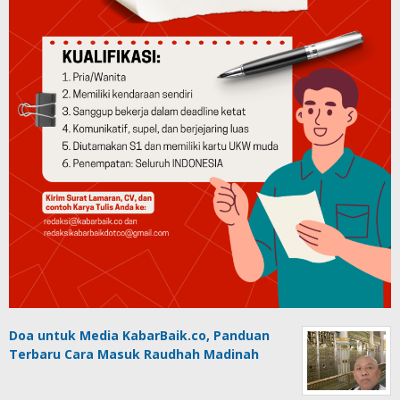
Doa untuk Media KabarBaik.co, Panduan
Terbaru Cara Masuk Raudhah Madinah