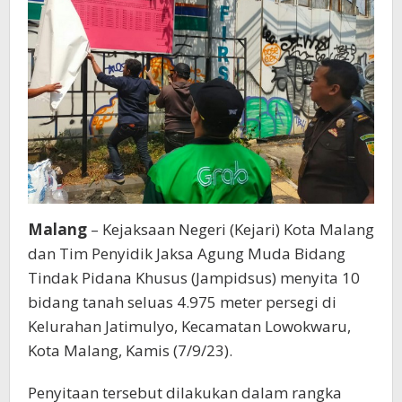
Malang
– Kejaksaan Negeri (Kejari) Kota Malang
dan Tim Penyidik Jaksa Agung Muda Bidang
Tindak Pidana Khusus (Jampidsus) menyita 10
bidang tanah seluas 4.975 meter persegi di
Kelurahan Jatimulyo, Kecamatan Lowokwaru,
Kota Malang, Kamis (7/9/23).
Penyitaan tersebut dilakukan dalam rangka