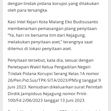
dengan tindak pidana korupsi yang dilakukan
oleh para tersangka.
Kasi Intel Kejari Kota Malang Eko Budisusanto
membenarkan pemasangan plang penyitaan.
“Ya, hari ini bersama tim dari Kejagung,
melakukan penyitaan aset,” terangnya saat
ditemui di lokasi penyitaan aset.
Penyitaan tersebut, kata dia, sesuai dengan
Penetapan Wakil Ketua Pengadilan Negeri
Tindak Pidana Korupsi Serang Kelas 1A nomor
26/Pen.Pid.Sus/TPK-SITA/2023/PNSrg tanggal 9
Juni 2023. Kemudian dikeluarkan surat Perintah
Dirdik Jampidsus Kejagung nomor Print-
100/Fd.2/06/2023 tanggal 13 Juni 2023.