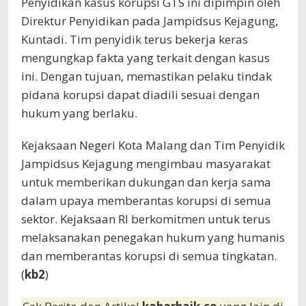
Penyidikan kasus korupsi GTS ini dipimpin oleh
Direktur Penyidikan pada Jampidsus Kejagung,
Kuntadi. Tim penyidik terus bekerja keras
mengungkap fakta yang terkait dengan kasus
ini. Dengan tujuan, memastikan pelaku tindak
pidana korupsi dapat diadili sesuai dengan
hukum yang berlaku.
Kejaksaan Negeri Kota Malang dan Tim Penyidik
Jampidsus Kejagung mengimbau masyarakat
untuk memberikan dukungan dan kerja sama
dalam upaya memberantas korupsi di semua
sektor. Kejaksaan RI berkomitmen untuk terus
melaksanakan penegakan hukum yang humanis
dan memberantas korupsi di semua tingkatan.
(
kb2
)