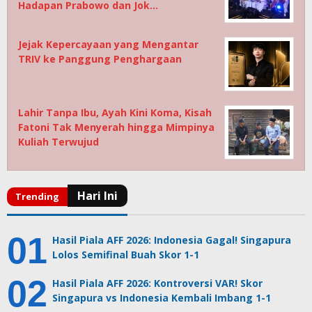
Hadapan Prabowo dan Jok…
Jejak Kepercayaan yang Mengantar
TRIV ke Panggung Penghargaan
Lahir Tanpa Ibu, Ayah Kini Koma, Kisah
Fatoni Tak Menyerah hingga Mimpinya
Kuliah Terwujud
Hasil Piala AFF 2026: Indonesia Gagal! Singapura
Lolos Semifinal Buah Skor 1-1
Hasil Piala AFF 2026: Kontroversi VAR! Skor
Singapura vs Indonesia Kembali Imbang 1-1