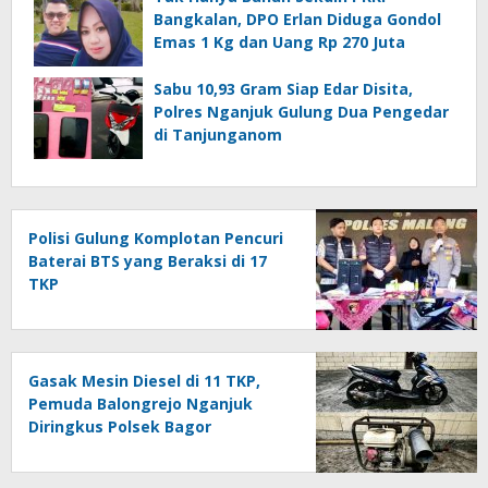
Bangkalan, DPO Erlan Diduga Gondol
Emas 1 Kg dan Uang Rp 270 Juta
Sabu 10,93 Gram Siap Edar Disita,
Polres Nganjuk Gulung Dua Pengedar
di Tanjunganom
Polisi Gulung Komplotan Pencuri
Baterai BTS yang Beraksi di 17
TKP
Gasak Mesin Diesel di 11 TKP,
Pemuda Balongrejo Nganjuk
Diringkus Polsek Bagor