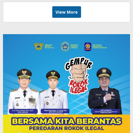
View More