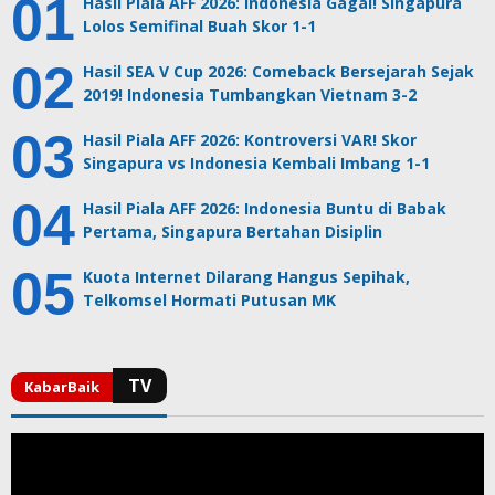
Hasil Piala AFF 2026: Indonesia Gagal! Singapura
Lolos Semifinal Buah Skor 1-1
Hasil SEA V Cup 2026: Comeback Bersejarah Sejak
2019! Indonesia Tumbangkan Vietnam 3-2
Hasil Piala AFF 2026: Kontroversi VAR! Skor
Singapura vs Indonesia Kembali Imbang 1-1
Hasil Piala AFF 2026: Indonesia Buntu di Babak
Pertama, Singapura Bertahan Disiplin
Kuota Internet Dilarang Hangus Sepihak,
Telkomsel Hormati Putusan MK