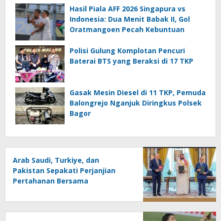
Hasil Piala AFF 2026 Singapura vs
Indonesia: Dua Menit Babak II, Gol
Oratmangoen Pecah Kebuntuan
Polisi Gulung Komplotan Pencuri
Baterai BTS yang Beraksi di 17 TKP
Gasak Mesin Diesel di 11 TKP, Pemuda
Balongrejo Nganjuk Diringkus Polsek
Bagor
Arab Saudi, Turkiye, dan
Pakistan Sepakati Perjanjian
Pertahanan Bersama