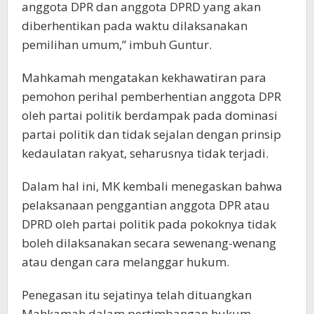
anggota DPR dan anggota DPRD yang akan
diberhentikan pada waktu dilaksanakan
pemilihan umum,” imbuh Guntur.
Mahkamah mengatakan kekhawatiran para
pemohon perihal pemberhentian anggota DPR
oleh partai politik berdampak pada dominasi
partai politik dan tidak sejalan dengan prinsip
kedaulatan rakyat, seharusnya tidak terjadi.
Dalam hal ini, MK kembali menegaskan bahwa
pelaksanaan penggantian anggota DPR atau
DPRD oleh partai politik pada pokoknya tidak
boleh dilaksanakan secara sewenang-wenang
atau dengan cara melanggar hukum.
Penegasan itu sejatinya telah dituangkan
Mahkamah dalam pertimbangan hukum