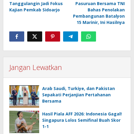
pos
Tanggulangin Jadi Fokus
Pasuruan Bersama TNI
Kajian Pemkab Sidoarjo
Bahas Penolakan
Pembangunan Batalyon
15 Marinir, Ini Hasilnya
Jangan Lewatkan
Arab Saudi, Turkiye, dan Pakistan
Sepakati Perjanjian Pertahanan
Bersama
Hasil Piala AFF 2026: Indonesia Gagal!
Singapura Lolos Semifinal Buah Skor
1-1