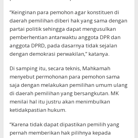
“Keinginan para pemohon agar konstituen di
daerah pemilihan diberi hak yang sama dengan
partai politik sehingga dapat mengusulkan
pemberhentian antarwaktu anggota DPR dan
anggota DPRD, pada dasarnya tidak sejalan
dengan demokrasi perwakilan,” katanya.
Di samping itu, secara teknis, Mahkamah
menyebut permohonan para pemohon sama
saja dengan melakukan pemilihan umum ulang
di daerah pemilihan yang bersangkutan. MK
menilai hal itu justru akan menimbulkan
ketidakpastian hukum.
“Karena tidak dapat dipastikan pemilih yang
pernah memberikan hak pilihnya kepada