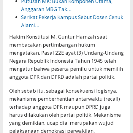
Putusan MK: Bukan Komponen Utama,
Anggaran MBG Tak…
Serikat Pekerja Kampus Sebut Dosen Cenuk
Alami…
Hakim Konstitusi M. Guntur Hamzah saat
membacakan pertimbangan hukum
mengatakan, Pasal 22E ayat (3) Undang-Undang
Negara Republik Indonesia Tahun 1945 telah
mengatur bahwa peserta pemilu untuk memilih
anggota DPR dan DPRD adalah partai politik.
Oleh sebab itu, sebagai konsekuensi logisnya,
mekanisme pemberhentian antarwaktu (recall)
terhadap anggota DPR maupun DPRD juga
harus dilakukan oleh partai politik. Mekanisme
yang demikian, ucap dia, merupakan wujud
pelaksanaan demokrasi perwakilan.