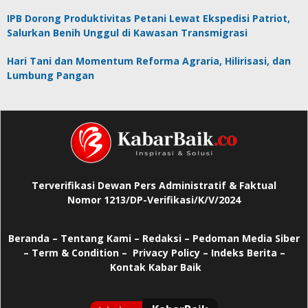
IPB Dorong Produktivitas Petani Lewat Ekspedisi Patriot,
Salurkan Benih Unggul di Kawasan Transmigrasi
Hari Tani dan Momentum Reforma Agraria, Hilirisasi, dan
Lumbung Pangan
Terverifikasi Dewan Pers Administratif & Faktual
Nomor 1213/DP-Verifikasi/K/V/2024
Beranda
–
Tentang Kami –
Redaksi –
Pedoman Media Siber
–
Term & Condition –
Privacy Policy
–
Indeks Berita –
Kontak Kabar Baik