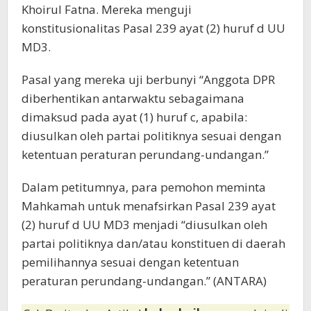
Khoirul Fatna. Mereka menguji
konstitusionalitas Pasal 239 ayat (2) huruf d UU
MD3.
Pasal yang mereka uji berbunyi “Anggota DPR
diberhentikan antarwaktu sebagaimana
dimaksud pada ayat (1) huruf c, apabila:
diusulkan oleh partai politiknya sesuai dengan
ketentuan peraturan perundang-undangan.”
Dalam petitumnya, para pemohon meminta
Mahkamah untuk menafsirkan Pasal 239 ayat
(2) huruf d UU MD3 menjadi “diusulkan oleh
partai politiknya dan/atau konstituen di daerah
pemilihannya sesuai dengan ketentuan
peraturan perundang-undangan.” (ANTARA)