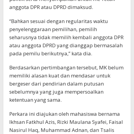
anggota DPR atau DPRD dimaksud.
“Bahkan sesuai dengan regularitas waktu
penyelenggaraan pemilihan, pemilih
seharusnya tidak memilih kembali anggota DPR
atau anggota DPRD yang dianggap bermasalah
pada pemilu berikutnya,” kata dia.
Berdasarkan pertimbangan tersebut, MK belum
memiliki alasan kuat dan mendasar untuk
bergeser dari pendirian dalam putusan
sebelumnya yang juga mempersoalkan
ketentuan yang sama.
Perkara ini diajukan oleh mahasiswa bernama
Ikhsan Fatkhul Azis, Rizki Maulana Syafei, Faisal
Nasirul Haq, Muhammad Adnan, dan Tsalis