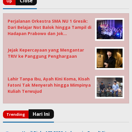
Perjalanan Orkestra SMA NU 1 Gresik:
Dari Belajar Not Balok hingga Tampil di
Hadapan Prabowo dan Jok…
Jejak Kepercayaan yang Mengantar
TRIV ke Panggung Penghargaan
Lahir Tanpa Ibu, Ayah Kini Koma, Kisah
Fatoni Tak Menyerah hingga Mimpinya
Kuliah Terwujud