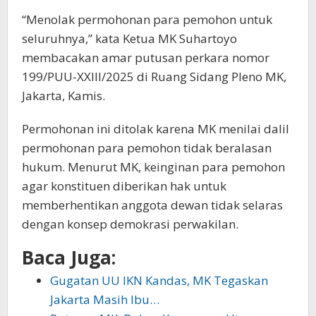
“Menolak permohonan para pemohon untuk
seluruhnya,” kata Ketua MK Suhartoyo
membacakan amar putusan perkara nomor
199/PUU-XXIII/2025 di Ruang Sidang Pleno MK,
Jakarta, Kamis.
Permohonan ini ditolak karena MK menilai dalil
permohonan para pemohon tidak beralasan
hukum. Menurut MK, keinginan para pemohon
agar konstituen diberikan hak untuk
memberhentikan anggota dewan tidak selaras
dengan konsep demokrasi perwakilan.
Baca Juga:
Gugatan UU IKN Kandas, MK Tegaskan
Jakarta Masih Ibu…