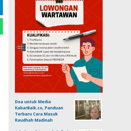
Doa untuk Media
KabarBaik.co, Panduan
Terbaru Cara Masuk
Raudhah Madinah