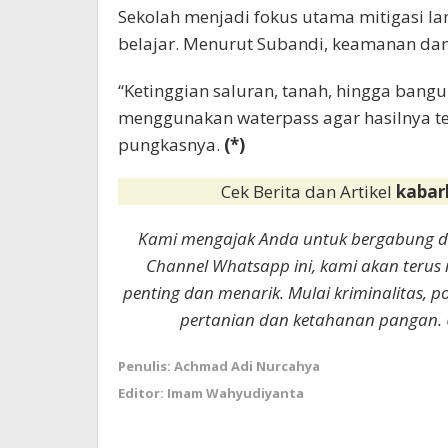
Sekolah menjadi fokus utama mitigasi l
belajar. Menurut Subandi, keamanan dan
“Ketinggian saluran, tanah, hingga bangu
menggunakan waterpass agar hasilnya te
pungkasnya.
(*)
Cek Berita dan Artikel
kabar
Kami mengajak Anda untuk bergabung 
Channel Whatsapp ini, kami akan terus
penting dan menarik. Mulai kriminalitas, p
pertanian dan ketahanan pangan. 
Penulis: Achmad Adi Nurcahya
Editor: Imam Wahyudiyanta