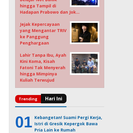
hingga Tampil di
Hadapan Prabowo dan Jok…
Jejak Kepercayaan
yang Mengantar TRIV
ke Panggung
Penghargaan
Lahir Tanpa Ibu, Ayah
Kini Koma, Kisah
Fatoni Tak Menyerah
hingga Mimpinya
Kuliah Terwujud
Kebangetan! Suami Pergi Kerja,
Istri di Gresik Kepergok Bawa
Pria Lain ke Rumah