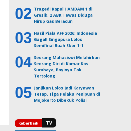
Tragedi Kapal HAMDAM 1 di
Gresik, 2 ABK Tewas Diduga
Hirup Gas Beracun
Hasil Piala AFF 2026: Indonesia
Gagal! Singapura Lolos
Semifinal Buah Skor 1-1
Seorang Mahasiswi Melahirkan
Seorang Diri di Kamar Kos
Surabaya, Bayinya Tak
Tertolong
Janjikan Lolos Jadi Karyawan
Tetap, Tiga Pelaku Penipuan di
Mojokerto Dibekuk Polisi