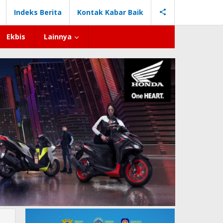
Indeks Berita
Kontak Kabar Baik
Ekbis
Lainnya