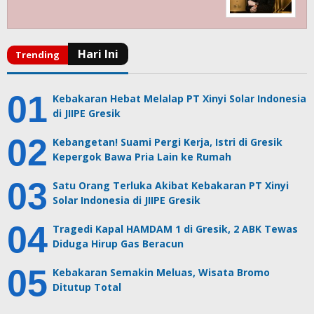
Kebakaran Hebat Melalap PT Xinyi Solar Indonesia
di JIIPE Gresik
Kebangetan! Suami Pergi Kerja, Istri di Gresik
Kepergok Bawa Pria Lain ke Rumah
Satu Orang Terluka Akibat Kebakaran PT Xinyi
Solar Indonesia di JIIPE Gresik
Tragedi Kapal HAMDAM 1 di Gresik, 2 ABK Tewas
Diduga Hirup Gas Beracun
Kebakaran Semakin Meluas, Wisata Bromo
Ditutup Total