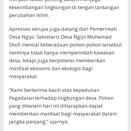
keseimbangan lingkungan di tengah tantangan
perubahan iklim.
Apresiasi serupa juga datang dari Pemerintah
Desa Ngijo. Sekretaris Desa Ngijo Muhamad
Shofi menilai keberadaan pohon-pohon tersebut
nantinya tidak hanya memperindah kawasan
desa, tetapi juga berpotensi memberikan
manfaat ekonomi dan ekologis bagi
masyarakat.
“Kami berterima kasih atas kepedulian
Pegadaian terhadap lingkungan desa. Pohon
yang ditanam hari ini diharapkan dapat
memberikan manfaat bagi masyarakat dalam
jangka panjang,” ujarnya.