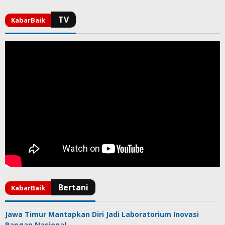
Jawa Timur Mantapkan Diri Jadi Laboratorium Inovasi
Pangan Nasional