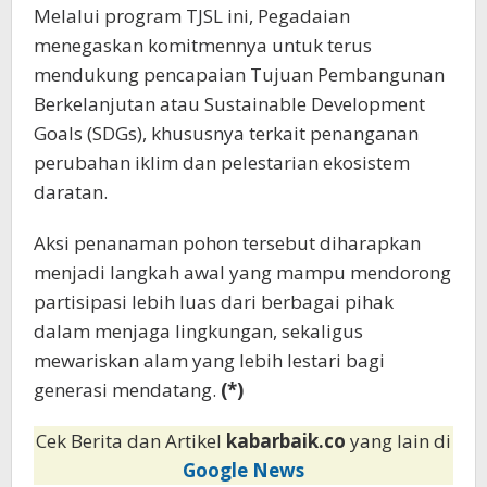
Melalui program TJSL ini, Pegadaian
menegaskan komitmennya untuk terus
mendukung pencapaian Tujuan Pembangunan
Berkelanjutan atau Sustainable Development
Goals (SDGs), khususnya terkait penanganan
perubahan iklim dan pelestarian ekosistem
daratan.
Aksi penanaman pohon tersebut diharapkan
menjadi langkah awal yang mampu mendorong
partisipasi lebih luas dari berbagai pihak
dalam menjaga lingkungan, sekaligus
mewariskan alam yang lebih lestari bagi
generasi mendatang.
(*)
Cek Berita dan Artikel
kabarbaik.co
yang lain di
Google News