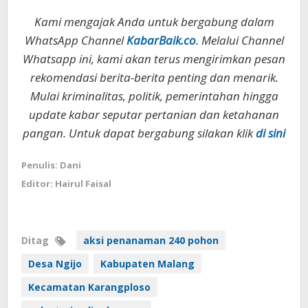
Kami mengajak Anda untuk bergabung dalam
WhatsApp Channel
KabarBaik.co
. Melalui Channel
Whatsapp ini, kami akan terus mengirimkan pesan
rekomendasi berita-berita penting dan menarik.
Mulai kriminalitas, politik, pemerintahan hingga
update kabar seputar pertanian dan ketahanan
pangan. Untuk dapat bergabung silakan klik
di sini
Penulis: Dani
Editor: Hairul Faisal
Ditag
aksi penanaman 240 pohon
Desa Ngijo
Kabupaten Malang
Kecamatan Karangploso