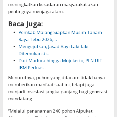
meningkatkan kesadaran masyarakat akan
pentingnya menjaga alam.
Baca Juga:
Pemkab Malang Siapkan Musim Tanam
Raya Tebu 2026,…
Mengejutkan, Jasad Bayi Laki-laki
Ditemukan di…
Dari Madura hingga Mojokerto, PLN UIT
JBM Perluas…
Menurutnya, pohon yang ditanam tidak hanya
memberikan manfaat saat ini, tetapi juga
menjadi investasi jangka panjang bagi generasi
mendatang.
“Melalui penanaman 240 pohon Alpukat