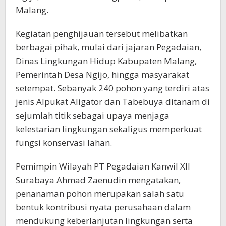
Malang.
Kegiatan penghijauan tersebut melibatkan
berbagai pihak, mulai dari jajaran Pegadaian,
Dinas Lingkungan Hidup Kabupaten Malang,
Pemerintah Desa Ngijo, hingga masyarakat
setempat. Sebanyak 240 pohon yang terdiri atas
jenis Alpukat Aligator dan Tabebuya ditanam di
sejumlah titik sebagai upaya menjaga
kelestarian lingkungan sekaligus memperkuat
fungsi konservasi lahan.
Pemimpin Wilayah PT Pegadaian Kanwil XII
Surabaya Ahmad Zaenudin mengatakan,
penanaman pohon merupakan salah satu
bentuk kontribusi nyata perusahaan dalam
mendukung keberlanjutan lingkungan serta