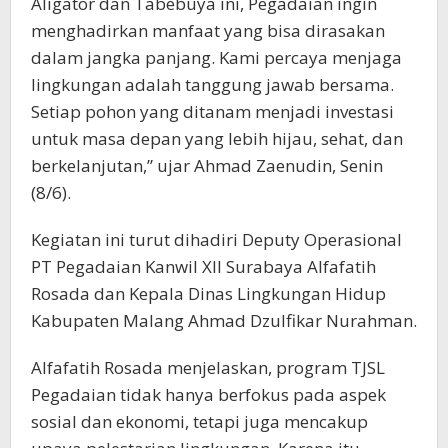
Aligator dan Tabebuya ini, Pegadaian ingin
menghadirkan manfaat yang bisa dirasakan
dalam jangka panjang. Kami percaya menjaga
lingkungan adalah tanggung jawab bersama.
Setiap pohon yang ditanam menjadi investasi
untuk masa depan yang lebih hijau, sehat, dan
berkelanjutan,” ujar Ahmad Zaenudin, Senin
(8/6).
Kegiatan ini turut dihadiri Deputy Operasional
PT Pegadaian Kanwil XII Surabaya Alfafatih
Rosada dan Kepala Dinas Lingkungan Hidup
Kabupaten Malang Ahmad Dzulfikar Nurahman.
Alfafatih Rosada menjelaskan, program TJSL
Pegadaian tidak hanya berfokus pada aspek
sosial dan ekonomi, tetapi juga mencakup