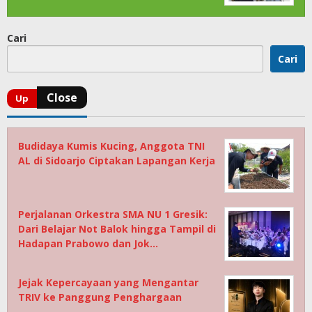
Cari
Cari
Budidaya Kumis Kucing, Anggota TNI
AL di Sidoarjo Ciptakan Lapangan Kerja
Perjalanan Orkestra SMA NU 1 Gresik:
Dari Belajar Not Balok hingga Tampil di
Hadapan Prabowo dan Jok…
Jejak Kepercayaan yang Mengantar
TRIV ke Panggung Penghargaan