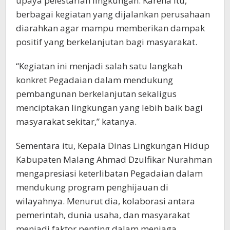
upaya pelestarian lingkungan. Karena itu,
berbagai kegiatan yang dijalankan perusahaan
diarahkan agar mampu memberikan dampak
positif yang berkelanjutan bagi masyarakat.
“Kegiatan ini menjadi salah satu langkah
konkret Pegadaian dalam mendukung
pembangunan berkelanjutan sekaligus
menciptakan lingkungan yang lebih baik bagi
masyarakat sekitar,” katanya.
Sementara itu, Kepala Dinas Lingkungan Hidup
Kabupaten Malang Ahmad Dzulfikar Nurahman
mengapresiasi keterlibatan Pegadaian dalam
mendukung program penghijauan di
wilayahnya. Menurut dia, kolaborasi antara
pemerintah, dunia usaha, dan masyarakat
menjadi faktor penting dalam menjaga