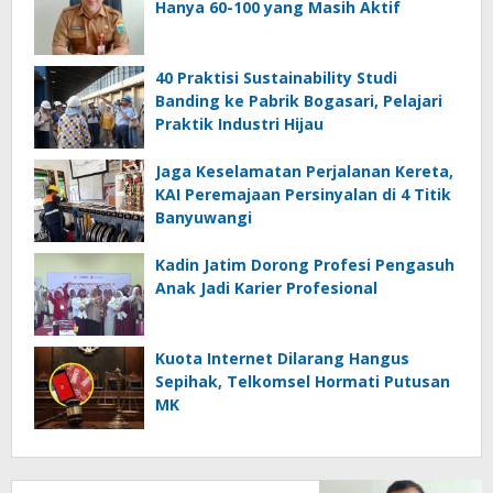
Hanya 60-100 yang Masih Aktif
40 Praktisi Sustainability Studi
Banding ke Pabrik Bogasari, Pelajari
Praktik Industri Hijau
Jaga Keselamatan Perjalanan Kereta,
KAI Peremajaan Persinyalan di 4 Titik
Banyuwangi
Kadin Jatim Dorong Profesi Pengasuh
Anak Jadi Karier Profesional
Kuota Internet Dilarang Hangus
Sepihak, Telkomsel Hormati Putusan
MK