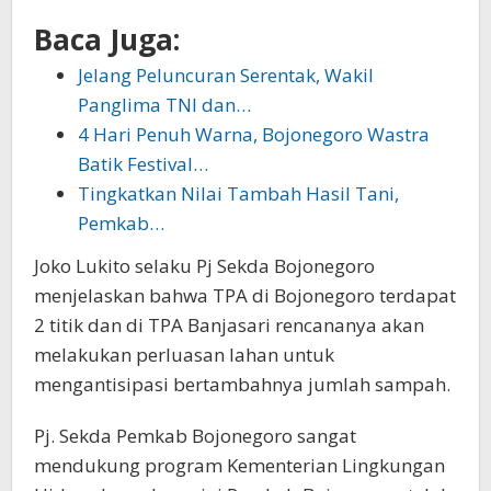
Baca Juga:
Jelang Peluncuran Serentak, Wakil
Panglima TNI dan…
4 Hari Penuh Warna, Bojonegoro Wastra
Batik Festival…
Tingkatkan Nilai Tambah Hasil Tani,
Pemkab…
Joko Lukito selaku Pj Sekda Bojonegoro
menjelaskan bahwa TPA di Bojonegoro terdapat
2 titik dan di TPA Banjasari rencananya akan
melakukan perluasan lahan untuk
mengantisipasi bertambahnya jumlah sampah.
Pj. Sekda Pemkab Bojonegoro sangat
mendukung program Kementerian Lingkungan