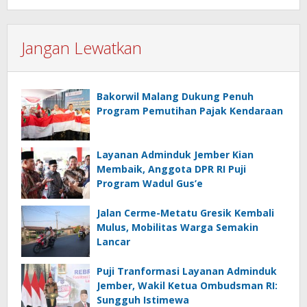
Jangan Lewatkan
Bakorwil Malang Dukung Penuh
Program Pemutihan Pajak Kendaraan
Layanan Adminduk Jember Kian
Membaik, Anggota DPR RI Puji
Program Wadul Gus’e
Jalan Cerme-Metatu Gresik Kembali
Mulus, Mobilitas Warga Semakin
Lancar
Puji Tranformasi Layanan Adminduk
Jember, Wakil Ketua Ombudsman RI:
Sungguh Istimewa