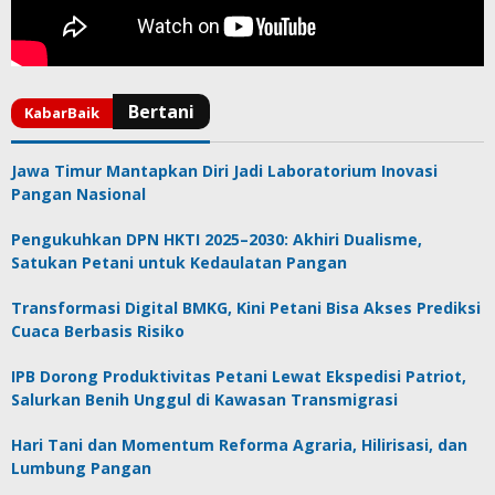
Jawa Timur Mantapkan Diri Jadi Laboratorium Inovasi
Pangan Nasional
Pengukuhkan DPN HKTI 2025–2030: Akhiri Dualisme,
Satukan Petani untuk Kedaulatan Pangan
Transformasi Digital BMKG, Kini Petani Bisa Akses Prediksi
Cuaca Berbasis Risiko
IPB Dorong Produktivitas Petani Lewat Ekspedisi Patriot,
Salurkan Benih Unggul di Kawasan Transmigrasi
Hari Tani dan Momentum Reforma Agraria, Hilirisasi, dan
Lumbung Pangan