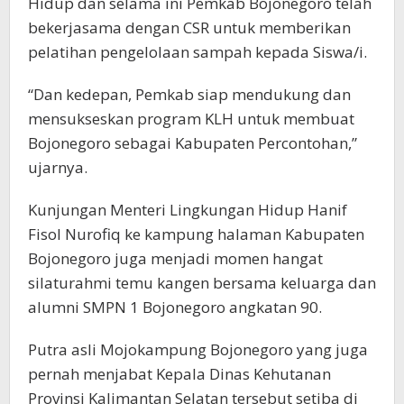
Hidup dan selama ini Pemkab Bojonegoro telah
bekerjasama dengan CSR untuk memberikan
pelatihan pengelolaan sampah kepada Siswa/i.
“Dan kedepan, Pemkab siap mendukung dan
mensukseskan program KLH untuk membuat
Bojonegoro sebagai Kabupaten Percontohan,”
ujarnya.
Kunjungan Menteri Lingkungan Hidup Hanif
Fisol Nurofiq ke kampung halaman Kabupaten
Bojonegoro juga menjadi momen hangat
silaturahmi temu kangen bersama keluarga dan
alumni SMPN 1 Bojonegoro angkatan 90.
Putra asli Mojokampung Bojonegoro yang juga
pernah menjabat Kepala Dinas Kehutanan
Provinsi Kalimantan Selatan tersebut setiba di