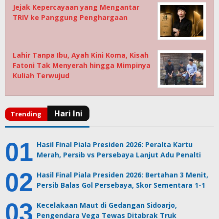
Jejak Kepercayaan yang Mengantar
TRIV ke Panggung Penghargaan
Lahir Tanpa Ibu, Ayah Kini Koma, Kisah
Fatoni Tak Menyerah hingga Mimpinya
Kuliah Terwujud
Hasil Final Piala Presiden 2026: Peralta Kartu
Merah, Persib vs Persebaya Lanjut Adu Penalti
Hasil Final Piala Presiden 2026: Bertahan 3 Menit,
Persib Balas Gol Persebaya, Skor Sementara 1-1
Kecelakaan Maut di Gedangan Sidoarjo,
Pengendara Vega Tewas Ditabrak Truk