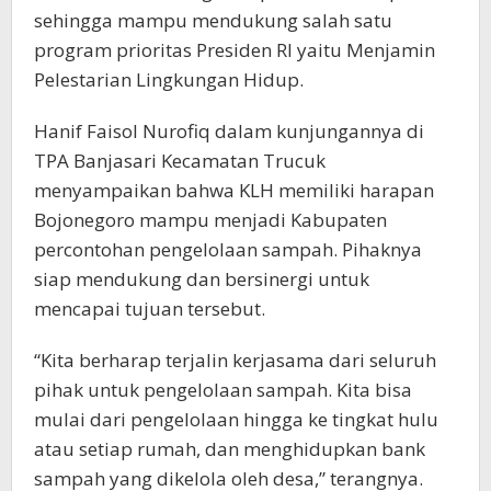
sehingga mampu mendukung salah satu
program prioritas Presiden RI yaitu Menjamin
Pelestarian Lingkungan Hidup.
Hanif Faisol Nurofiq dalam kunjungannya di
TPA Banjasari Kecamatan Trucuk
menyampaikan bahwa KLH memiliki harapan
Bojonegoro mampu menjadi Kabupaten
percontohan pengelolaan sampah. Pihaknya
siap mendukung dan bersinergi untuk
mencapai tujuan tersebut.
“Kita berharap terjalin kerjasama dari seluruh
pihak untuk pengelolaan sampah. Kita bisa
mulai dari pengelolaan hingga ke tingkat hulu
atau setiap rumah, dan menghidupkan bank
sampah yang dikelola oleh desa,” terangnya.