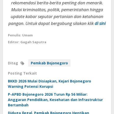
rekomendasi berita-berita penting dan menarik.
Mulai kriminalitas, politik, pemerintahan hingga
update kabar seputar pertanian dan ketahanan
pangan. Untuk dapat bergabung silakan klik
di sini
Penulis: Umam
Editor: Gagah Saputra
Ditag
Pemkab Bojonegoro
Posting Terkait
BKKD 2026 Mulai Disiapkan, Kejari Bojonegoro
Warning Potensi Korupsi
P-APBD Bojonegoro 2026 Turun Rp 56 Miliar:
Anggaran Pendidikan, Kesehatan dan Infrastruktur
Bertambah
Diduga Ilegal, Pemkab Bojonegoro Hentikan