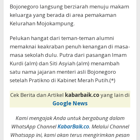
Bojonegoro langsung berziarah menuju makam
keluarga yang berada di area pemakaman
Kelurahan Mojokampung.
Pelukan hangat dari teman-teman alumni
memaknai keakraban penuh kenangan di masa-
masa sekolah dulu. Putra dari pasangan Imam
Kurdi (alm) dan Siti Asyiah (alm) menambah
satu nama jajaran menteri asli Bojonegoro
setelah Pratikno di Kabinet Merah Putih.(*)
Cek Berita dan Artikel
kabarbaik.co
yang lain di
Google News
Kami mengajak Anda untuk bergabung dalam
WhatsApp Channel
KabarBaik.co
. Melalui Channel
Whatsapp ini, kami akan terus mengirimkan pesan