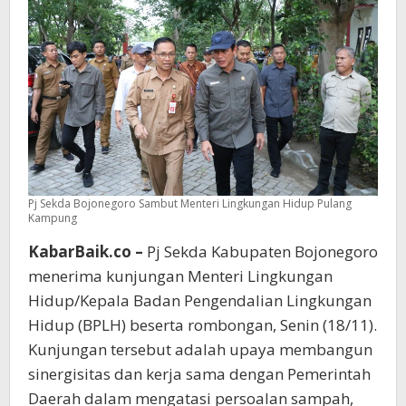
Pj Sekda Bojonegoro Sambut Menteri Lingkungan Hidup Pulang
Kampung
KabarBaik.co –
Pj Sekda Kabupaten Bojonegoro
menerima kunjungan Menteri Lingkungan
Hidup/Kepala Badan Pengendalian Lingkungan
Hidup (BPLH) beserta rombongan, Senin (18/11).
Kunjungan tersebut adalah upaya membangun
sinergisitas dan kerja sama dengan Pemerintah
Daerah dalam mengatasi persoalan sampah,