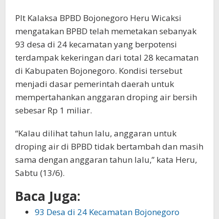
Plt Kalaksa BPBD Bojonegoro Heru Wicaksi
mengatakan BPBD telah memetakan sebanyak
93 desa di 24 kecamatan yang berpotensi
terdampak kekeringan dari total 28 kecamatan
di Kabupaten Bojonegoro. Kondisi tersebut
menjadi dasar pemerintah daerah untuk
mempertahankan anggaran droping air bersih
sebesar Rp 1 miliar.
“Kalau dilihat tahun lalu, anggaran untuk
droping air di BPBD tidak bertambah dan masih
sama dengan anggaran tahun lalu,” kata Heru,
Sabtu (13/6).
Baca Juga:
93 Desa di 24 Kecamatan Bojonegoro