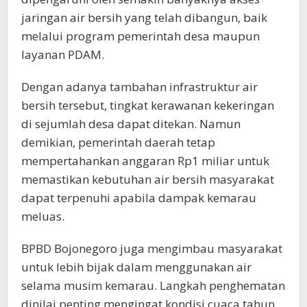
jaringan air bersih yang telah dibangun, baik
melalui program pemerintah desa maupun
layanan PDAM.
Dengan adanya tambahan infrastruktur air
bersih tersebut, tingkat kerawanan kekeringan
di sejumlah desa dapat ditekan. Namun
demikian, pemerintah daerah tetap
mempertahankan anggaran Rp1 miliar untuk
memastikan kebutuhan air bersih masyarakat
dapat terpenuhi apabila dampak kemarau
meluas.
BPBD Bojonegoro juga mengimbau masyarakat
untuk lebih bijak dalam menggunakan air
selama musim kemarau. Langkah penghematan
dinilai penting mengingat kondisi cuaca tahun