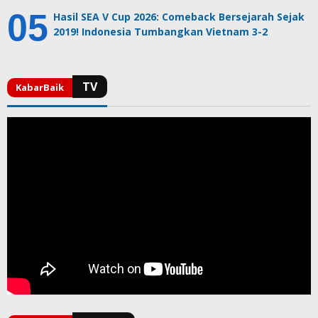
Hasil SEA V Cup 2026: Comeback Bersejarah Sejak
2019! Indonesia Tumbangkan Vietnam 3-2