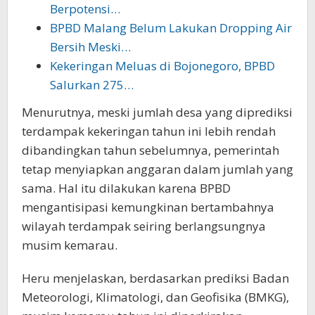
Berpotensi…
BPBD Malang Belum Lakukan Dropping Air
Bersih Meski…
Kekeringan Meluas di Bojonegoro, BPBD
Salurkan 275…
Menurutnya, meski jumlah desa yang diprediksi
terdampak kekeringan tahun ini lebih rendah
dibandingkan tahun sebelumnya, pemerintah
tetap menyiapkan anggaran dalam jumlah yang
sama. Hal itu dilakukan karena BPBD
mengantisipasi kemungkinan bertambahnya
wilayah terdampak seiring berlangsungnya
musim kemarau.
Heru menjelaskan, berdasarkan prediksi Badan
Meteorologi, Klimatologi, dan Geofisika (BMKG),