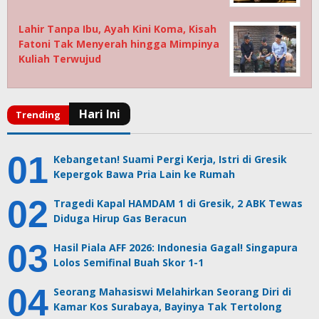
Lahir Tanpa Ibu, Ayah Kini Koma, Kisah
Fatoni Tak Menyerah hingga Mimpinya
Kuliah Terwujud
Kebangetan! Suami Pergi Kerja, Istri di Gresik
Kepergok Bawa Pria Lain ke Rumah
Tragedi Kapal HAMDAM 1 di Gresik, 2 ABK Tewas
Diduga Hirup Gas Beracun
Hasil Piala AFF 2026: Indonesia Gagal! Singapura
Lolos Semifinal Buah Skor 1-1
Seorang Mahasiswi Melahirkan Seorang Diri di
Kamar Kos Surabaya, Bayinya Tak Tertolong