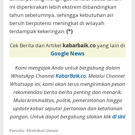
ini diperkirakan lebih ekstrem dibandingkan
tahun sebelumnya, sehingga kebutuhan air
bersih berpotensi meningkat di wilayah
terdampak kekeringan.
(*)
Cek Berita dan Artikel
kabarbaik.co
yang lain di
Google News
Kami mengajak Anda untuk bergabung dalam
WhatsApp Channel
KabarBaik.co
. Melalui Channel
Whatsapp ini, kami akan terus mengirimkan pesan
rekomendasi berita-berita penting dan menarik.
Mulai kriminalitas, politik, pemerintahan hingga
update kabar seputar pertanian dan ketahanan
pangan. Untuk dapat bergabung silakan klik
di sini
Penulis: Shohibul Umam