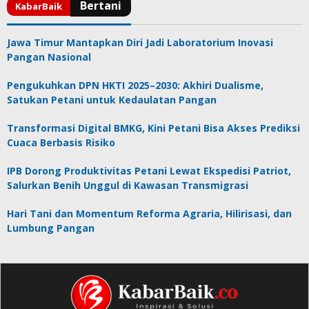
Jawa Timur Mantapkan Diri Jadi Laboratorium Inovasi
Pangan Nasional
Pengukuhkan DPN HKTI 2025–2030: Akhiri Dualisme,
Satukan Petani untuk Kedaulatan Pangan
Transformasi Digital BMKG, Kini Petani Bisa Akses Prediksi
Cuaca Berbasis Risiko
IPB Dorong Produktivitas Petani Lewat Ekspedisi Patriot,
Salurkan Benih Unggul di Kawasan Transmigrasi
Hari Tani dan Momentum Reforma Agraria, Hilirisasi, dan
Lumbung Pangan