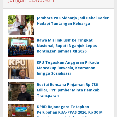
Jambore PKK Sidoarjo Jadi Bekal Kader
Hadapi Tantangan Keluarga
Bawa Misi Inklusif ke Tingkat
Nasional, Bupati Nganjuk Lepas
Kontingen Jamnas XII 2026
KPU Tegaskan Anggaran Pilkada
Mencakup Bawaslu, Keamanan
hingga Sosialisasi
Restui Rencana Pinjaman Rp 786
Miliar, PPP Jember Minta Pemkab
Transparan
DPRD Bojonegoro Tetapkan
Perubahan KUA-PPAS 2026, Rp 30 M