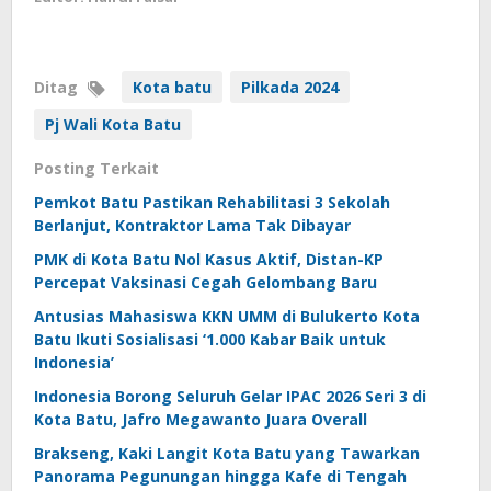
Ditag
Kota batu
Pilkada 2024
Pj Wali Kota Batu
Posting Terkait
Pemkot Batu Pastikan Rehabilitasi 3 Sekolah
Berlanjut, Kontraktor Lama Tak Dibayar
PMK di Kota Batu Nol Kasus Aktif, Distan-KP
Percepat Vaksinasi Cegah Gelombang Baru
Antusias Mahasiswa KKN UMM di Bulukerto Kota
Batu Ikuti Sosialisasi ‘1.000 Kabar Baik untuk
Indonesia’
Indonesia Borong Seluruh Gelar IPAC 2026 Seri 3 di
Kota Batu, Jafro Megawanto Juara Overall
Brakseng, Kaki Langit Kota Batu yang Tawarkan
Panorama Pegunungan hingga Kafe di Tengah