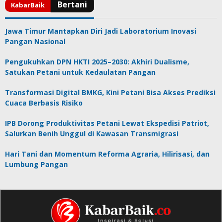
Jawa Timur Mantapkan Diri Jadi Laboratorium Inovasi
Pangan Nasional
Pengukuhkan DPN HKTI 2025–2030: Akhiri Dualisme,
Satukan Petani untuk Kedaulatan Pangan
Transformasi Digital BMKG, Kini Petani Bisa Akses Prediksi
Cuaca Berbasis Risiko
IPB Dorong Produktivitas Petani Lewat Ekspedisi Patriot,
Salurkan Benih Unggul di Kawasan Transmigrasi
Hari Tani dan Momentum Reforma Agraria, Hilirisasi, dan
Lumbung Pangan