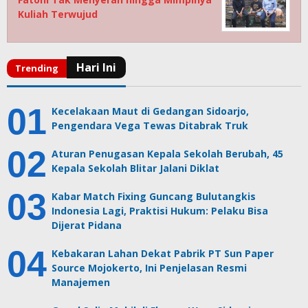
Kuliah Terwujud
Kecelakaan Maut di Gedangan Sidoarjo,
Pengendara Vega Tewas Ditabrak Truk
Aturan Penugasan Kepala Sekolah Berubah, 45
Kepala Sekolah Blitar Jalani Diklat
Kabar Match Fixing Guncang Bulutangkis
Indonesia Lagi, Praktisi Hukum: Pelaku Bisa
Dijerat Pidana
Kebakaran Lahan Dekat Pabrik PT Sun Paper
Source Mojokerto, Ini Penjelasan Resmi
Manajemen