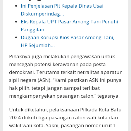
Ini Penjelasan Plt Kepala Dinas Usai
Diskumperindag…
Eks Kepala UPT Pasar Among Tani Penuhi
Panggilan…
Dugaan Korupsi Kios Pasar Among Tani,
HP Sejumlah…
Pihaknya juga melakukan pengawasan untuk
mencegah potensi kerawanan pada pesta
demokrasi. Terutama terkait netralitas aparatur
sipil negara (ASN). ”Kami pastikan ASN ini punya
hak pilih, tetapi jangan sampai terlibat
mengkampanyekan pasangan calon,” tegasnya.
Untuk diketahui, pelaksanaan Pilkada Kota Batu
2024 diikuti tiga pasangan calon wali kota dan
wakil wali kota. Yakni, pasangan nomor urut 1