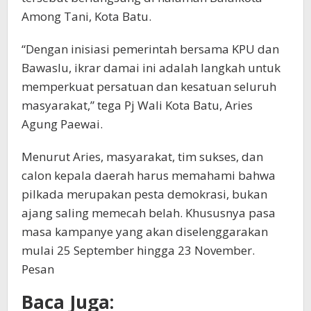
Among Tani, Kota Batu.
“Dengan inisiasi pemerintah bersama KPU dan
Bawaslu, ikrar damai ini adalah langkah untuk
memperkuat persatuan dan kesatuan seluruh
masyarakat,” tega Pj Wali Kota Batu, Aries
Agung Paewai.
Menurut Aries, masyarakat, tim sukses, dan
calon kepala daerah harus memahami bahwa
pilkada merupakan pesta demokrasi, bukan
ajang saling memecah belah. Khususnya pasa
masa kampanye yang akan diselenggarakan
mulai 25 September hingga 23 November.
Pesan
Baca Juga: