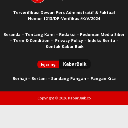
Terverifikasi Dewan Pers Administratif & Faktual
Nomor 1213/DP-Verifikasi/K/V/2024
Beranda
–
Tentang Kami –
Redaksi –
Pedoman Media Siber
–
Term & Condition –
Privacy Policy
–
Indeks Berita –
Kontak Kabar Baik
Berhaji
–
Bertani –
Sandang Pangan –
Pangan Kita