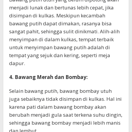
menjadi lunak dan bertunas lebih cepat, jika
disimpan di kulkas. Meskipun kecambah
bawang putih dapat dimakan, rasanya bisa
sangat pahit, sehingga sulit dinikmati. Alih-alih
menyimpan di dalam kulkas, tempat terbaik
untuk menyimpan bawang putih adalah di
tempat yang sejuk dan kering, seperti meja
dapur.
4. Bawang Merah dan Bombay:
Selain bawang putih, bawang bombay utuh
juga sebaiknya tidak disimpan di kulkas. Hal ini
karena pati dalam bawang bombay akan
berubah menjadi gula saat terkena suhu dingin,
sehingga bawang bombay menjadi lebih manis
dan lembut.