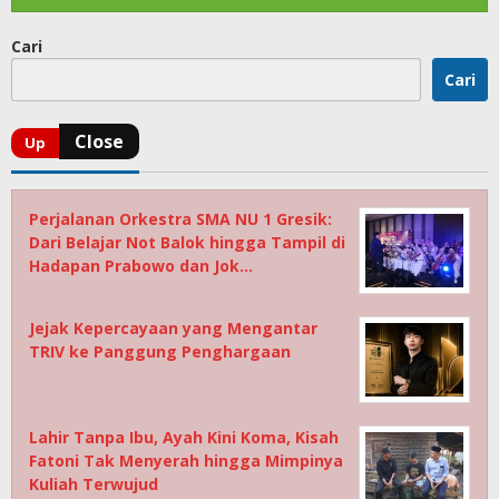
Cari
Cari
Perjalanan Orkestra SMA NU 1 Gresik:
Dari Belajar Not Balok hingga Tampil di
Hadapan Prabowo dan Jok…
Jejak Kepercayaan yang Mengantar
TRIV ke Panggung Penghargaan
Lahir Tanpa Ibu, Ayah Kini Koma, Kisah
Fatoni Tak Menyerah hingga Mimpinya
Kuliah Terwujud