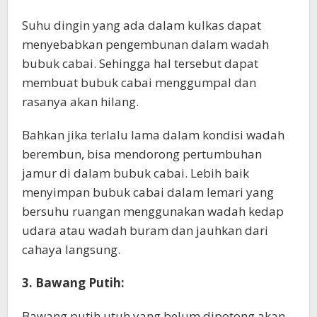
Suhu dingin yang ada dalam kulkas dapat
menyebabkan pengembunan dalam wadah
bubuk cabai. Sehingga hal tersebut dapat
membuat bubuk cabai menggumpal dan
rasanya akan hilang.
Bahkan jika terlalu lama dalam kondisi wadah
berembun, bisa mendorong pertumbuhan
jamur di dalam bubuk cabai. Lebih baik
menyimpan bubuk cabai dalam lemari yang
bersuhu ruangan menggunakan wadah kedap
udara atau wadah buram dan jauhkan dari
cahaya langsung.
3. Bawang Putih:
Bawang putih utuh yang belum dipotong akan