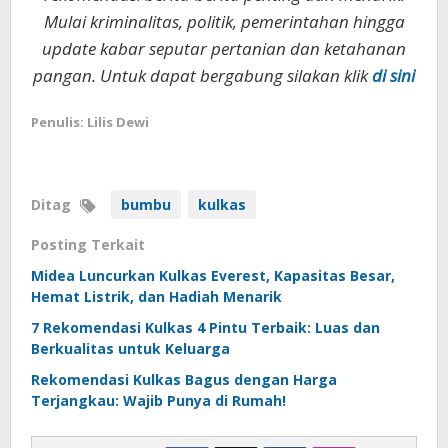
Mulai kriminalitas, politik, pemerintahan hingga
update kabar seputar pertanian dan ketahanan
pangan. Untuk dapat bergabung silakan klik
di sini
Penulis: Lilis Dewi
Ditag
bumbu
kulkas
Posting Terkait
Midea Luncurkan Kulkas Everest, Kapasitas Besar,
Hemat Listrik, dan Hadiah Menarik
7 Rekomendasi Kulkas 4 Pintu Terbaik: Luas dan
Berkualitas untuk Keluarga
Rekomendasi Kulkas Bagus dengan Harga
Terjangkau: Wajib Punya di Rumah!