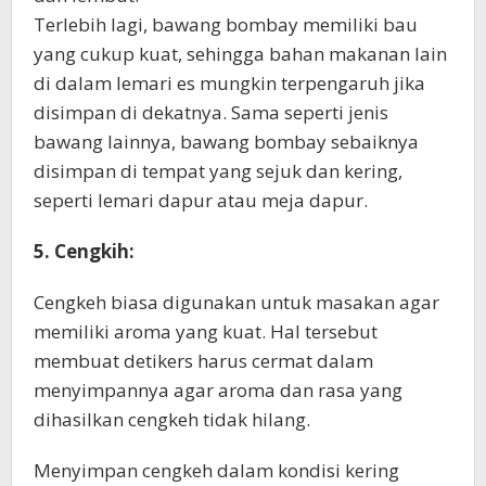
Terlebih lagi, bawang bombay memiliki bau
yang cukup kuat, sehingga bahan makanan lain
di dalam lemari es mungkin terpengaruh jika
disimpan di dekatnya. Sama seperti jenis
bawang lainnya, bawang bombay sebaiknya
disimpan di tempat yang sejuk dan kering,
seperti lemari dapur atau meja dapur.
5. Cengkih:
Cengkeh biasa digunakan untuk masakan agar
memiliki aroma yang kuat. Hal tersebut
membuat detikers harus cermat dalam
menyimpannya agar aroma dan rasa yang
dihasilkan cengkeh tidak hilang.
Menyimpan cengkeh dalam kondisi kering