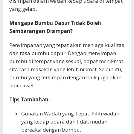
disimpan dalam wadah kedap udara di tempat
yang gelap.
Mengapa Bumbu Dapur Tidak Boleh
Sembarangan Disimpan?
Penyimpanan yang tepat akan menjaga kualitas
dan rasa bumbu dapur. Dengan menyimpan
bumbu di tempat yang sesuai, dapat menikmati
cita rasa masakan yang lebih nikmat. Selain itu,
bumbu yang tersimpan dengan baik juga akan
lebih awet.
Tips Tambahan:
Gunakan Wadah yang Tepat: Pilih wadah
yang kedap udara dan tidak mudah
bereaksi dengan bumbu.