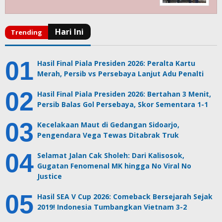
Hasil Final Piala Presiden 2026: Peralta Kartu
Merah, Persib vs Persebaya Lanjut Adu Penalti
Hasil Final Piala Presiden 2026: Bertahan 3 Menit,
Persib Balas Gol Persebaya, Skor Sementara 1-1
Kecelakaan Maut di Gedangan Sidoarjo,
Pengendara Vega Tewas Ditabrak Truk
Selamat Jalan Cak Sholeh: Dari Kalisosok,
Gugatan Fenomenal MK hingga No Viral No
Justice
Hasil SEA V Cup 2026: Comeback Bersejarah Sejak
2019! Indonesia Tumbangkan Vietnam 3-2