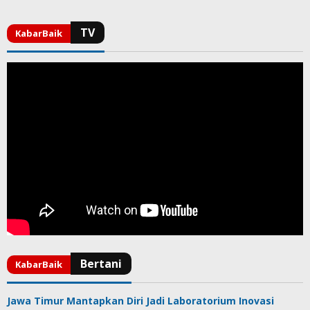
Jawa Timur Mantapkan Diri Jadi Laboratorium Inovasi