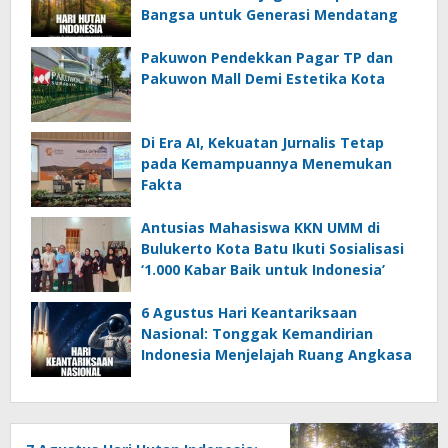
Bangsa untuk Generasi Mendatang
Pakuwon Pendekkan Pagar TP dan
Pakuwon Mall Demi Estetika Kota
Di Era AI, Kekuatan Jurnalis Tetap
pada Kemampuannya Menemukan
Fakta
Antusias Mahasiswa KKN UMM di
Bulukerto Kota Batu Ikuti Sosialisasi
‘1.000 Kabar Baik untuk Indonesia’
6 Agustus Hari Keantariksaan
Nasional: Tonggak Kemandirian
Indonesia Menjelajah Ruang Angkasa