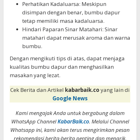
Perhatikan Kadaluarsa: Meskipun
disimpan dengan benar, bumbu dapur
tetap memiliki masa kadaluarsa.
Hindari Paparan Sinar Matahari: Sinar
matahari dapat merusak aroma dan warna
bumbu.
Dengan mengikuti tips di atas, dapat menjaga
kualitas bumbu dapur dan menghasilkan
masakan yang lezat.
Cek Berita dan Artikel
kabarbaik.co
yang lain di
Google News
Kami mengajak Anda untuk bergabung dalam
WhatsApp Channel
KabarBaik.co
. Melalui Channel
Whatsapp ini, kami akan terus mengirimkan pesan
rekomendasi berita-berita penting dan menarik.