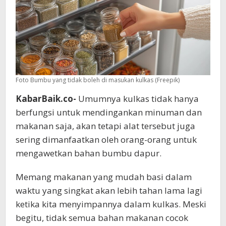
Foto Bumbu yang tidak boleh di masukan kulkas (Freepik)
KabarBaik.co-
Umumnya kulkas tidak hanya
berfungsi untuk mendingankan minuman dan
makanan saja, akan tetapi alat tersebut juga
sering dimanfaatkan oleh orang-orang untuk
mengawetkan bahan bumbu dapur.
Memang makanan yang mudah basi dalam
waktu yang singkat akan lebih tahan lama lagi
ketika kita menyimpannya dalam kulkas. Meski
begitu, tidak semua bahan makanan cocok