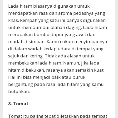
Lada hitam biasanya digunakan untuk
mendapatkan rasa dan aroma pedasnya yang
khas. Rempah yang satu ini banyak digunakan
untuk membumbui olahan daging. Lada hitam
merupakan bumbu dapur yang awet dan
mudah disimpan. Kamu cukup menyimpannya
di dalam wadah kedap udara di tempat yang
sejuk dan kering. Tidak ada alasan untuk
membekukan lada hitam. Namun, jika lada
hitam dibekukan, rasanya akan semakin kuat.
Hal ini bisa menjadi baik atau buruk,
bergantung pada rasa lada hitam yang kamu
butuhkan.
8. Tomat
Tomat itu paling tepat diletakkan pada tempat