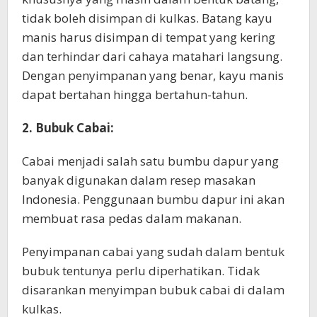
tidak boleh disimpan di kulkas. Batang kayu
manis harus disimpan di tempat yang kering
dan terhindar dari cahaya matahari langsung.
Dengan penyimpanan yang benar, kayu manis
dapat bertahan hingga bertahun-tahun.
2. Bubuk Cabai:
Cabai menjadi salah satu bumbu dapur yang
banyak digunakan dalam resep masakan
Indonesia. Penggunaan bumbu dapur ini akan
membuat rasa pedas dalam makanan.
Penyimpanan cabai yang sudah dalam bentuk
bubuk tentunya perlu diperhatikan. Tidak
disarankan menyimpan bubuk cabai di dalam
kulkas.