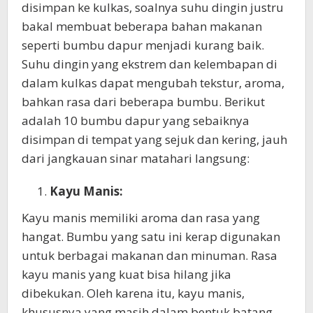
disimpan ke kulkas, soalnya suhu dingin justru
bakal membuat beberapa bahan makanan
seperti bumbu dapur menjadi kurang baik.
Suhu dingin yang ekstrem dan kelembapan di
dalam kulkas dapat mengubah tekstur, aroma,
bahkan rasa dari beberapa bumbu. Berikut
adalah 10 bumbu dapur yang sebaiknya
disimpan di tempat yang sejuk dan kering, jauh
dari jangkauan sinar matahari langsung:
Kayu Manis:
Kayu manis memiliki aroma dan rasa yang
hangat. Bumbu yang satu ini kerap digunakan
untuk berbagai makanan dan minuman. Rasa
kayu manis yang kuat bisa hilang jika
dibekukan. Oleh karena itu, kayu manis,
khususnya yang masih dalam bentuk batang,