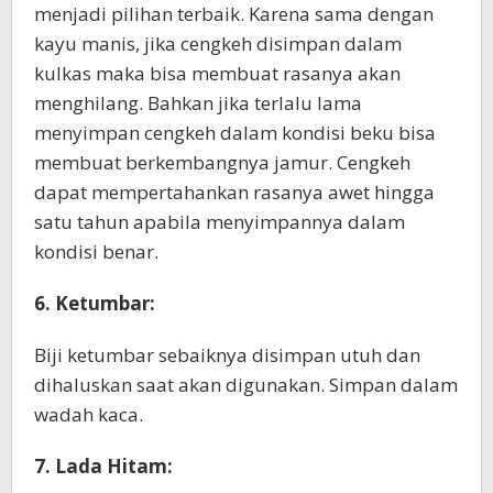
menjadi pilihan terbaik. Karena sama dengan
kayu manis, jika cengkeh disimpan dalam
kulkas maka bisa membuat rasanya akan
menghilang. Bahkan jika terlalu lama
menyimpan cengkeh dalam kondisi beku bisa
membuat berkembangnya jamur. Cengkeh
dapat mempertahankan rasanya awet hingga
satu tahun apabila menyimpannya dalam
kondisi benar.
6. Ketumbar:
Biji ketumbar sebaiknya disimpan utuh dan
dihaluskan saat akan digunakan. Simpan dalam
wadah kaca.
7. Lada Hitam: