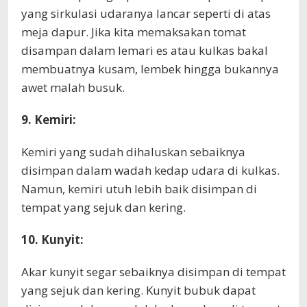
yang sirkulasi udaranya lancar seperti di atas
meja dapur. Jika kita memaksakan tomat
disampan dalam lemari es atau kulkas bakal
membuatnya kusam, lembek hingga bukannya
awet malah busuk.
9. Kemiri:
Kemiri yang sudah dihaluskan sebaiknya
disimpan dalam wadah kedap udara di kulkas.
Namun, kemiri utuh lebih baik disimpan di
tempat yang sejuk dan kering.
10. Kunyit:
Akar kunyit segar sebaiknya disimpan di tempat
yang sejuk dan kering. Kunyit bubuk dapat