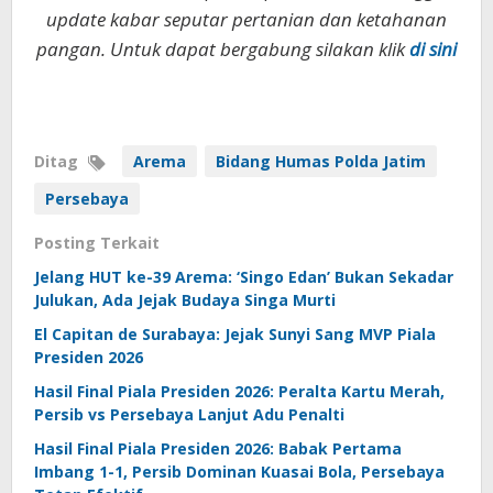
update kabar seputar pertanian dan ketahanan
pangan. Untuk dapat bergabung silakan klik
di sini
Ditag
Arema
Bidang Humas Polda Jatim
Persebaya
Posting Terkait
Jelang HUT ke-39 Arema: ‘Singo Edan’ Bukan Sekadar
Julukan, Ada Jejak Budaya Singa Murti
El Capitan de Surabaya: Jejak Sunyi Sang MVP Piala
Presiden 2026
Hasil Final Piala Presiden 2026: Peralta Kartu Merah,
Persib vs Persebaya Lanjut Adu Penalti
Hasil Final Piala Presiden 2026: Babak Pertama
Imbang 1-1, Persib Dominan Kuasai Bola, Persebaya