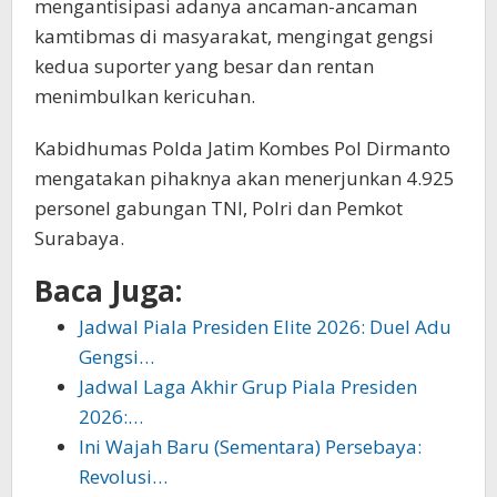
mengantisipasi adanya ancaman-ancaman
kamtibmas di masyarakat, mengingat gengsi
kedua suporter yang besar dan rentan
menimbulkan kericuhan.
Kabidhumas Polda Jatim Kombes Pol Dirmanto
mengatakan pihaknya akan menerjunkan 4.925
personel gabungan TNI, Polri dan Pemkot
Surabaya.
Baca Juga:
Jadwal Piala Presiden Elite 2026: Duel Adu
Gengsi…
Jadwal Laga Akhir Grup Piala Presiden
2026:…
Ini Wajah Baru (Sementara) Persebaya:
Revolusi…