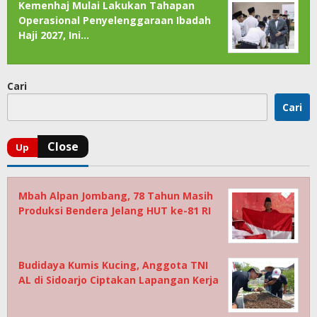
Kemenhaj Mulai Lakukan Tahapan
Operasional Penyelenggaraan Ibadah
Haji 2027, Ini…
Cari
Cari
Mbah Alpan Jombang, 78 Tahun Masih
Produksi Bendera Jelang HUT ke-81 RI
Budidaya Kumis Kucing, Anggota TNI
AL di Sidoarjo Ciptakan Lapangan Kerja