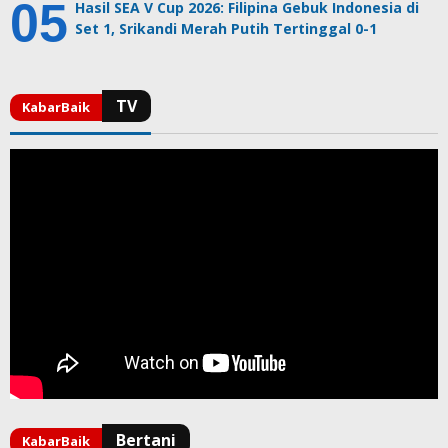
Hasil SEA V Cup 2026: Filipina Gebuk Indonesia di
Set 1, Srikandi Merah Putih Tertinggal 0-1