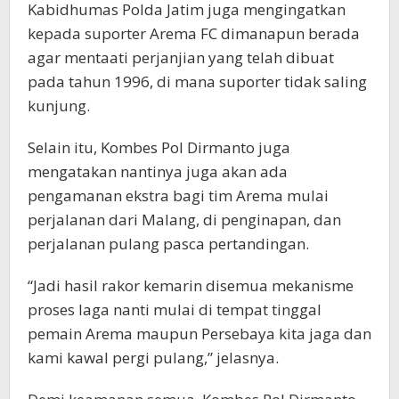
Kabidhumas Polda Jatim juga mengingatkan
kepada suporter Arema FC dimanapun berada
agar mentaati perjanjian yang telah dibuat
pada tahun 1996, di mana suporter tidak saling
kunjung.
Selain itu, Kombes Pol Dirmanto juga
mengatakan nantinya juga akan ada
pengamanan ekstra bagi tim Arema mulai
perjalanan dari Malang, di penginapan, dan
perjalanan pulang pasca pertandingan.
“Jadi hasil rakor kemarin disemua mekanisme
proses laga nanti mulai di tempat tinggal
pemain Arema maupun Persebaya kita jaga dan
kami kawal pergi pulang,” jelasnya.