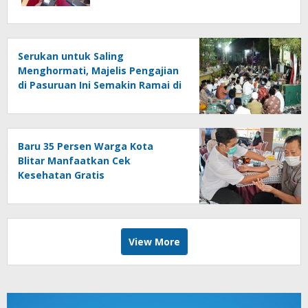
Serukan untuk Saling
Menghormati, Majelis Pengajian
di Pasuruan Ini Semakin Ramai di
Momen Kemerdekaan
Baru 35 Persen Warga Kota
Blitar Manfaatkan Cek
Kesehatan Gratis
View More