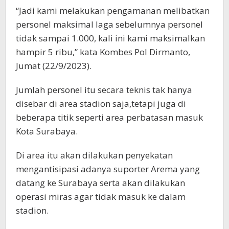
“Jadi kami melakukan pengamanan melibatkan
personel maksimal laga sebelumnya personel
tidak sampai 1.000, kali ini kami maksimalkan
hampir 5 ribu,” kata Kombes Pol Dirmanto,
Jumat (22/9/2023).
Jumlah personel itu secara teknis tak hanya
disebar di area stadion saja,tetapi juga di
beberapa titik seperti area perbatasan masuk
Kota Surabaya.
Di area itu akan dilakukan penyekatan
mengantisipasi adanya suporter Arema yang
datang ke Surabaya serta akan dilakukan
operasi miras agar tidak masuk ke dalam
stadion.