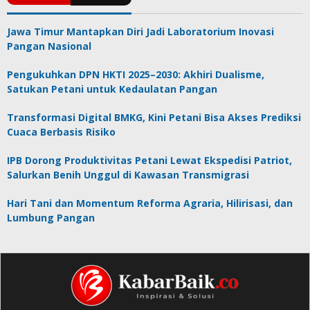
Jawa Timur Mantapkan Diri Jadi Laboratorium Inovasi
Pangan Nasional
Pengukuhkan DPN HKTI 2025–2030: Akhiri Dualisme,
Satukan Petani untuk Kedaulatan Pangan
Transformasi Digital BMKG, Kini Petani Bisa Akses Prediksi
Cuaca Berbasis Risiko
IPB Dorong Produktivitas Petani Lewat Ekspedisi Patriot,
Salurkan Benih Unggul di Kawasan Transmigrasi
Hari Tani dan Momentum Reforma Agraria, Hilirisasi, dan
Lumbung Pangan