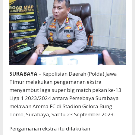
SURABAYA
– Kepolisian Daerah (Polda) Jawa
Timur melakukan pengamanan ekstra
menyambut laga super big match pekan ke-13
Liga 1 2023/2024 antara Persebaya Surabaya
melawan Arema FC di Stadion Gelora Bung
Tomo, Surabaya, Sabtu 23 September 2023.
Pengamanan ekstra itu dilakukan