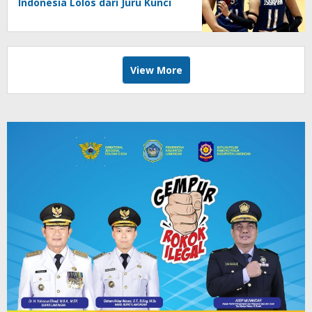
Indonesia Lolos dari Juru Kunci
View More