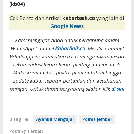
(kb04)
Cek Berita dan Artikel
kabarbaik.co
yang lain di
Google News
Kami mengajak Anda untuk bergabung dalam
WhatsApp Channel
KabarBaik.co
. Melalui Channel
Whatsapp ini, kami akan terus mengirimkan pesan
rekomendasi berita-berita penting dan menarik.
Mulai kriminalitas, politik, pemerintahan hingga
update kabar seputar pertanian dan ketahanan
pangan. Untuk dapat bergabung silakan klik
di sini
Ditag
Ayahku Mengajar
Polres jember
Posting Terkait