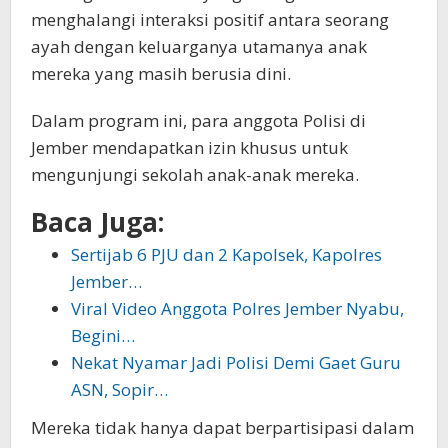
menghalangi interaksi positif antara seorang
ayah dengan keluarganya utamanya anak
mereka yang masih berusia dini.
Dalam program ini, para anggota Polisi di
Jember mendapatkan izin khusus untuk
mengunjungi sekolah anak-anak mereka.
Baca Juga:
Sertijab 6 PJU dan 2 Kapolsek, Kapolres
Jember…
Viral Video Anggota Polres Jember Nyabu,
Begini…
Nekat Nyamar Jadi Polisi Demi Gaet Guru
ASN, Sopir…
Mereka tidak hanya dapat berpartisipasi dalam