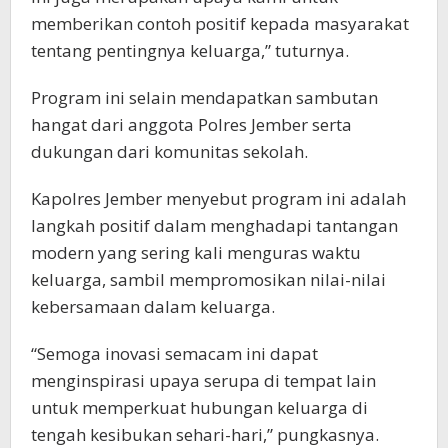
memberikan contoh positif kepada masyarakat
tentang pentingnya keluarga,” tuturnya.
Program ini selain mendapatkan sambutan
hangat dari anggota Polres Jember serta
dukungan dari komunitas sekolah.
Kapolres Jember menyebut program ini adalah
langkah positif dalam menghadapi tantangan
modern yang sering kali menguras waktu
keluarga, sambil mempromosikan nilai-nilai
kebersamaan dalam keluarga.
“Semoga inovasi semacam ini dapat
menginspirasi upaya serupa di tempat lain
untuk memperkuat hubungan keluarga di
tengah kesibukan sehari-hari,” pungkasnya.