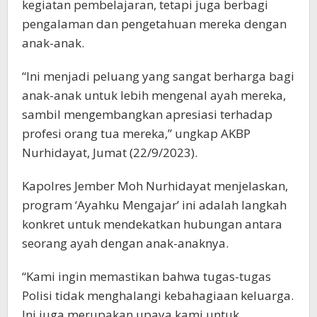
kegiatan pembelajaran, tetapi juga berbagi
pengalaman dan pengetahuan mereka dengan
anak-anak.
“Ini menjadi peluang yang sangat berharga bagi
anak-anak untuk lebih mengenal ayah mereka,
sambil mengembangkan apresiasi terhadap
profesi orang tua mereka,” ungkap AKBP
Nurhidayat, Jumat (22/9/2023).
Kapolres Jember Moh Nurhidayat menjelaskan,
program ‘Ayahku Mengajar’ ini adalah langkah
konkret untuk mendekatkan hubungan antara
seorang ayah dengan anak-anaknya.
“Kami ingin memastikan bahwa tugas-tugas
Polisi tidak menghalangi kebahagiaan keluarga.
Ini juga merupakan upaya kami untuk