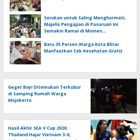
Serukan untuk Saling Menghormati,
Majelis Pengajian di Pasuruan Ini
Semakin Ramai di Momen
Kemerdekaan
Baru 35 Persen Warga Kota Blitar
Manfaatkan Cek Kesehatan Gratis
Geger Bayi Ditemukan Terkubur
di Samping Rumah Warga
Mojokerto
Hasil Akhir SEA V Cup 2026:
Thailand Hajar Vietnam 3-0,