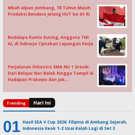
Mbah Alpan Jombang, 78 Tahun Masih
Produksi Bendera Jelang HUT ke-81 RI
Budidaya Kumis Kucing, Anggota TNI
AL di Sidoarjo Ciptakan Lapangan Kerja
Perjalanan Orkestra SMA NU 1 Gresik:
Dari Belajar Not Balok hingga Tampil di
Hadapan Prabowo dan Jok…
Hasil SEA V Cup 2026: Filipina di Ambang Sejarah,
Indonesia Keok 1-2 Usai Kalah Lagi di Set 3