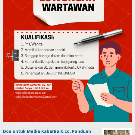
Doa untuk Media KabarBaik.co, Panduan