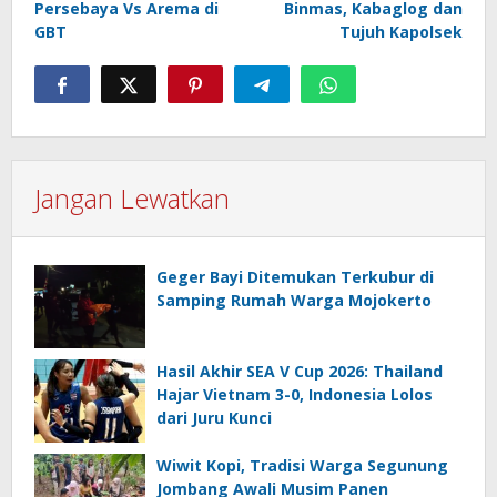
Persebaya Vs Arema di
Binmas, Kabaglog dan
GBT
Tujuh Kapolsek
Jangan Lewatkan
Geger Bayi Ditemukan Terkubur di
Samping Rumah Warga Mojokerto
Hasil Akhir SEA V Cup 2026: Thailand
Hajar Vietnam 3-0, Indonesia Lolos
dari Juru Kunci
Wiwit Kopi, Tradisi Warga Segunung
Jombang Awali Musim Panen