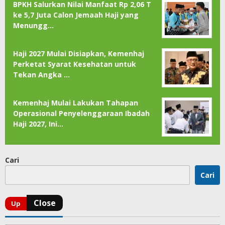
BPKH Salurkan Nilai Manfaat Rp 2,06 T
ke 5,7 Juta Calon Jemaah Haji yang
Menungg…
Haji 2027 Mulai Disiapkan, Kemenhaj
Perketat Syarat Kesehatan untuk
Tekan Angka …
Kemenhaj Mulai Lakukan Tahapan
Operasional Penyelenggaraan Ibadah
Haji 2027, Ini…
Cari
Cari