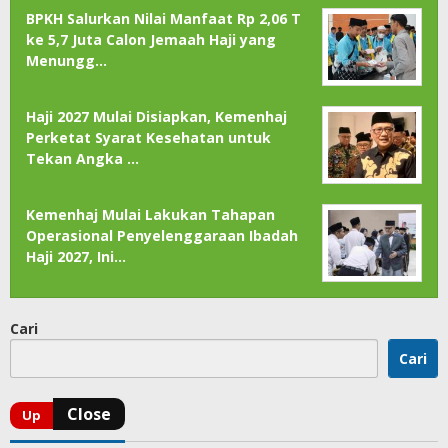
BPKH Salurkan Nilai Manfaat Rp 2,06 T
ke 5,7 Juta Calon Jemaah Haji yang
Menungg…
Haji 2027 Mulai Disiapkan, Kemenhaj
Perketat Syarat Kesehatan untuk
Tekan Angka …
Kemenhaj Mulai Lakukan Tahapan
Operasional Penyelenggaraan Ibadah
Haji 2027, Ini…
Cari
Cari