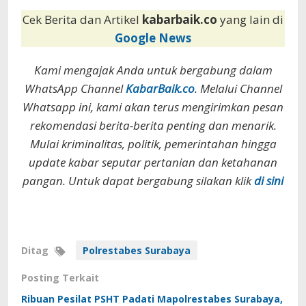
Cek Berita dan Artikel
kabarbaik.co
yang lain di
Google News
Kami mengajak Anda untuk bergabung dalam
WhatsApp Channel
KabarBaik.co
. Melalui Channel
Whatsapp ini, kami akan terus mengirimkan pesan
rekomendasi berita-berita penting dan menarik.
Mulai kriminalitas, politik, pemerintahan hingga
update kabar seputar pertanian dan ketahanan
pangan. Untuk dapat bergabung silakan klik
di sini
Ditag
Polrestabes Surabaya
Posting Terkait
Ribuan Pesilat PSHT Padati Mapolrestabes Surabaya,