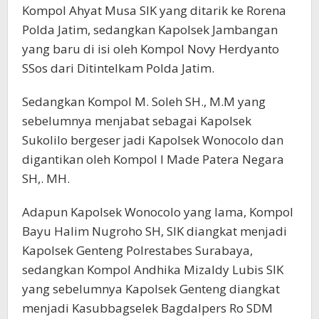
Kompol Ahyat Musa SIK yang ditarik ke Rorena
Polda Jatim, sedangkan Kapolsek Jambangan
yang baru di isi oleh Kompol Novy Herdyanto
SSos dari Ditintelkam Polda Jatim.
Sedangkan Kompol M. Soleh SH., M.M yang
sebelumnya menjabat sebagai Kapolsek
Sukolilo bergeser jadi Kapolsek Wonocolo dan
digantikan oleh Kompol I Made Patera Negara
SH,. MH.
Adapun Kapolsek Wonocolo yang lama, Kompol
Bayu Halim Nugroho SH, SIK diangkat menjadi
Kapolsek Genteng Polrestabes Surabaya,
sedangkan Kompol Andhika Mizaldy Lubis SIK
yang sebelumnya Kapolsek Genteng diangkat
menjadi Kasubbagselek Bagdalpers Ro SDM