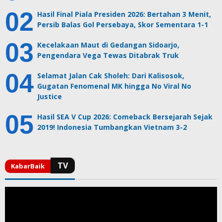
Hasil Final Piala Presiden 2026: Bertahan 3 Menit,
Persib Balas Gol Persebaya, Skor Sementara 1-1
Kecelakaan Maut di Gedangan Sidoarjo,
Pengendara Vega Tewas Ditabrak Truk
Selamat Jalan Cak Sholeh: Dari Kalisosok,
Gugatan Fenomenal MK hingga No Viral No
Justice
Hasil SEA V Cup 2026: Comeback Bersejarah Sejak
2019! Indonesia Tumbangkan Vietnam 3-2