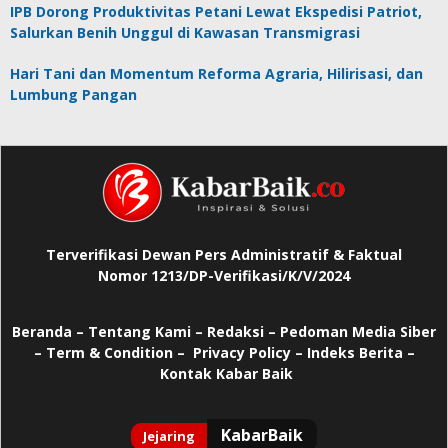
IPB Dorong Produktivitas Petani Lewat Ekspedisi Patriot,
Salurkan Benih Unggul di Kawasan Transmigrasi
Hari Tani dan Momentum Reforma Agraria, Hilirisasi, dan
Lumbung Pangan
Terverifikasi Dewan Pers Administratif & Faktual
Nomor 1213/DP-Verifikasi/K/V/2024
Beranda
–
Tentang Kami –
Redaksi –
Pedoman Media Siber
–
Term & Condition –
Privacy Policy
–
Indeks Berita –
Kontak Kabar Baik