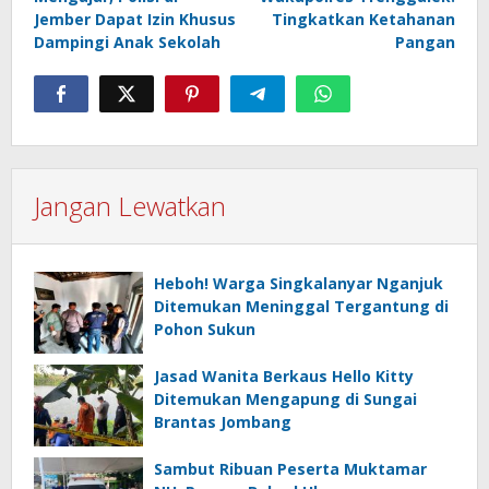
Jember Dapat Izin Khusus
Tingkatkan Ketahanan
Dampingi Anak Sekolah
Pangan
Jangan Lewatkan
Heboh! Warga Singkalanyar Nganjuk
Ditemukan Meninggal Tergantung di
Pohon Sukun
Jasad Wanita Berkaus Hello Kitty
Ditemukan Mengapung di Sungai
Brantas Jombang
Sambut Ribuan Peserta Muktamar