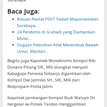
Baca Juga:
Ribuan Pesilat PSHT Padati Mapolrestabes
Surabaya,…
24 Pendemo di Grahadi yang Diamankan
Mulai…
Dugaan Pelecehan Atlet Menembak Bawah
Umur, Mantan…
Begitu juga Kapolsek Wonokromo Kompol Riki
Donaire Piliang SIK., MSi diangkat menjadi
Kabagops Polresta Sidoarjo digantikan oleh
Kompol Dwi Jatmiko SH., SIK., MIK dari
Bidpropam Polda Jatim.
Kapolsek Jambangan Kompol Budi Waluyo SH
bergeser ke Polsek Tandes menggantikan