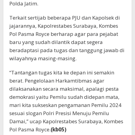
Polda Jatim.
Terkait sertijab beberapa PJU dan Kapolsek di
jajarannya, Kapolrestabes Surabaya, Kombes
Pol Pasma Royce berharap agar para pejabat
baru yang sudah dilantik dapat segera
beradaptasi pada tugas dan tanggung jawab di
wilayahnya masing-masing.
“Tantangan tugas kita ke depan ini semakin
berat. Pengelolaan Harkamtibmas agar
dilaksanakan secara maksimal, apalagi pesta
demokrasi yaitu Pemilu sudah didepan mata,
mari kita sukseskan pengamanan Pemilu 2024
sesuai slogan Polri Presisi Menuju Pemilu
Damai,” ucap Kapolrestabes Surabaya, Kombes
Pol Pasma Royce.
(kb05)