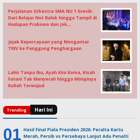
Perjalanan Orkestra SMA NU 1 Gresik:
Dari Belajar Not Balok hingga Tampil di
Hadapan Prabowo dan Jok…
Jejak Kepercayaan yang Mengantar
TRIV ke Panggung Penghargaan
Lahir Tanpa Ibu, Ayah Kini Koma, Kisah
Fatoni Tak Menyerah hingga Mimpinya
Kuliah Terwujud
Hasil Final Piala Presiden 2026: Peralta Kartu
Merah, Persib vs Persebaya Lanjut Adu Penalti