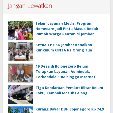
Jangan Lewatkan
Selain Layanan Medis, Program
Homecare Jadi Pintu Masuk Bedah
Rumah Warga Rentan di Jember
Ketua TP PKK Jember Kenalkan
Kurikulum CINTA ke Orang Tua
19 Desa di Bojonegoro Belum
Terapkan Layanan Adminduk,
Terkendala SDM hingga Internet
Tiga Kendaraan Pemkot Blitar Belum
Laku, Kembali Masuk Lelang
Kurang Bayar DBH Bojonegoro Rp 74,9