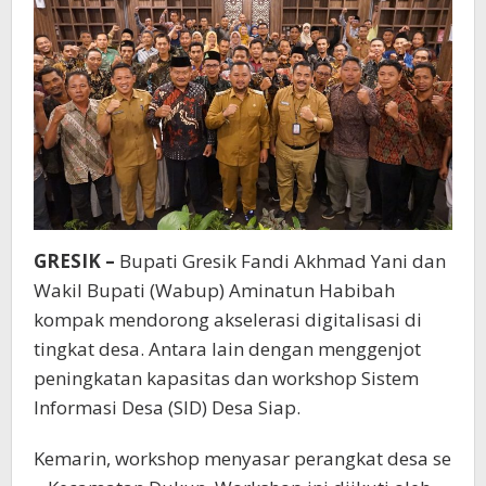
GRESIK –
Bupati Gresik Fandi Akhmad Yani dan
Wakil Bupati (Wabup) Aminatun Habibah
kompak mendorong akselerasi digitalisasi di
tingkat desa. Antara lain dengan menggenjot
peningkatan kapasitas dan workshop Sistem
Informasi Desa (SID) Desa Siap.
Kemarin, workshop menyasar perangkat desa se