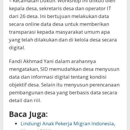
– Kecamatan Dukun. Workshop ini diikuti oleh
kepala desa, sekretaris desa dan operator IT
dari 26 desa. Ini bertujuan melakukan data
secara online data desa untuk memberikan
transparasi kepada masyarakat umum apa
yang telah dilakukan dan di kelola desa secara
digital.
Fandi Akhmad Yani dalam arahannya
mengatakan, SID memudahkan desa menyusun
data dan informasi digital tentang kondisi
objektif desa. Selain itu menyusun perencanaan
pembangunan desa yang berbasis data secara
detail dan riil.
Baca Juga:
Lindungi Anak Pekerja Migran Indonesia,