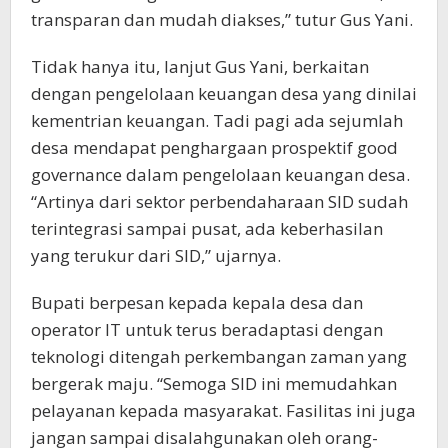
transparan dan mudah diakses,” tutur Gus Yani.
Tidak hanya itu, lanjut Gus Yani, berkaitan
dengan pengelolaan keuangan desa yang dinilai
kementrian keuangan. Tadi pagi ada sejumlah
desa mendapat penghargaan prospektif good
governance dalam pengelolaan keuangan desa.
“Artinya dari sektor perbendaharaan SID sudah
terintegrasi sampai pusat, ada keberhasilan
yang terukur dari SID,” ujarnya.
Bupati berpesan kepada kepala desa dan
operator IT untuk terus beradaptasi dengan
teknologi ditengah perkembangan zaman yang
bergerak maju. “Semoga SID ini memudahkan
pelayanan kepada masyarakat. Fasilitas ini juga
jangan sampai disalahgunakan oleh orang-