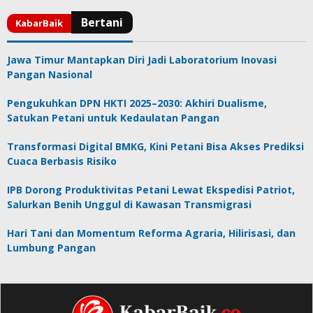
Jawa Timur Mantapkan Diri Jadi Laboratorium Inovasi
Pangan Nasional
Pengukuhkan DPN HKTI 2025–2030: Akhiri Dualisme,
Satukan Petani untuk Kedaulatan Pangan
Transformasi Digital BMKG, Kini Petani Bisa Akses Prediksi
Cuaca Berbasis Risiko
IPB Dorong Produktivitas Petani Lewat Ekspedisi Patriot,
Salurkan Benih Unggul di Kawasan Transmigrasi
Hari Tani dan Momentum Reforma Agraria, Hilirisasi, dan
Lumbung Pangan