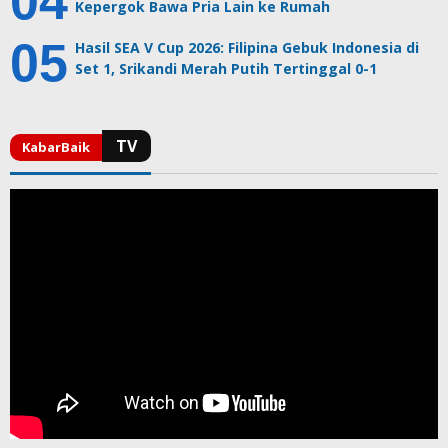
Kepergok Bawa Pria Lain ke Rumah
Hasil SEA V Cup 2026: Filipina Gebuk Indonesia di
Set 1, Srikandi Merah Putih Tertinggal 0-1