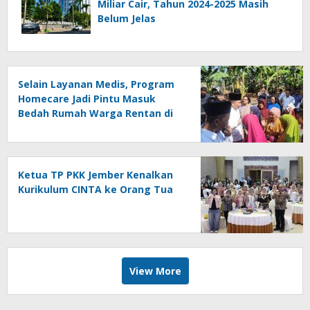
Miliar Cair, Tahun 2024-2025 Masih
Belum Jelas
Selain Layanan Medis, Program
Homecare Jadi Pintu Masuk
Bedah Rumah Warga Rentan di
Jember
Ketua TP PKK Jember Kenalkan
Kurikulum CINTA ke Orang Tua
View More