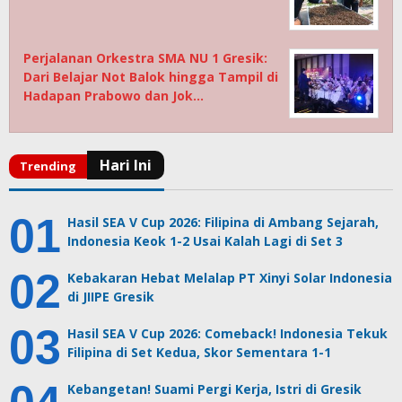
Perjalanan Orkestra SMA NU 1 Gresik:
Dari Belajar Not Balok hingga Tampil di
Hadapan Prabowo dan Jok…
Hasil SEA V Cup 2026: Filipina di Ambang Sejarah,
Indonesia Keok 1-2 Usai Kalah Lagi di Set 3
Kebakaran Hebat Melalap PT Xinyi Solar Indonesia
di JIIPE Gresik
Hasil SEA V Cup 2026: Comeback! Indonesia Tekuk
Filipina di Set Kedua, Skor Sementara 1-1
Kebangetan! Suami Pergi Kerja, Istri di Gresik