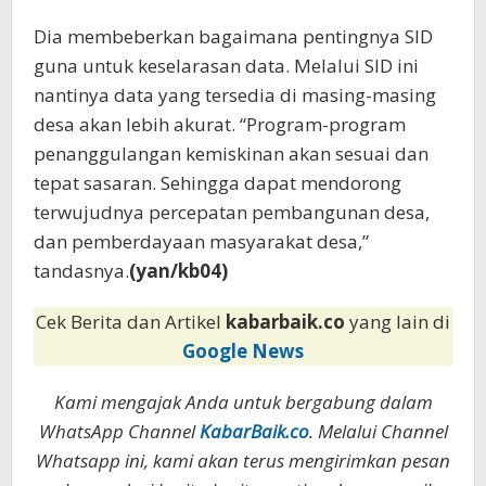
Dia membeberkan bagaimana pentingnya SID
guna untuk keselarasan data. Melalui SID ini
nantinya data yang tersedia di masing-masing
desa akan lebih akurat. “Program-program
penanggulangan kemiskinan akan sesuai dan
tepat sasaran. Sehingga dapat mendorong
terwujudnya percepatan pembangunan desa,
dan pemberdayaan masyarakat desa,”
tandasnya.
(yan/kb04)
Cek Berita dan Artikel
kabarbaik.co
yang lain di
Google News
Kami mengajak Anda untuk bergabung dalam
WhatsApp Channel
KabarBaik.co
. Melalui Channel
Whatsapp ini, kami akan terus mengirimkan pesan