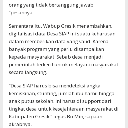
orang yang tidak bertanggung jawab,
“pesannya.
Sementara itu, Wabup Gresik menambahkan,
digitalisasi data Desa SIAP ini suatu keharusan
dalam memberikan data yang valid. Karena
banyak program yang perlu disampaikan
kepada masyarakat. Sebab desa menjadi
pemerintah terkecil untuk melayani masyarakat
secara langsung.
“Desa SIAP harus bisa mendeteksi angka
kemiskinan, stunting, jumlah ibu hamil hingga
anak putus sekolah. Ini harus di support dari
tingkat desa untuk kesejahteraan masyarakat di
Kabupaten Gresik,” tegas Bu Min, sapaan
akrabnya.