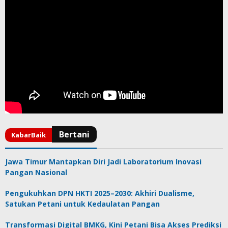
Jawa Timur Mantapkan Diri Jadi Laboratorium Inovasi
Pangan Nasional
Pengukuhkan DPN HKTI 2025–2030: Akhiri Dualisme,
Satukan Petani untuk Kedaulatan Pangan
Transformasi Digital BMKG, Kini Petani Bisa Akses Prediksi