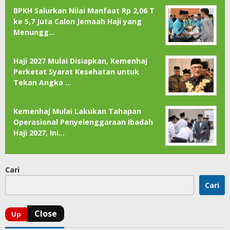
BPKH Salurkan Nilai Manfaat Rp 2,06 T
ke 5,7 Juta Calon Jemaah Haji yang
Menungg…
Haji 2027 Mulai Disiapkan, Kemenhaj
Perketat Syarat Kesehatan untuk
Tekan Angka …
Kemenhaj Mulai Lakukan Tahapan
Operasional Penyelenggaraan Ibadah
Haji 2027, Ini…
Cari
Cari