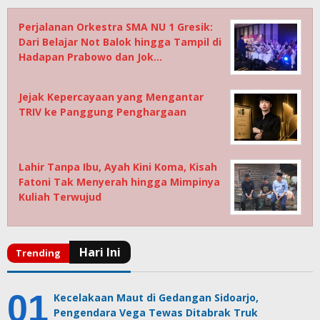
Perjalanan Orkestra SMA NU 1 Gresik:
Dari Belajar Not Balok hingga Tampil di
Hadapan Prabowo dan Jok…
Jejak Kepercayaan yang Mengantar
TRIV ke Panggung Penghargaan
Lahir Tanpa Ibu, Ayah Kini Koma, Kisah
Fatoni Tak Menyerah hingga Mimpinya
Kuliah Terwujud
Kecelakaan Maut di Gedangan Sidoarjo,
Pengendara Vega Tewas Ditabrak Truk