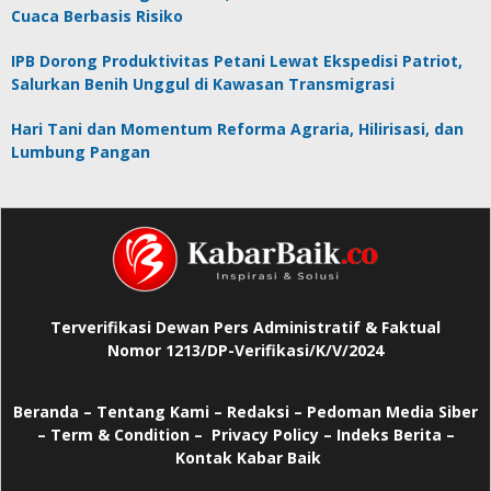
Cuaca Berbasis Risiko
IPB Dorong Produktivitas Petani Lewat Ekspedisi Patriot,
Salurkan Benih Unggul di Kawasan Transmigrasi
Hari Tani dan Momentum Reforma Agraria, Hilirisasi, dan
Lumbung Pangan
Terverifikasi Dewan Pers Administratif & Faktual
Nomor 1213/DP-Verifikasi/K/V/2024
Beranda
–
Tentang Kami –
Redaksi –
Pedoman Media Siber
–
Term & Condition –
Privacy Policy
–
Indeks Berita –
Kontak Kabar Baik