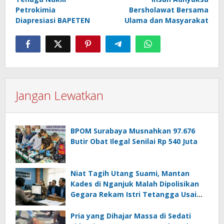
Petrokimia
Bersholawat Bersama
Diapresiasi BAPETEN
Ulama dan Masyarakat
Jangan Lewatkan
BPOM Surabaya Musnahkan 97.676
Butir Obat Ilegal Senilai Rp 540 Juta
Niat Tagih Utang Suami, Mantan
Kades di Nganjuk Malah Dipolisikan
Gegara Rekam Istri Tetangga Usai
Mandi
Pria yang Dihajar Massa di Sedati