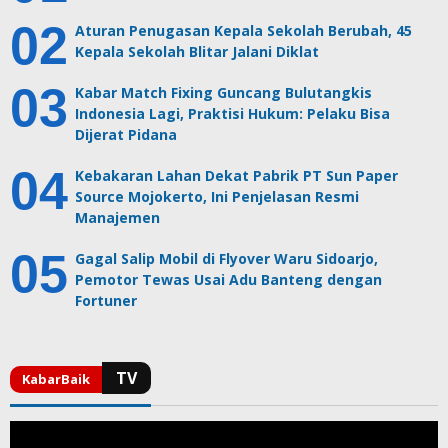
Aturan Penugasan Kepala Sekolah Berubah, 45
Kepala Sekolah Blitar Jalani Diklat
Kabar Match Fixing Guncang Bulutangkis
Indonesia Lagi, Praktisi Hukum: Pelaku Bisa
Dijerat Pidana
Kebakaran Lahan Dekat Pabrik PT Sun Paper
Source Mojokerto, Ini Penjelasan Resmi
Manajemen
Gagal Salip Mobil di Flyover Waru Sidoarjo,
Pemotor Tewas Usai Adu Banteng dengan
Fortuner