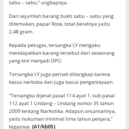
sabu – sabu,” ungkapnya.
Dari sejumlah barang bukti sabu – sabu yang
ditemukan, papar Rose, total beratnya yaitu
2,48 gram.
Kepada petugas, tersangka LY mengaku
mendapatkan barang tersebut dari seseorang
yang kini menjadi DPO.
Tersangka LY juga pernah ditangkap karena
kasus narkoba dan juga kasus penganiayaan.
“Tersangka dijerat pasal 114 ayat 1, sub pasal
112 ayat 1 Undang – Undang nomor 35 tahun
2009 tentang Narkotika. Adapun ancamannya,
yaitu hukuman minimal lima tahun penjara,”
tegasnya.
(A1/kb05)