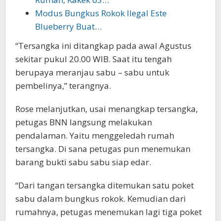
Modus Bungkus Rokok Ilegal Este
Blueberry Buat…
“Tersangka ini ditangkap pada awal Agustus
sekitar pukul 20.00 WIB. Saat itu tengah
berupaya meranjau sabu – sabu untuk
pembelinya,” terangnya.
Rose melanjutkan, usai menangkap tersangka,
petugas BNN langsung melakukan
pendalaman. Yaitu menggeledah rumah
tersangka. Di sana petugas pun menemukan
barang bukti sabu sabu siap edar.
“Dari tangan tersangka ditemukan satu poket
sabu dalam bungkus rokok. Kemudian dari
rumahnya, petugas menemukan lagi tiga poket