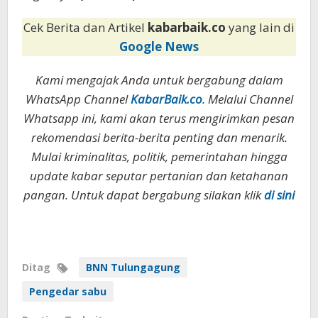
Cek Berita dan Artikel
kabarbaik.co
yang lain di
Google News
Kami mengajak Anda untuk bergabung dalam
WhatsApp Channel
KabarBaik.co
. Melalui Channel
Whatsapp ini, kami akan terus mengirimkan pesan
rekomendasi berita-berita penting dan menarik.
Mulai kriminalitas, politik, pemerintahan hingga
update kabar seputar pertanian dan ketahanan
pangan. Untuk dapat bergabung silakan klik
di sini
Ditag
BNN Tulungagung
Pengedar sabu