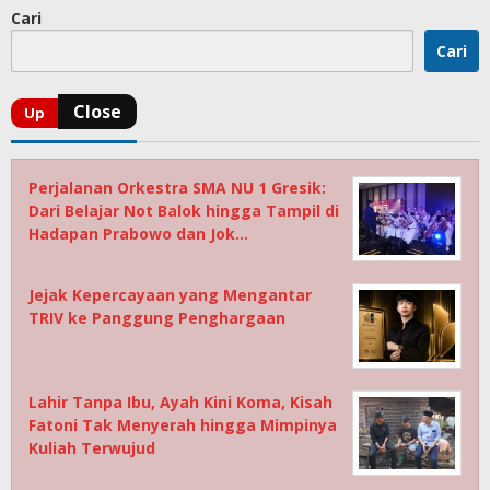
Cari
Cari
Perjalanan Orkestra SMA NU 1 Gresik:
Dari Belajar Not Balok hingga Tampil di
Hadapan Prabowo dan Jok…
Jejak Kepercayaan yang Mengantar
TRIV ke Panggung Penghargaan
Lahir Tanpa Ibu, Ayah Kini Koma, Kisah
Fatoni Tak Menyerah hingga Mimpinya
Kuliah Terwujud