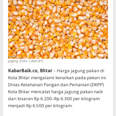
Produksi
Jagung. (Foto: Calvin BT)
KabarBaik.co, Blitar
– Harga jagung pakan di
Kota Blitar mengalami kenaikan pada pekan ini.
Dinas Ketahanan Pangan dan Pertanian (DKPP)
Kota Blitar mencatat harga jagung pakan naik
dari kisaran Rp 6.200–Rp 6.300 per kilogram
menjadi Rp 6.500 per kilogram.