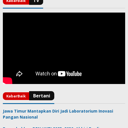
Jawa Timur Mantapkan Diri Jadi Laboratorium Inovasi
Pangan Nasional