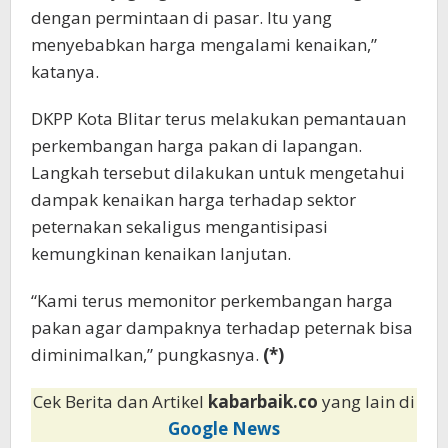
dengan permintaan di pasar. Itu yang
menyebabkan harga mengalami kenaikan,”
katanya.
DKPP Kota Blitar terus melakukan pemantauan
perkembangan harga pakan di lapangan.
Langkah tersebut dilakukan untuk mengetahui
dampak kenaikan harga terhadap sektor
peternakan sekaligus mengantisipasi
kemungkinan kenaikan lanjutan.
“Kami terus memonitor perkembangan harga
pakan agar dampaknya terhadap peternak bisa
diminimalkan,” pungkasnya.
(*)
Cek Berita dan Artikel
kabarbaik.co
yang lain di
Google News