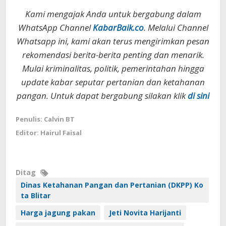
Kami mengajak Anda untuk bergabung dalam
WhatsApp Channel
KabarBaik.co
. Melalui Channel
Whatsapp ini, kami akan terus mengirimkan pesan
rekomendasi berita-berita penting dan menarik.
Mulai kriminalitas, politik, pemerintahan hingga
update kabar seputar pertanian dan ketahanan
pangan. Untuk dapat bergabung silakan klik
di sini
Penulis: Calvin BT
Editor: Hairul Faisal
Ditag
Dinas Ketahanan Pangan dan Pertanian (DKPP) Ko
ta Blitar
Harga jagung pakan
Jeti Novita Harijanti