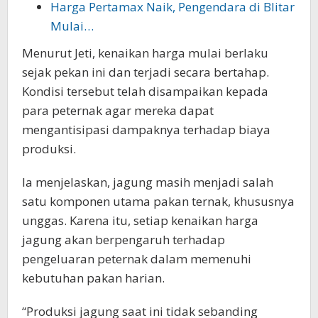
Harga Pertamax Naik, Pengendara di Blitar
Mulai…
Menurut Jeti, kenaikan harga mulai berlaku
sejak pekan ini dan terjadi secara bertahap.
Kondisi tersebut telah disampaikan kepada
para peternak agar mereka dapat
mengantisipasi dampaknya terhadap biaya
produksi.
Ia menjelaskan, jagung masih menjadi salah
satu komponen utama pakan ternak, khususnya
unggas. Karena itu, setiap kenaikan harga
jagung akan berpengaruh terhadap
pengeluaran peternak dalam memenuhi
kebutuhan pakan harian.
“Produksi jagung saat ini tidak sebanding