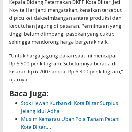
Kepala Bidang Peternakan DKPP Kota Blitar, Jeti
Novita Harijanti mengatakan, kenaikan tersebut
dipicu ketidakseimbangan antara produksi dan
kebutuhan jagung di pasaran. Permintaan yang
tinggi belum diimbangi pasokan yang cukup
sehingga mendorong harga bergerak naik.
“Untuk harga jagung pakan saat ini mencapai
Rp 6.500 per kilogram. Sebelumnya berada di
kisaran Rp 6.200 sampai Rp 6.300 per kilogram,”
ujarnya.
Baca Juga:
Stok Hewan Kurban di Kota Blitar Surplus
Jelang Idul Adha
Musim Kemarau Ubah Pola Tanam Petani
Kota Blitar,…