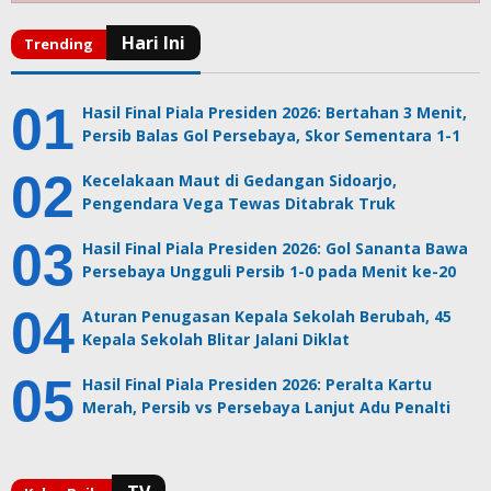
Hasil Final Piala Presiden 2026: Bertahan 3 Menit,
Persib Balas Gol Persebaya, Skor Sementara 1-1
Kecelakaan Maut di Gedangan Sidoarjo,
Pengendara Vega Tewas Ditabrak Truk
Hasil Final Piala Presiden 2026: Gol Sananta Bawa
Persebaya Ungguli Persib 1-0 pada Menit ke-20
Aturan Penugasan Kepala Sekolah Berubah, 45
Kepala Sekolah Blitar Jalani Diklat
Hasil Final Piala Presiden 2026: Peralta Kartu
Merah, Persib vs Persebaya Lanjut Adu Penalti