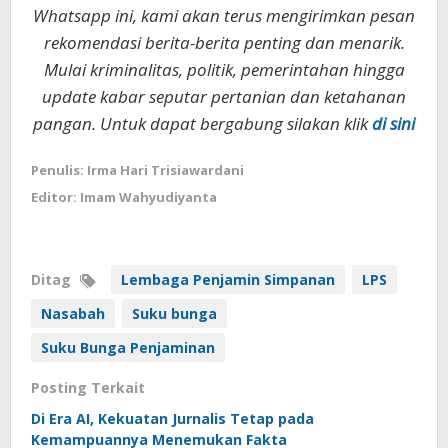
Whatsapp ini, kami akan terus mengirimkan pesan
rekomendasi berita-berita penting dan menarik.
Mulai kriminalitas, politik, pemerintahan hingga
update kabar seputar pertanian dan ketahanan
pangan. Untuk dapat bergabung silakan klik
di sini
Penulis: Irma Hari Trisiawardani
Editor: Imam Wahyudiyanta
Ditag
Lembaga Penjamin Simpanan
LPS
Nasabah
Suku bunga
Suku Bunga Penjaminan
Posting Terkait
Di Era AI, Kekuatan Jurnalis Tetap pada
Kemampuannya Menemukan Fakta