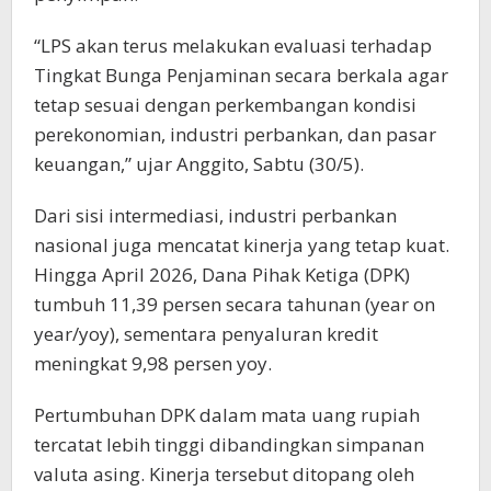
“LPS akan terus melakukan evaluasi terhadap
Tingkat Bunga Penjaminan secara berkala agar
tetap sesuai dengan perkembangan kondisi
perekonomian, industri perbankan, dan pasar
keuangan,” ujar Anggito, Sabtu (30/5).
Dari sisi intermediasi, industri perbankan
nasional juga mencatat kinerja yang tetap kuat.
Hingga April 2026, Dana Pihak Ketiga (DPK)
tumbuh 11,39 persen secara tahunan (year on
year/yoy), sementara penyaluran kredit
meningkat 9,98 persen yoy.
Pertumbuhan DPK dalam mata uang rupiah
tercatat lebih tinggi dibandingkan simpanan
valuta asing. Kinerja tersebut ditopang oleh