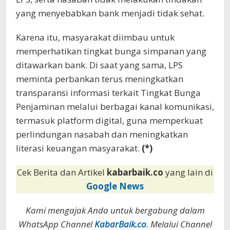
yang menyebabkan bank menjadi tidak sehat.
Karena itu, masyarakat diimbau untuk
memperhatikan tingkat bunga simpanan yang
ditawarkan bank. Di saat yang sama, LPS
meminta perbankan terus meningkatkan
transparansi informasi terkait Tingkat Bunga
Penjaminan melalui berbagai kanal komunikasi,
termasuk platform digital, guna memperkuat
perlindungan nasabah dan meningkatkan
literasi keuangan masyarakat.
(*)
Cek Berita dan Artikel
kabarbaik.co
yang lain di
Google News
Kami mengajak Anda untuk bergabung dalam
WhatsApp Channel
KabarBaik.co
. Melalui Channel