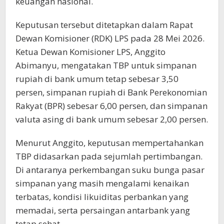
keuangan nasional.
Keputusan tersebut ditetapkan dalam Rapat
Dewan Komisioner (RDK) LPS pada 28 Mei 2026.
Ketua Dewan Komisioner LPS, Anggito
Abimanyu, mengatakan TBP untuk simpanan
rupiah di bank umum tetap sebesar 3,50
persen, simpanan rupiah di Bank Perekonomian
Rakyat (BPR) sebesar 6,00 persen, dan simpanan
valuta asing di bank umum sebesar 2,00 persen.
Menurut Anggito, keputusan mempertahankan
TBP didasarkan pada sejumlah pertimbangan.
Di antaranya perkembangan suku bunga pasar
simpanan yang masih mengalami kenaikan
terbatas, kondisi likuiditas perbankan yang
memadai, serta persaingan antarbank yang
tetap sehat.