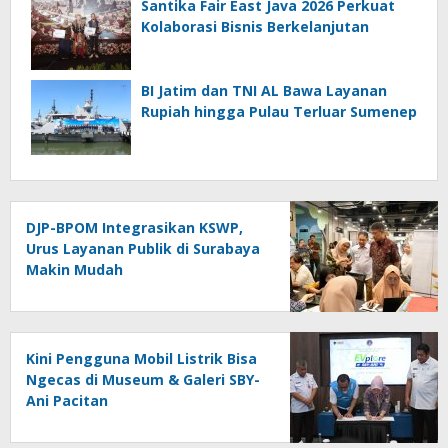
Santika Fair East Java 2026 Perkuat
Kolaborasi Bisnis Berkelanjutan
BI Jatim dan TNI AL Bawa Layanan
Rupiah hingga Pulau Terluar Sumenep
DJP-BPOM Integrasikan KSWP,
Urus Layanan Publik di Surabaya
Makin Mudah
Kini Pengguna Mobil Listrik Bisa
Ngecas di Museum & Galeri SBY-
Ani Pacitan