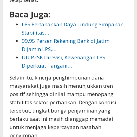
Baca Juga:
LPS Pertahankan Daya Lindung Simpanan,
Stabilitas…
99,95 Persen Rekening Bank di Jatim
Dijamin LPS,…
UU P2SK Direvisi, Kewenangan LPS
Diperkuat Tangani…
Selain itu, kinerja penghimpunan dana
masyarakat juga masih menunjukkan tren
positif sehingga dinilai mampu menopang
stabilitas sektor perbankan. Dengan kondisi
tersebut, tingkat bunga penjaminan yang
berlaku saat ini masih dianggap memadai
untuk menjaga kepercayaan nasabah
penyimpan.