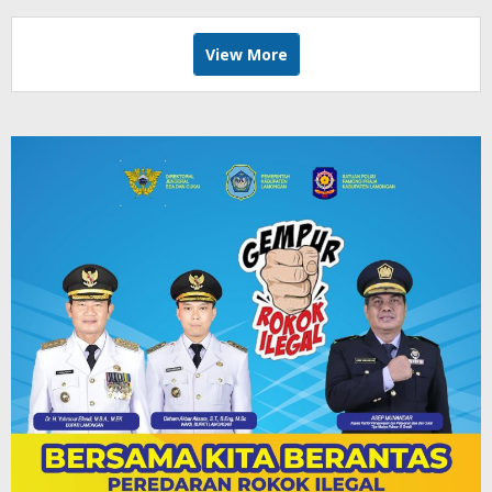
View More