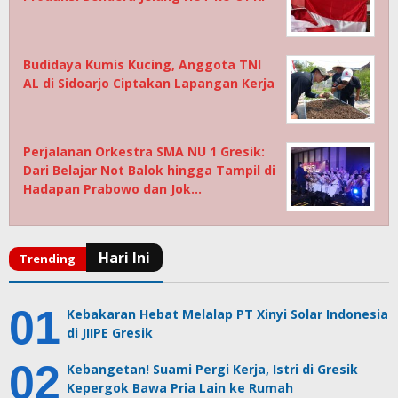
Budidaya Kumis Kucing, Anggota TNI
AL di Sidoarjo Ciptakan Lapangan Kerja
Perjalanan Orkestra SMA NU 1 Gresik:
Dari Belajar Not Balok hingga Tampil di
Hadapan Prabowo dan Jok…
Kebakaran Hebat Melalap PT Xinyi Solar Indonesia
di JIIPE Gresik
Kebangetan! Suami Pergi Kerja, Istri di Gresik
Kepergok Bawa Pria Lain ke Rumah