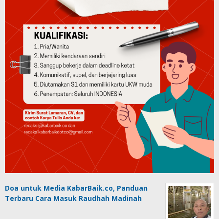
Doa untuk Media KabarBaik.co, Panduan
Terbaru Cara Masuk Raudhah Madinah