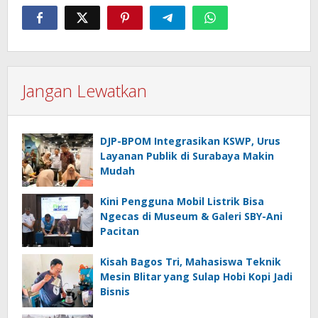
Jangan Lewatkan
DJP-BPOM Integrasikan KSWP, Urus
Layanan Publik di Surabaya Makin
Mudah
Kini Pengguna Mobil Listrik Bisa
Ngecas di Museum & Galeri SBY-Ani
Pacitan
Kisah Bagos Tri, Mahasiswa Teknik
Mesin Blitar yang Sulap Hobi Kopi Jadi
Bisnis