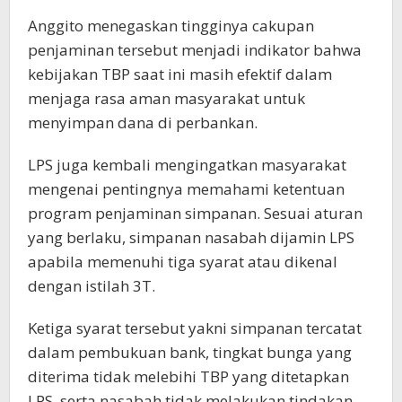
Anggito menegaskan tingginya cakupan
penjaminan tersebut menjadi indikator bahwa
kebijakan TBP saat ini masih efektif dalam
menjaga rasa aman masyarakat untuk
menyimpan dana di perbankan.
LPS juga kembali mengingatkan masyarakat
mengenai pentingnya memahami ketentuan
program penjaminan simpanan. Sesuai aturan
yang berlaku, simpanan nasabah dijamin LPS
apabila memenuhi tiga syarat atau dikenal
dengan istilah 3T.
Ketiga syarat tersebut yakni simpanan tercatat
dalam pembukuan bank, tingkat bunga yang
diterima tidak melebihi TBP yang ditetapkan
LPS, serta nasabah tidak melakukan tindakan