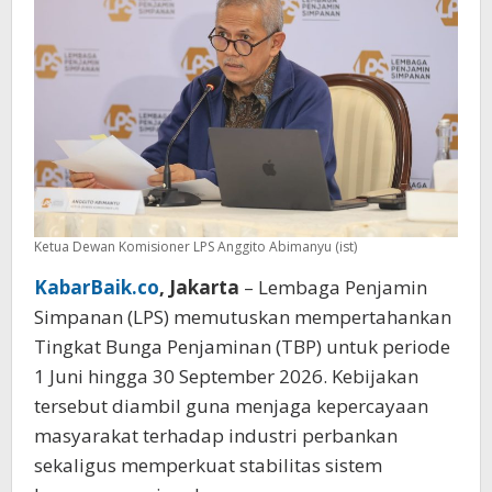
Ketua Dewan Komisioner LPS Anggito Abimanyu (ist)
KabarBaik.co
, Jakarta
– Lembaga Penjamin
Simpanan (LPS) memutuskan mempertahankan
Tingkat Bunga Penjaminan (TBP) untuk periode
1 Juni hingga 30 September 2026. Kebijakan
tersebut diambil guna menjaga kepercayaan
masyarakat terhadap industri perbankan
sekaligus memperkuat stabilitas sistem