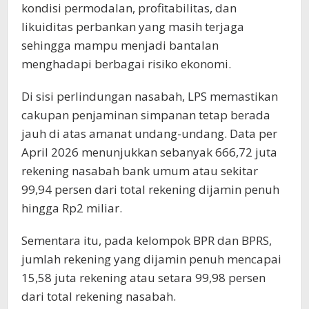
kondisi permodalan, profitabilitas, dan
likuiditas perbankan yang masih terjaga
sehingga mampu menjadi bantalan
menghadapi berbagai risiko ekonomi.
Di sisi perlindungan nasabah, LPS memastikan
cakupan penjaminan simpanan tetap berada
jauh di atas amanat undang-undang. Data per
April 2026 menunjukkan sebanyak 666,72 juta
rekening nasabah bank umum atau sekitar
99,94 persen dari total rekening dijamin penuh
hingga Rp2 miliar.
Sementara itu, pada kelompok BPR dan BPRS,
jumlah rekening yang dijamin penuh mencapai
15,58 juta rekening atau setara 99,98 persen
dari total rekening nasabah.