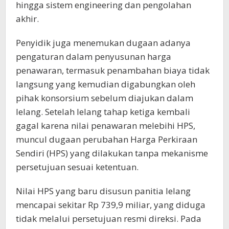
hingga sistem engineering dan pengolahan
akhir.
Penyidik juga menemukan dugaan adanya
pengaturan dalam penyusunan harga
penawaran, termasuk penambahan biaya tidak
langsung yang kemudian digabungkan oleh
pihak konsorsium sebelum diajukan dalam
lelang. Setelah lelang tahap ketiga kembali
gagal karena nilai penawaran melebihi HPS,
muncul dugaan perubahan Harga Perkiraan
Sendiri (HPS) yang dilakukan tanpa mekanisme
persetujuan sesuai ketentuan.
Nilai HPS yang baru disusun panitia lelang
mencapai sekitar Rp 739,9 miliar, yang diduga
tidak melalui persetujuan resmi direksi. Pada