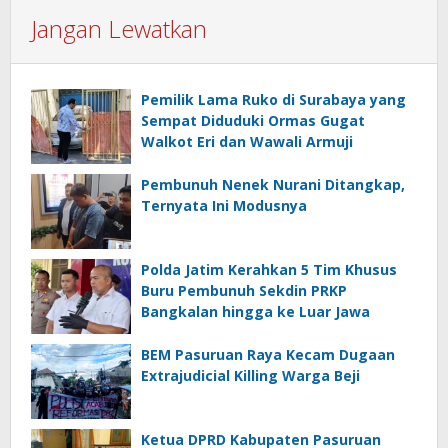
Jangan Lewatkan
Pemilik Lama Ruko di Surabaya yang
Sempat Diduduki Ormas Gugat
Walkot Eri dan Wawali Armuji
Pembunuh Nenek Nurani Ditangkap,
Ternyata Ini Modusnya
Polda Jatim Kerahkan 5 Tim Khusus
Buru Pembunuh Sekdin PRKP
Bangkalan hingga ke Luar Jawa
BEM Pasuruan Raya Kecam Dugaan
Extrajudicial Killing Warga Beji
Ketua DPRD Kabupaten Pasuruan