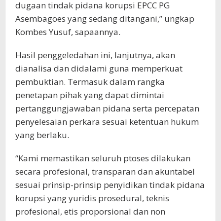
dugaan tindak pidana korupsi EPCC PG
Asembagoes yang sedang ditangani,” ungkap
Kombes Yusuf, sapaannya.
Hasil penggeledahan ini, lanjutnya, akan
dianalisa dan didalami guna memperkuat
pembuktian. Termasuk dalam rangka
penetapan pihak yang dapat dimintai
pertanggungjawaban pidana serta percepatan
penyelesaian perkara sesuai ketentuan hukum
yang berlaku.
“Kami memastikan seluruh ptoses dilakukan
secara profesional, transparan dan akuntabel
sesuai prinsip-prinsip penyidikan tindak pidana
korupsi yang yuridis prosedural, teknis
profesional, etis proporsional dan non