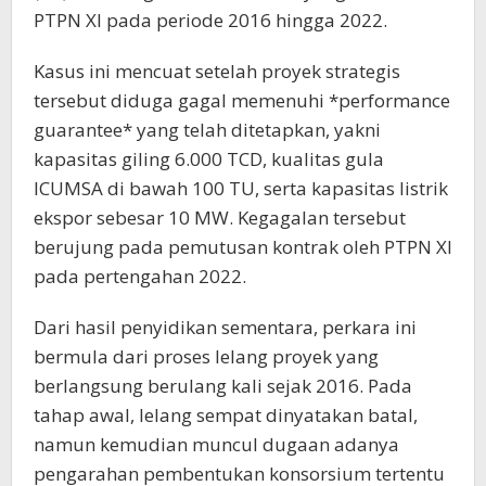
PTPN XI pada periode 2016 hingga 2022.
Kasus ini mencuat setelah proyek strategis
tersebut diduga gagal memenuhi *performance
guarantee* yang telah ditetapkan, yakni
kapasitas giling 6.000 TCD, kualitas gula
ICUMSA di bawah 100 TU, serta kapasitas listrik
ekspor sebesar 10 MW. Kegagalan tersebut
berujung pada pemutusan kontrak oleh PTPN XI
pada pertengahan 2022.
Dari hasil penyidikan sementara, perkara ini
bermula dari proses lelang proyek yang
berlangsung berulang kali sejak 2016. Pada
tahap awal, lelang sempat dinyatakan batal,
namun kemudian muncul dugaan adanya
pengarahan pembentukan konsorsium tertentu