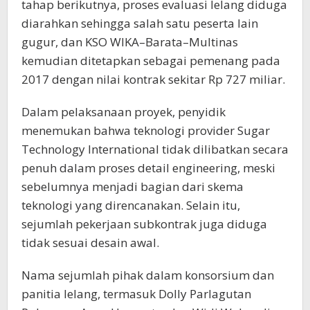
tahap berikutnya, proses evaluasi lelang diduga
diarahkan sehingga salah satu peserta lain
gugur, dan KSO WIKA–Barata–Multinas
kemudian ditetapkan sebagai pemenang pada
2017 dengan nilai kontrak sekitar Rp 727 miliar.
Dalam pelaksanaan proyek, penyidik
menemukan bahwa teknologi provider Sugar
Technology International tidak dilibatkan secara
penuh dalam proses detail engineering, meski
sebelumnya menjadi bagian dari skema
teknologi yang direncanakan. Selain itu,
sejumlah pekerjaan subkontrak juga diduga
tidak sesuai desain awal.
Nama sejumlah pihak dalam konsorsium dan
panitia lelang, termasuk Dolly Parlagutan