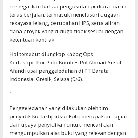
menegaskan bahwa pengusutan perkara masih
terus berjalan, termasuk menelusuri dugaan
rekayasa lelang, perubahan HPS, serta aliran
dana proyek yang diduga tidak sesuai dengan
ketentuan kontrak.
Hal tersebut diungkap Kabag Ops
Kortastipidkor Polri Kombes Pol Ahmad Yusuf
Afandi usai penggeledahan di PT Barata
Indonesia, Gresik, Selasa (9/6).
”
Penggeledahan yang dilakukan oleh tim
penyidik Kortastipidkor Polri merupakan bagian
dari upaya penyidikan untuk mencari dan
mengumpulkan alat bukti yang relevan dengan