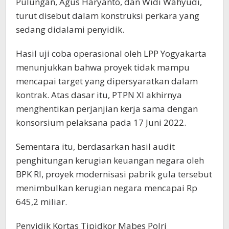
Pulungan, Agus Haryanto, dan Widi Wahyudi,
turut disebut dalam konstruksi perkara yang
sedang didalami penyidik.
Hasil uji coba operasional oleh LPP Yogyakarta
menunjukkan bahwa proyek tidak mampu
mencapai target yang dipersyaratkan dalam
kontrak. Atas dasar itu, PTPN XI akhirnya
menghentikan perjanjian kerja sama dengan
konsorsium pelaksana pada 17 Juni 2022.
Sementara itu, berdasarkan hasil audit
penghitungan kerugian keuangan negara oleh
BPK RI, proyek modernisasi pabrik gula tersebut
menimbulkan kerugian negara mencapai Rp
645,2 miliar.
Penyidik Kortas Tipidkor Mabes Polri