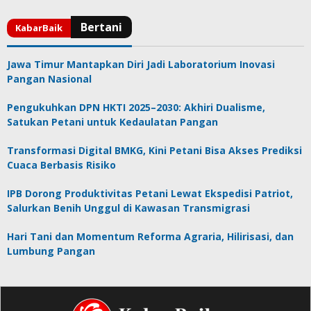
Jawa Timur Mantapkan Diri Jadi Laboratorium Inovasi
Pangan Nasional
Pengukuhkan DPN HKTI 2025–2030: Akhiri Dualisme,
Satukan Petani untuk Kedaulatan Pangan
Transformasi Digital BMKG, Kini Petani Bisa Akses Prediksi
Cuaca Berbasis Risiko
IPB Dorong Produktivitas Petani Lewat Ekspedisi Patriot,
Salurkan Benih Unggul di Kawasan Transmigrasi
Hari Tani dan Momentum Reforma Agraria, Hilirisasi, dan
Lumbung Pangan