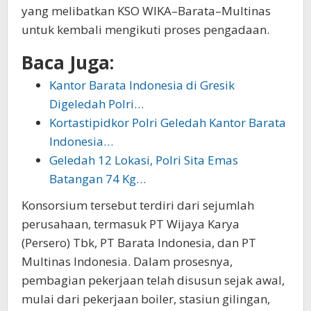
yang melibatkan KSO WIKA–Barata–Multinas
untuk kembali mengikuti proses pengadaan.
Baca Juga:
Kantor Barata Indonesia di Gresik
Digeledah Polri…
Kortastipidkor Polri Geledah Kantor Barata
Indonesia…
Geledah 12 Lokasi, Polri Sita Emas
Batangan 74 Kg…
Konsorsium tersebut terdiri dari sejumlah
perusahaan, termasuk PT Wijaya Karya
(Persero) Tbk, PT Barata Indonesia, dan PT
Multinas Indonesia. Dalam prosesnya,
pembagian pekerjaan telah disusun sejak awal,
mulai dari pekerjaan boiler, stasiun gilingan,