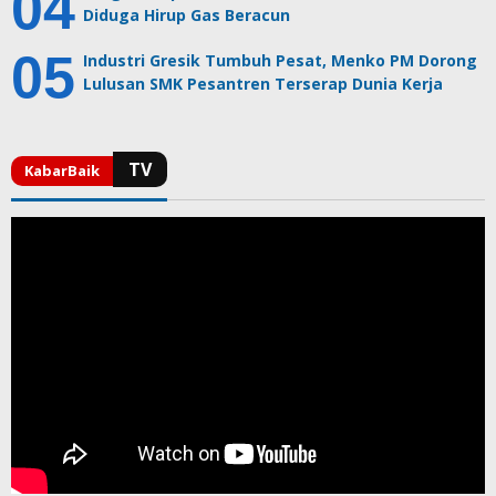
Diduga Hirup Gas Beracun
Industri Gresik Tumbuh Pesat, Menko PM Dorong
Lulusan SMK Pesantren Terserap Dunia Kerja